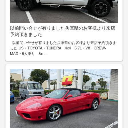
以前問い合せが有りました兵庫県のお客様より来店
予約頂きました
以前問い合せが有りました兵庫県のお客様より来店予約頂きま
した US・TOYOTA・TUNDRA 4x4 5.7L・V8・CREW-
MAX・6人乗り &n ...