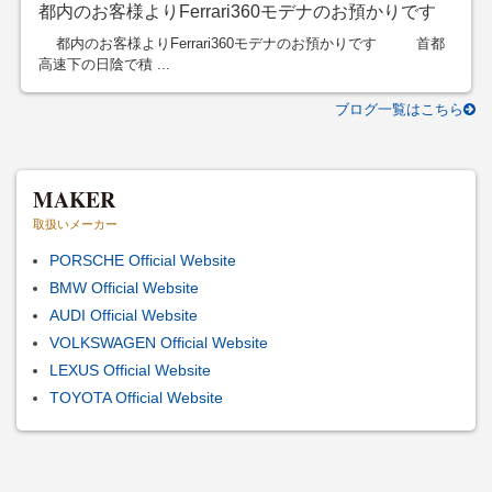
都内のお客様よりFerrari360モデナのお預かりです
都内のお客様よりFerrari360モデナのお預かりです 首都
高速下の日陰で積 ...
ブログ一覧はこちら
MAKER
取扱いメーカー
PORSCHE Official Website
BMW Official Website
AUDI Official Website
VOLKSWAGEN Official Website
LEXUS Official Website
TOYOTA Official Website