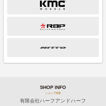
SHOP INFO
ショップ情報
有限会社ハーフアンドハーフ