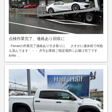
点検作業完了、連絡あり回収に
Ferrariの作業完了連絡あり引き取りに さすがに連休前で何処
も混んでます・・・ 夕方お客様ご指定場所にお届け完了です
&nbs ...