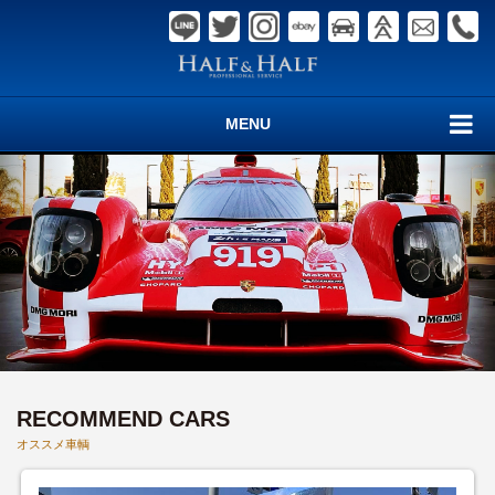
MENU
RECOMMEND CARS
オススメ車輌