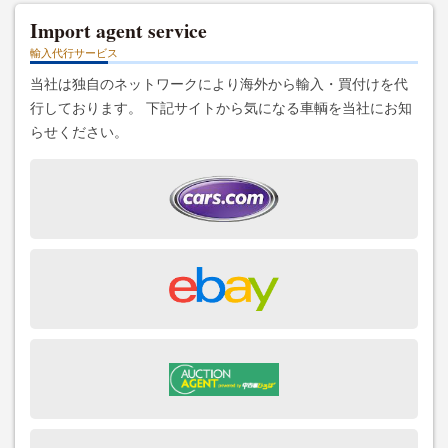
Import agent service
輸入代行サービス
当社は独自のネットワークにより海外から輸入・買付けを代
行しております。 下記サイトから気になる車輌を当社にお知
らせください。