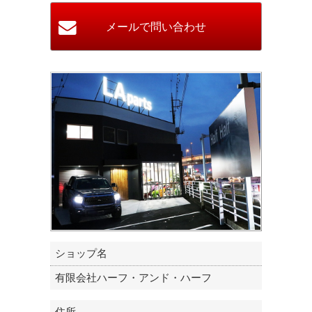
ショップ名
有限会社ハーフ・アンド・ハーフ
住所