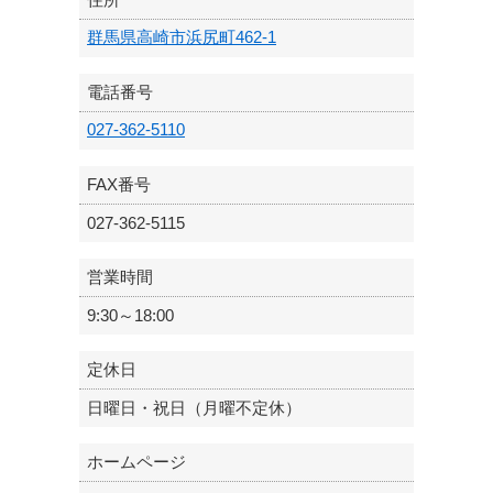
群馬県高崎市浜尻町462-1
電話番号
027-362-5110
FAX番号
027-362-5115
営業時間
9:30～18:00
定休日
日曜日・祝日（月曜不定休）
ホームページ