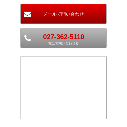
027-362-5110
電話で問い合わせる