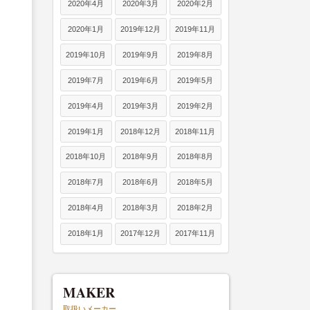
2020年4月
2020年3月
2020年2月
2020年1月
2019年12月
2019年11月
2019年10月
2019年9月
2019年8月
2019年7月
2019年6月
2019年5月
2019年4月
2019年3月
2019年2月
2019年1月
2018年12月
2018年11月
2018年10月
2018年9月
2018年8月
2018年7月
2018年6月
2018年5月
2018年4月
2018年3月
2018年2月
2018年1月
2017年12月
2017年11月
MAKER
取扱いメーカー