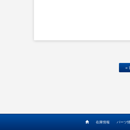
«
在庫情報
パーツ