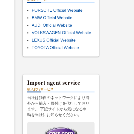
PORSCHE Official Website
BMW Official Website
AUDI Official Website
VOLKSWAGEN Official Website
LEXUS Official Website
TOYOTA Official Website
Import agent service
輸入代行サービス
当社は独自のネットワークにより海
外から輸入・買付けを代行しており
ます。 下記サイトから気になる車
輌を当社にお知らせください。