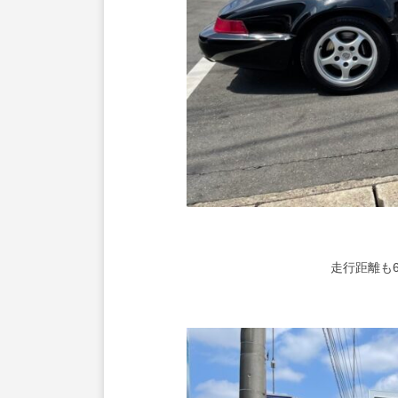
走行距離も