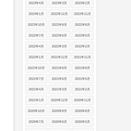
2023年4月
2023年3月
2023年2月
2023年1月
2022年12月
2022年11月
2022年10月
2022年9月
2022年8月
2022年7月
2022年6月
2022年5月
2022年4月
2022年3月
2022年2月
2022年1月
2021年12月
2021年11月
2021年10月
2021年9月
2021年8月
2021年7月
2021年6月
2021年5月
2021年4月
2021年3月
2021年2月
2021年1月
2020年12月
2020年11月
2020年10月
2020年9月
2020年8月
2020年7月
2020年6月
2020年5月