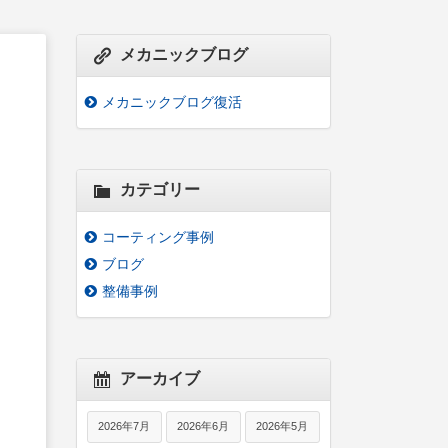
メカニックブログ
メカニックブログ復活
カテゴリー
コーティング事例
ブログ
整備事例
アーカイブ
2026年7月
2026年6月
2026年5月