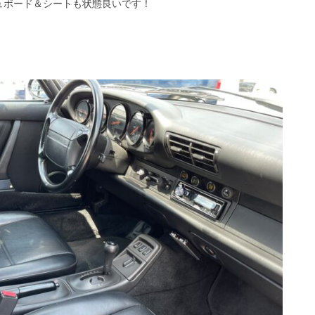
ュボード＆シートも状態良いです！