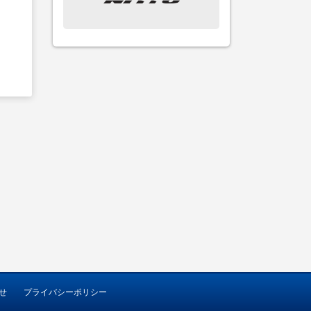
せ
プライバシーポリシー