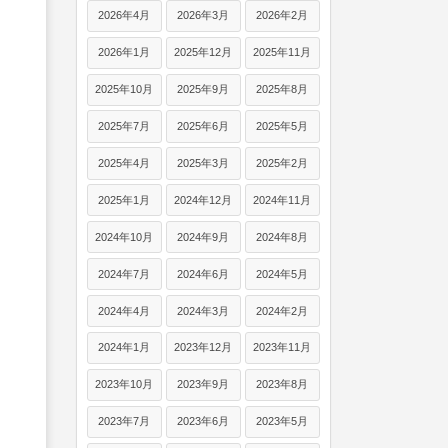
2026年4月
2026年3月
2026年2月
2026年1月
2025年12月
2025年11月
2025年10月
2025年9月
2025年8月
2025年7月
2025年6月
2025年5月
2025年4月
2025年3月
2025年2月
2025年1月
2024年12月
2024年11月
2024年10月
2024年9月
2024年8月
2024年7月
2024年6月
2024年5月
2024年4月
2024年3月
2024年2月
2024年1月
2023年12月
2023年11月
2023年10月
2023年9月
2023年8月
2023年7月
2023年6月
2023年5月