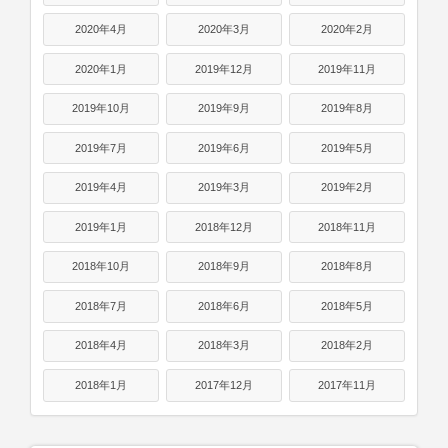
2020年4月
2020年3月
2020年2月
2020年1月
2019年12月
2019年11月
2019年10月
2019年9月
2019年8月
2019年7月
2019年6月
2019年5月
2019年4月
2019年3月
2019年2月
2019年1月
2018年12月
2018年11月
2018年10月
2018年9月
2018年8月
2018年7月
2018年6月
2018年5月
2018年4月
2018年3月
2018年2月
2018年1月
2017年12月
2017年11月