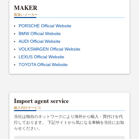
MAKER
取扱いメーカー
PORSCHE Official Website
BMW Official Website
AUDI Official Website
VOLKSWAGEN Official Website
LEXUS Official Website
TOYOTA Official Website
Import agent service
輸入代行サービス
当社は独自のネットワークにより海外から輸入・買付けを代
行しております。 下記サイトから気になる車輌を当社にお知
らせください。