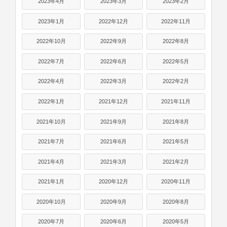
2023年4月
2023年3月
2023年2月
2023年1月
2022年12月
2022年11月
2022年10月
2022年9月
2022年8月
2022年7月
2022年6月
2022年5月
2022年4月
2022年3月
2022年2月
2022年1月
2021年12月
2021年11月
2021年10月
2021年9月
2021年8月
2021年7月
2021年6月
2021年5月
2021年4月
2021年3月
2021年2月
2021年1月
2020年12月
2020年11月
2020年10月
2020年9月
2020年8月
2020年7月
2020年6月
2020年5月