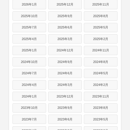
2026年1月
2025年12月
2025年11月
2025年10月
2025年9月
2025年8月
2025年7月
2025年6月
2025年5月
2025年4月
2025年3月
2025年2月
2025年1月
2024年12月
2024年11月
2024年10月
2024年9月
2024年8月
2024年7月
2024年6月
2024年5月
2024年4月
2024年3月
2024年2月
2024年1月
2023年12月
2023年11月
2023年10月
2023年9月
2023年8月
2023年7月
2023年6月
2023年5月