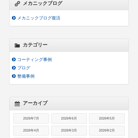
メカニックブログ
メカニックブログ復活
カテゴリー
コーティング事例
ブログ
整備事例
アーカイブ
2026年7月
2026年6月
2026年5月
2026年4月
2026年3月
2026年2月