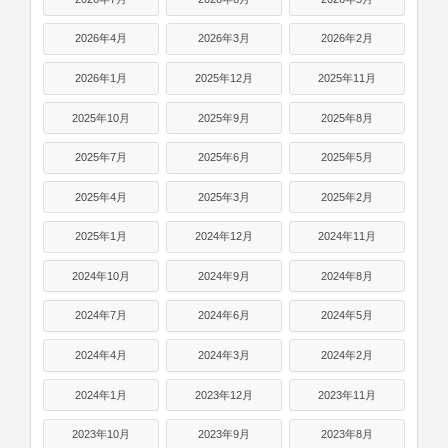
2026年4月
2026年3月
2026年2月
2026年1月
2025年12月
2025年11月
2025年10月
2025年9月
2025年8月
2025年7月
2025年6月
2025年5月
2025年4月
2025年3月
2025年2月
2025年1月
2024年12月
2024年11月
2024年10月
2024年9月
2024年8月
2024年7月
2024年6月
2024年5月
2024年4月
2024年3月
2024年2月
2024年1月
2023年12月
2023年11月
2023年10月
2023年9月
2023年8月