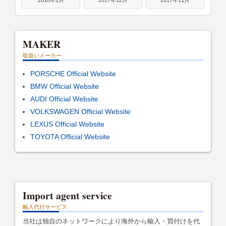
2018年1月
2017年12月
2017年11月
MAKER
取扱いメーカー
PORSCHE Official Website
BMW Official Website
AUDI Official Website
VOLKSWAGEN Official Website
LEXUS Official Website
TOYOTA Official Website
Import agent service
輸入代行サービス
当社は独自のネットワークにより海外から輸入・買付けを代