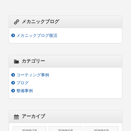
メカニックブログ
メカニックブログ復活
カテゴリー
コーティング事例
ブログ
整備事例
アーカイブ
2026年7月
2026年6月
2026年5月