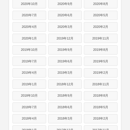
2020年10月
2020年9月
2020年8月
2020年7月
2020年6月
2020年5月
2020年4月
2020年3月
2020年2月
2020年1月
2019年12月
2019年11月
2019年10月
2019年9月
2019年8月
2019年7月
2019年6月
2019年5月
2019年4月
2019年3月
2019年2月
2019年1月
2018年12月
2018年11月
2018年10月
2018年9月
2018年8月
2018年7月
2018年6月
2018年5月
2018年4月
2018年3月
2018年2月