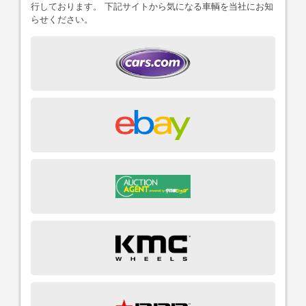
行しております。 下記サイトから気になる車輌を当社にお知
らせください。