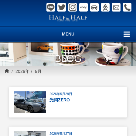
MENU
BLOG
2026年
5月
2026年5月29日
光岡ZERO
2026年5月27日