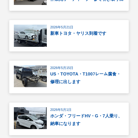
2026年5月21日
新車トヨタ・ヤリス到着です
2026年5月15日
US・TOYOTA・T100ﾌレーム腐食・
修理に出します
2026年5月1日
ホンダ・フリードHV・G・7人乗り、
納車になります