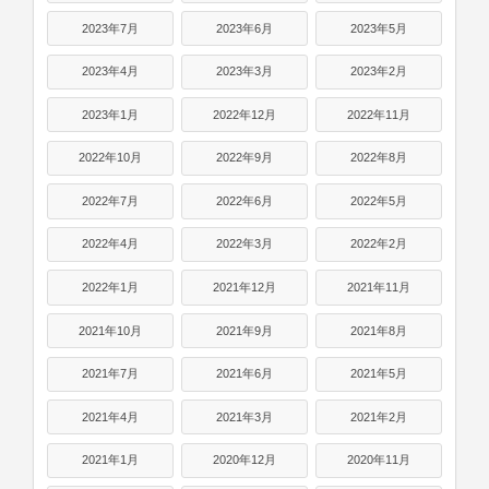
2023年7月
2023年6月
2023年5月
2023年4月
2023年3月
2023年2月
2023年1月
2022年12月
2022年11月
2022年10月
2022年9月
2022年8月
2022年7月
2022年6月
2022年5月
2022年4月
2022年3月
2022年2月
2022年1月
2021年12月
2021年11月
2021年10月
2021年9月
2021年8月
2021年7月
2021年6月
2021年5月
2021年4月
2021年3月
2021年2月
2021年1月
2020年12月
2020年11月