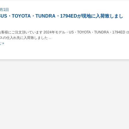
9月1日
4年US・TOYOTA・TUNDRA・1794EDが現地に入荷致しまし
様にご注文頂いています 2024年モデル・US・TOYOTA・TUNDRA・1794ED 
スの仕入れ先に入荷致しました ...
 »