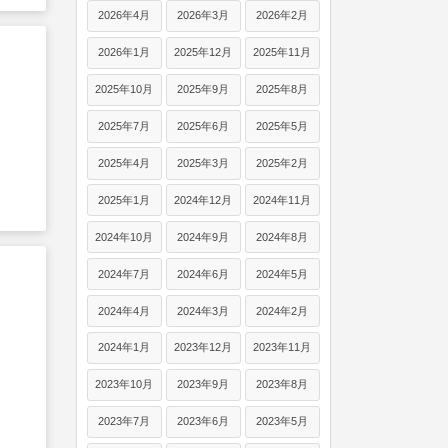
2026年4月
2026年3月
2026年2月
2026年1月
2025年12月
2025年11月
2025年10月
2025年9月
2025年8月
2025年7月
2025年6月
2025年5月
2025年4月
2025年3月
2025年2月
2025年1月
2024年12月
2024年11月
2024年10月
2024年9月
2024年8月
2024年7月
2024年6月
2024年5月
2024年4月
2024年3月
2024年2月
2024年1月
2023年12月
2023年11月
2023年10月
2023年9月
2023年8月
2023年7月
2023年6月
2023年5月