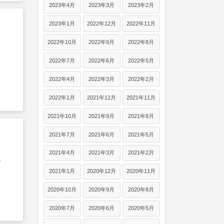
2023年4月
2023年3月
2023年2月
2023年1月
2022年12月
2022年11月
2022年10月
2022年9月
2022年8月
2022年7月
2022年6月
2022年5月
2022年4月
2022年3月
2022年2月
2022年1月
2021年12月
2021年11月
2021年10月
2021年9月
2021年8月
2021年7月
2021年6月
2021年5月
2021年4月
2021年3月
2021年2月
で
2021年1月
2020年12月
2020年11月
2020年10月
2020年9月
2020年8月
2020年7月
2020年6月
2020年5月