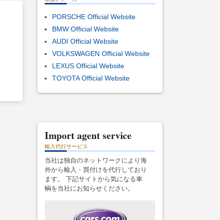
PORSCHE Official Website
BMW Official Website
AUDI Official Website
VOLKSWAGEN Official Website
ロ
LEXUS Official Website
TOYOTA Official Website
Import agent service
輸入代行サービス
当社は独自のネットワークにより海
外から輸入・買付けを代行しており
ます。 下記サイトから気になる車
輌を当社にお知らせください。