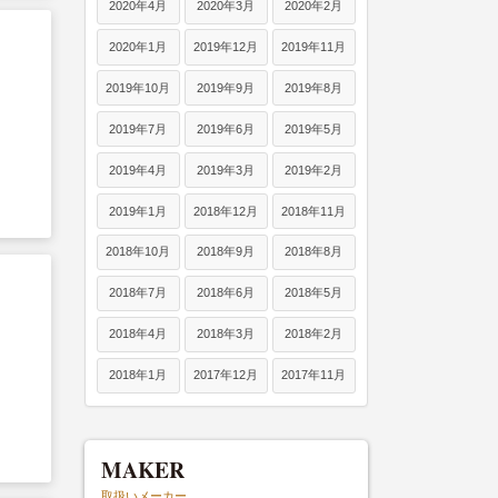
2020年4月
2020年3月
2020年2月
2020年1月
2019年12月
2019年11月
2019年10月
2019年9月
2019年8月
2019年7月
2019年6月
2019年5月
2019年4月
2019年3月
2019年2月
2019年1月
2018年12月
2018年11月
2018年10月
2018年9月
2018年8月
2018年7月
2018年6月
2018年5月
2018年4月
2018年3月
2018年2月
2018年1月
2017年12月
2017年11月
MAKER
取扱いメーカー