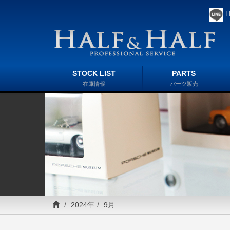
L
STOCK LIST
PARTS
在庫情報
パーツ販売
2024年
9月