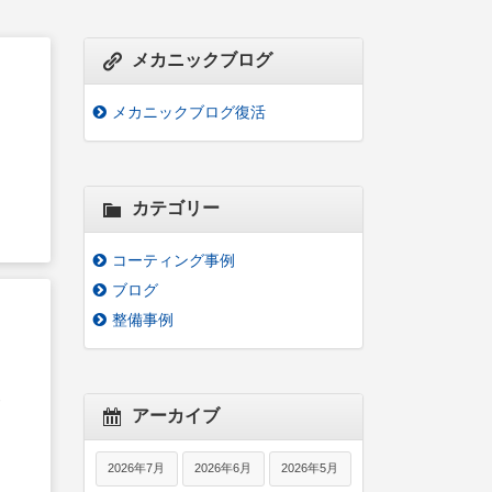
メカニックブログ
メカニックブログ復活
カテゴリー
コーティング事例
ブログ
整備事例
０
・
アーカイブ
2026年7月
2026年6月
2026年5月