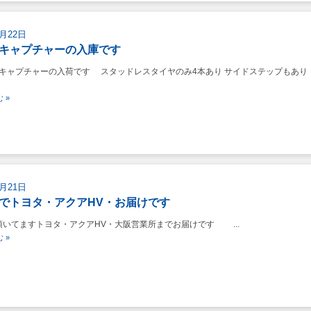
8月22日
キャプチャーの入庫です
キャプチャーの入荷です スタッドレスタイヤのみ4本あり サイドステップもあり
 »
8月21日
でトヨタ・アクアHV・お届けです
いてますトヨタ・アクアHV・大阪営業所までお届けです ...
 »