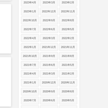
2023年4月
2023年3月
2023年2月
2023年1月
2022年12月
2022年11月
2022年10月
2022年9月
2022年8月
2022年7月
2022年6月
2022年5月
2022年4月
2022年3月
2022年2月
2022年1月
2021年12月
2021年11月
2021年10月
2021年9月
2021年8月
2021年7月
2021年6月
2021年5月
2021年4月
2021年3月
2021年2月
2021年1月
2020年12月
2020年11月
2020年10月
2020年9月
2020年8月
2020年7月
2020年6月
2020年5月