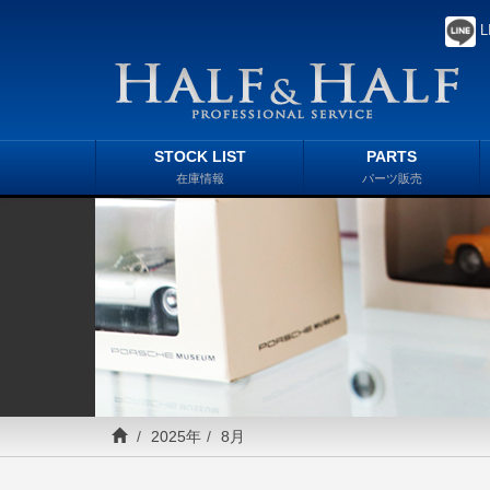
L
STOCK LIST
PARTS
在庫情報
パーツ販売
2025年
8月