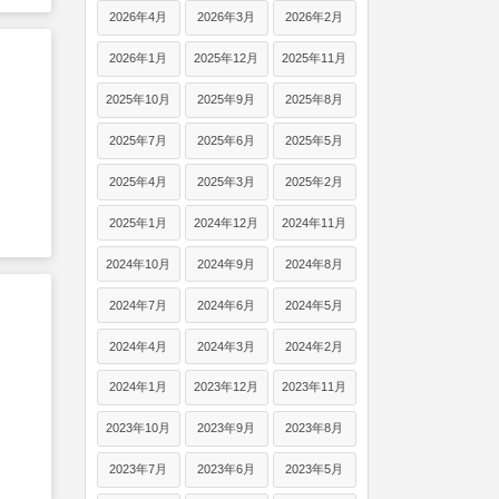
2026年4月
2026年3月
2026年2月
2026年1月
2025年12月
2025年11月
2025年10月
2025年9月
2025年8月
2025年7月
2025年6月
2025年5月
2025年4月
2025年3月
2025年2月
2025年1月
2024年12月
2024年11月
2024年10月
2024年9月
2024年8月
2024年7月
2024年6月
2024年5月
2024年4月
2024年3月
2024年2月
2024年1月
2023年12月
2023年11月
2023年10月
2023年9月
2023年8月
2023年7月
2023年6月
2023年5月