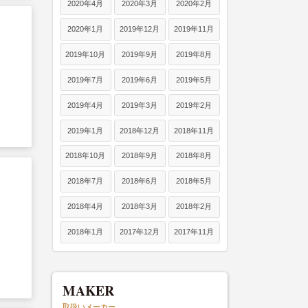
2020年4月
2020年3月
2020年2月
2020年1月
2019年12月
2019年11月
ま
2019年10月
2019年9月
2019年8月
2019年7月
2019年6月
2019年5月
2019年4月
2019年3月
2019年2月
2019年1月
2018年12月
2018年11月
2018年10月
2018年9月
2018年8月
2018年7月
2018年6月
2018年5月
2018年4月
2018年3月
2018年2月
2018年1月
2017年12月
2017年11月
MAKER
取扱いメーカー