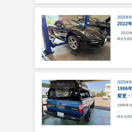
2025年
2022
2022年
続きを読む
2025年
199
変更・
1996年
...
続きを読む