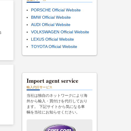
PORSCHE Official Website
BMW Official Website
AUDI Official Website
VOLKSWAGEN Official Website
多
LEXUS Official Website
TOYOTA Official Website
Import agent service
輸入代行サービス
当社は独自のネットワークにより海
外から輸入・買付けを代行しており
ます。 下記サイトから気になる車
輌を当社にお知らせください。