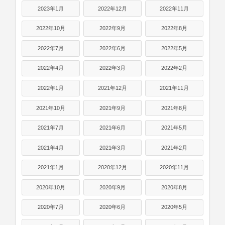
2023年1月
2022年12月
2022年11月
2022年10月
2022年9月
2022年8月
2022年7月
2022年6月
2022年5月
2022年4月
2022年3月
2022年2月
2022年1月
2021年12月
2021年11月
2021年10月
2021年9月
2021年8月
2021年7月
2021年6月
2021年5月
2021年4月
2021年3月
2021年2月
2021年1月
2020年12月
2020年11月
2020年10月
2020年9月
2020年8月
2020年7月
2020年6月
2020年5月