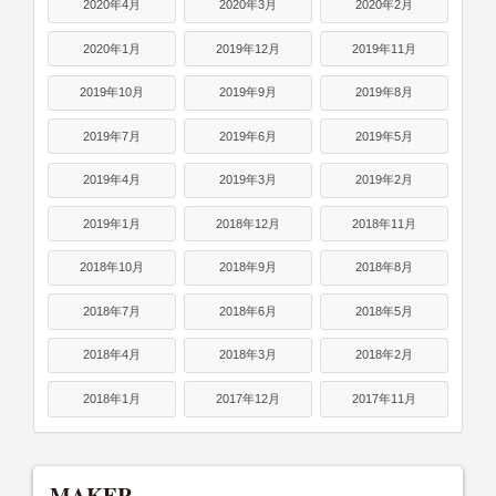
2020年4月
2020年3月
2020年2月
2020年1月
2019年12月
2019年11月
2019年10月
2019年9月
2019年8月
2019年7月
2019年6月
2019年5月
2019年4月
2019年3月
2019年2月
2019年1月
2018年12月
2018年11月
2018年10月
2018年9月
2018年8月
2018年7月
2018年6月
2018年5月
2018年4月
2018年3月
2018年2月
2018年1月
2017年12月
2017年11月
MAKER