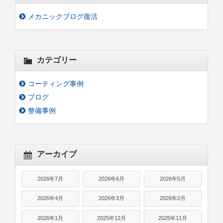
メカニックブログ復活
カテゴリー
コーティング事例
ブログ
整備事例
アーカイブ
2026年7月
2026年6月
2026年5月
2026年4月
2026年3月
2026年2月
2026年1月
2025年12月
2025年11月