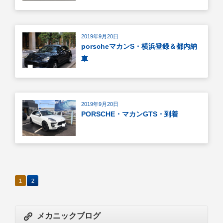
2019年9月20日
porscheマカンS・横浜登録＆都内納
車
2019年9月20日
PORSCHE・マカンGTS・到着
1
2
メカニックブログ