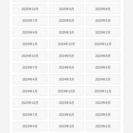
2025年10月
2025年9月
2025年8月
2025年7月
2025年6月
2025年5月
2025年4月
2025年3月
2025年2月
2025年1月
2024年12月
2024年11月
2024年10月
2024年9月
2024年8月
2024年7月
2024年6月
2024年5月
2024年4月
2024年3月
2024年2月
2024年1月
2023年12月
2023年11月
2023年10月
2023年9月
2023年8月
2023年7月
2023年6月
2023年5月
2023年4月
2023年3月
2023年2月