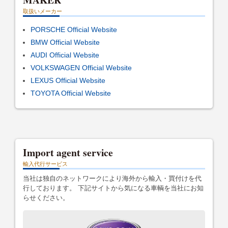
取扱いメーカー
PORSCHE Official Website
BMW Official Website
AUDI Official Website
VOLKSWAGEN Official Website
LEXUS Official Website
TOYOTA Official Website
Import agent service
輸入代行サービス
当社は独自のネットワークにより海外から輸入・買付けを代
行しております。 下記サイトから気になる車輌を当社にお知
らせください。