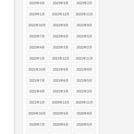
2023年4月
2023年3月
2023年2月
2023年1月
2022年12月
2022年11月
2022年10月
2022年9月
2022年8月
2022年7月
2022年6月
2022年5月
2022年4月
2022年3月
2022年2月
2022年1月
2021年12月
2021年11月
2021年10月
2021年9月
2021年8月
2021年7月
2021年6月
2021年5月
2021年4月
2021年3月
2021年2月
2021年1月
2020年12月
2020年11月
2020年10月
2020年9月
2020年8月
2020年7月
2020年6月
2020年5月