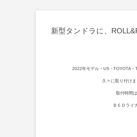
新型タンドラに、ROLL
2022年モデル・US・TOYOTA
久々に取り付けま
取付時間は
ＢＥＤライ