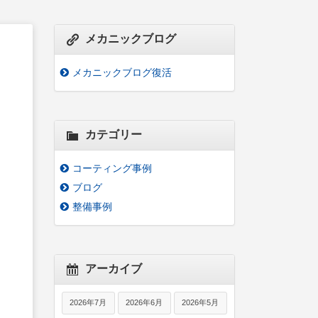
メカニックブログ
メカニックブログ復活
カテゴリー
コーティング事例
ブログ
整備事例
アーカイブ
2026年7月
2026年6月
2026年5月