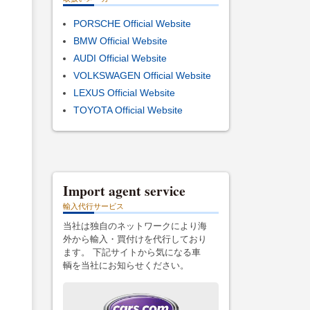
PORSCHE Official Website
BMW Official Website
AUDI Official Website
VOLKSWAGEN Official Website
LEXUS Official Website
TOYOTA Official Website
Import agent service
輸入代行サービス
当社は独自のネットワークにより海
外から輸入・買付けを代行しており
ます。 下記サイトから気になる車
輌を当社にお知らせください。