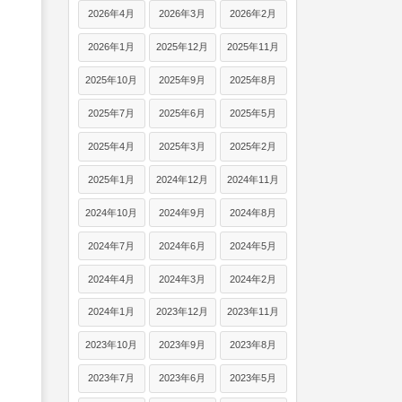
2026年4月
2026年3月
2026年2月
2026年1月
2025年12月
2025年11月
2025年10月
2025年9月
2025年8月
2025年7月
2025年6月
2025年5月
2025年4月
2025年3月
2025年2月
2025年1月
2024年12月
2024年11月
2024年10月
2024年9月
2024年8月
2024年7月
2024年6月
2024年5月
2024年4月
2024年3月
2024年2月
2024年1月
2023年12月
2023年11月
2023年10月
2023年9月
2023年8月
2023年7月
2023年6月
2023年5月