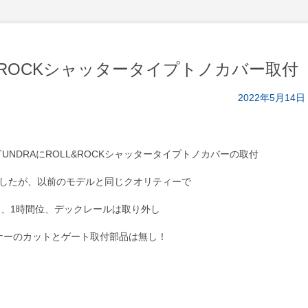
&ROCKシャッタータイプトノカバー取付
2022年5月14日
・TUNDRAにROLL&ROCKシャッタータイプトノカバーの取付
したが、以前のモデルと同じクオリティーで
、1時間位、デックレールは取り外し
ナーのカットとゲート取付部品は無し！