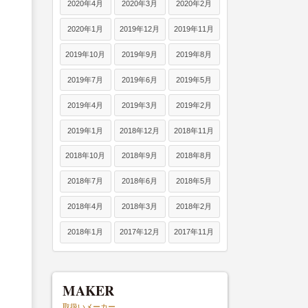
2020年4月
2020年3月
2020年2月
2020年1月
2019年12月
2019年11月
2019年10月
2019年9月
2019年8月
2019年7月
2019年6月
2019年5月
2019年4月
2019年3月
2019年2月
2019年1月
2018年12月
2018年11月
2018年10月
2018年9月
2018年8月
2018年7月
2018年6月
2018年5月
2018年4月
2018年3月
2018年2月
2018年1月
2017年12月
2017年11月
MAKER
取扱いメーカー