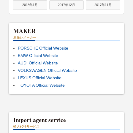
2018年1月
2017年12月
2017年11月
MAKER
取扱いメーカー
PORSCHE Official Website
BMW Official Website
AUDI Official Website
VOLKSWAGEN Official Website
LEXUS Official Website
TOYOTA Official Website
Import agent service
輸入代行サービス