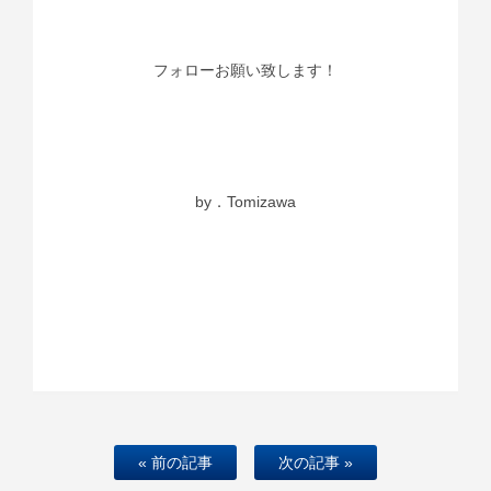
フォローお願い致します！
by．Tomizawa
« 前の記事
次の記事 »