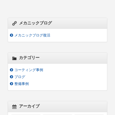
メカニックブログ
メカニックブログ復活
カテゴリー
コーティング事例
ブログ
整備事例
アーカイブ