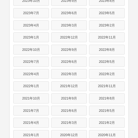
2023年10月
2023年9月
2023年8月
2023年7月
2023年6月
2023年5月
2023年4月
2023年3月
2023年2月
2023年1月
2022年12月
2022年11月
2022年10月
2022年9月
2022年8月
2022年7月
2022年6月
2022年5月
2022年4月
2022年3月
2022年2月
2022年1月
2021年12月
2021年11月
2021年10月
2021年9月
2021年8月
2021年7月
2021年6月
2021年5月
2021年4月
2021年3月
2021年2月
2021年1月
2020年12月
2020年11月