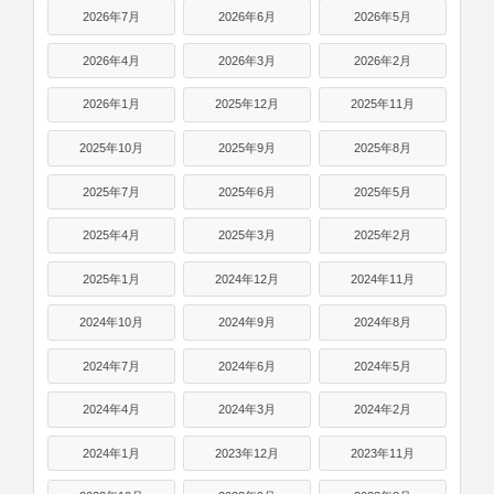
2026年7月
2026年6月
2026年5月
2026年4月
2026年3月
2026年2月
2026年1月
2025年12月
2025年11月
2025年10月
2025年9月
2025年8月
2025年7月
2025年6月
2025年5月
2025年4月
2025年3月
2025年2月
2025年1月
2024年12月
2024年11月
2024年10月
2024年9月
2024年8月
2024年7月
2024年6月
2024年5月
2024年4月
2024年3月
2024年2月
2024年1月
2023年12月
2023年11月