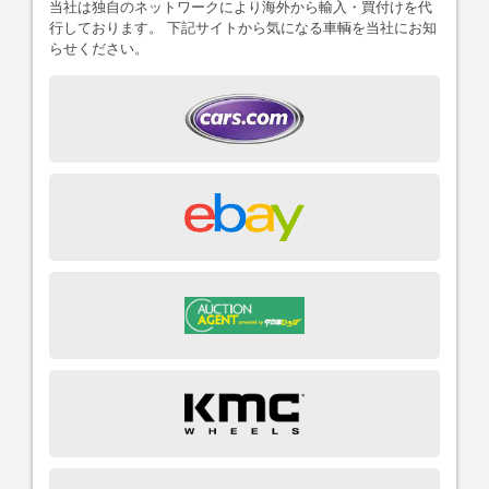
当社は独自のネットワークにより海外から輸入・買付けを代
行しております。 下記サイトから気になる車輌を当社にお知
らせください。