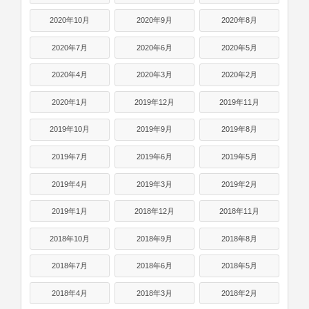
2020年10月
2020年9月
2020年8月
2020年7月
2020年6月
2020年5月
2020年4月
2020年3月
2020年2月
2020年1月
2019年12月
2019年11月
2019年10月
2019年9月
2019年8月
2019年7月
2019年6月
2019年5月
2019年4月
2019年3月
2019年2月
2019年1月
2018年12月
2018年11月
2018年10月
2018年9月
2018年8月
2018年7月
2018年6月
2018年5月
2018年4月
2018年3月
2018年2月