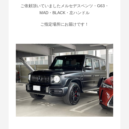
ご依頼頂いていましたメルセデスベンツ・G63・
MAD・BLACK・左ハンドル
ご指定場所にお届けです！