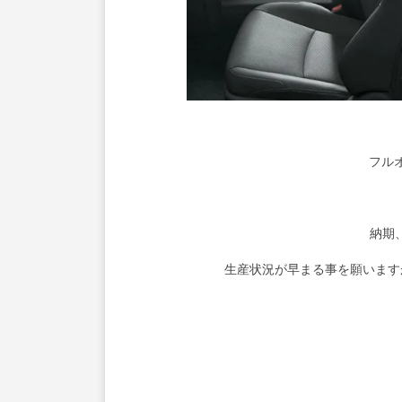
フル
納期
生産状況が早まる事を願います