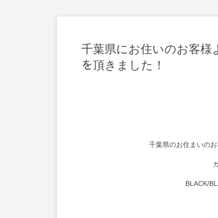
千葉県にお住いのお客様より、新車
を頂きました！
千葉県のお住まいのお
BLACK