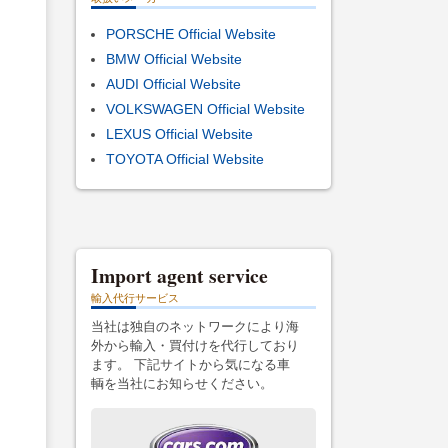
PORSCHE Official Website
BMW Official Website
AUDI Official Website
VOLKSWAGEN Official Website
LEXUS Official Website
TOYOTA Official Website
Import agent service
輸入代行サービス
当社は独自のネットワークにより海
外から輸入・買付けを代行しており
ます。 下記サイトから気になる車
輌を当社にお知らせください。