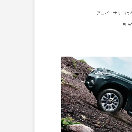
アニバーサリーは
BL