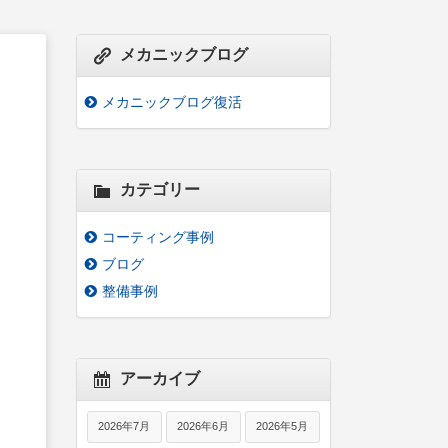
メカニックブログ
メカニックブログ復活
カテゴリー
コーティング事例
ブログ
整備事例
アーカイブ
2026年7月
2026年6月
2026年5月