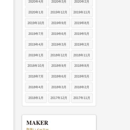
2020年4月
2020年3月
2020年2月
2020年1月
2019年12月
2019年11月
2019年10月
2019年9月
2019年8月
2019年7月
2019年6月
2019年5月
2019年4月
2019年3月
2019年2月
2019年1月
2018年12月
2018年11月
2018年10月
2018年9月
2018年8月
2018年7月
2018年6月
2018年5月
2018年4月
2018年3月
2018年2月
2018年1月
2017年12月
2017年11月
MAKER
取扱いメーカー