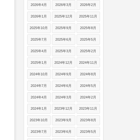
2026年4月
2026年3月
2026年2月
2026年1月
2025年12月
2025年11月
2025年10月
2025年9月
2025年8月
2025年7月
2025年6月
2025年5月
2025年4月
2025年3月
2025年2月
2025年1月
2024年12月
2024年11月
2024年10月
2024年9月
2024年8月
2024年7月
2024年6月
2024年5月
2024年4月
2024年3月
2024年2月
2024年1月
2023年12月
2023年11月
2023年10月
2023年9月
2023年8月
2023年7月
2023年6月
2023年5月