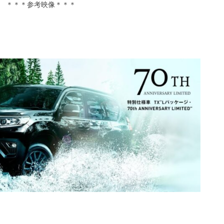
＊＊＊参考映像＊＊＊