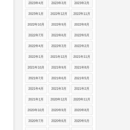
2023年4月
2023年3月
2023年2月
2023年1月
2022年12月
2022年11月
2022年10月
2022年9月
2022年8月
2022年7月
2022年6月
2022年5月
2022年4月
2022年3月
2022年2月
2022年1月
2021年12月
2021年11月
2021年10月
2021年9月
2021年8月
2021年7月
2021年6月
2021年5月
2021年4月
2021年3月
2021年2月
2021年1月
2020年12月
2020年11月
2020年10月
2020年9月
2020年8月
2020年7月
2020年6月
2020年5月