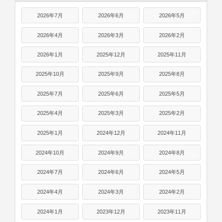
2026年7月
2026年6月
2026年5月
2026年4月
2026年3月
2026年2月
2026年1月
2025年12月
2025年11月
2025年10月
2025年9月
2025年8月
2025年7月
2025年6月
2025年5月
2025年4月
2025年3月
2025年2月
2025年1月
2024年12月
2024年11月
2024年10月
2024年9月
2024年8月
2024年7月
2024年6月
2024年5月
2024年4月
2024年3月
2024年2月
2024年1月
2023年12月
2023年11月