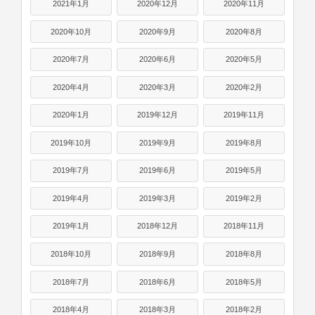
2021年1月
2020年12月
2020年11月
2020年10月
2020年9月
2020年8月
2020年7月
2020年6月
2020年5月
2020年4月
2020年3月
2020年2月
2020年1月
2019年12月
2019年11月
2019年10月
2019年9月
2019年8月
2019年7月
2019年6月
2019年5月
2019年4月
2019年3月
2019年2月
2019年1月
2018年12月
2018年11月
2018年10月
2018年9月
2018年8月
2018年7月
2018年6月
2018年5月
2018年4月
2018年3月
2018年2月