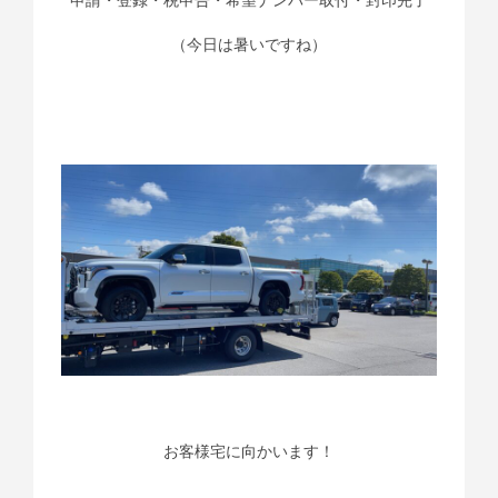
（今日は暑いですね）
お客様宅に向かいます！