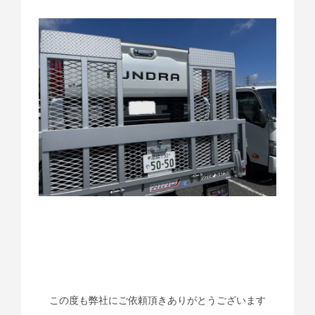
この度も弊社にご依頼頂きありがとうございます