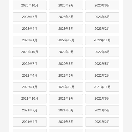
2023年10月
2023年9月
2023年8月
2023年7月
2023年6月
2023年5月
2023年4月
2023年3月
2023年2月
2023年1月
2022年12月
2022年11月
2022年10月
2022年9月
2022年8月
2022年7月
2022年6月
2022年5月
2022年4月
2022年3月
2022年2月
2022年1月
2021年12月
2021年11月
2021年10月
2021年9月
2021年8月
2021年7月
2021年6月
2021年5月
2021年4月
2021年3月
2021年2月