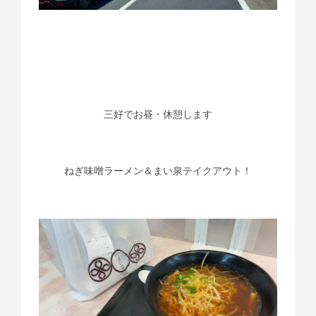
三好でお昼・休憩します
ねぎ味噌ラーメン＆まい泉テイクアウト！