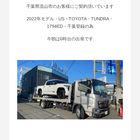
千葉県流山市のお客様にご契約頂いています
2022年モデル・US・TOYOTA・TUNDRA・
1794ED・千葉登録の為
今朝は6時台の出発です