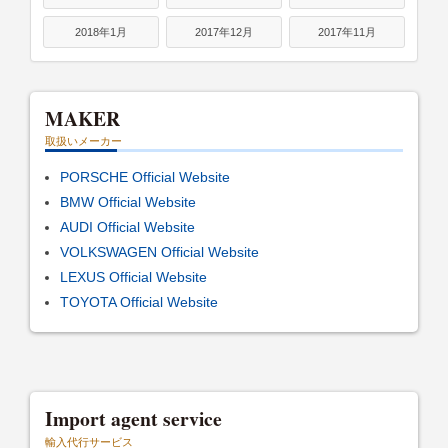
2018年1月
2017年12月
2017年11月
MAKER
取扱いメーカー
PORSCHE Official Website
BMW Official Website
AUDI Official Website
VOLKSWAGEN Official Website
LEXUS Official Website
TOYOTA Official Website
Import agent service
輸入代行サービス