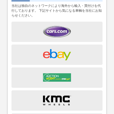
当社は独自のネットワークにより海外から輸入・買付けを代
行しております。 下記サイトから気になる車輌を当社にお知
らせください。