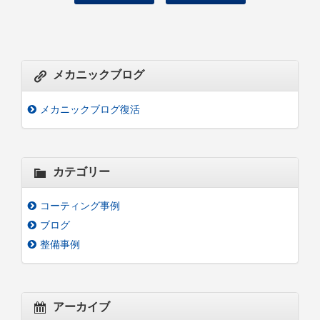
メカニックブログ
メカニックブログ復活
カテゴリー
コーティング事例
ブログ
整備事例
アーカイブ