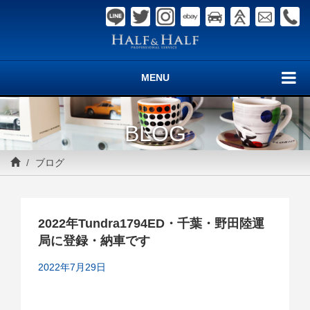
MENU
BLOG
ブログ
2022年Tundra1794ED・千葉・野田陸運
局に登録・納車です
2022年7月29日