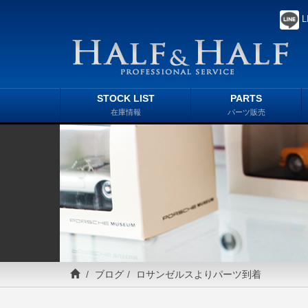
L
STOCK LIST
PARTS
在庫情報
パーツ販売
ブログ
ロサンゼルスよりパーツ到着