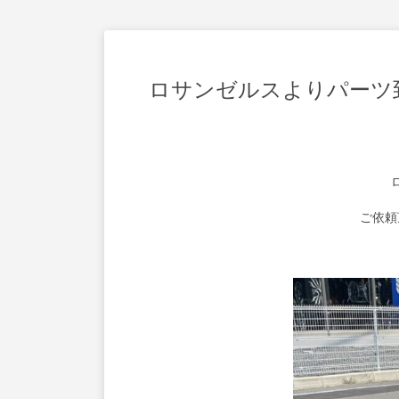
ロサンゼルスよりパーツ
ご依頼