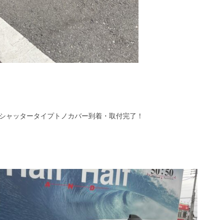
シャッタータイプトノカバー到着・取付完了！