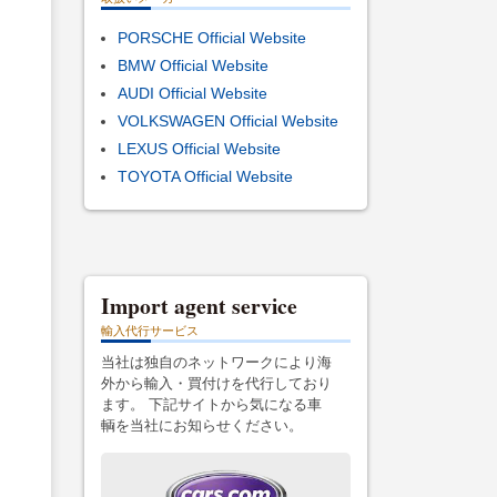
PORSCHE Official Website
BMW Official Website
AUDI Official Website
VOLKSWAGEN Official Website
LEXUS Official Website
TOYOTA Official Website
Import agent service
輸入代行サービス
当社は独自のネットワークにより海
外から輸入・買付けを代行しており
ます。 下記サイトから気になる車
輌を当社にお知らせください。