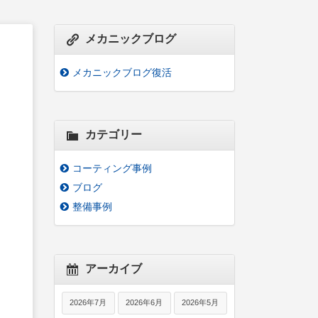
メカニックブログ
メカニックブログ復活
カテゴリー
コーティング事例
ブログ
整備事例
アーカイブ
2026年7月
2026年6月
2026年5月