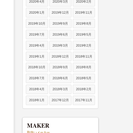
2020年4月
2020年3月
2020年2月
2020年1月
2019年12月
2019年11月
2019年10月
2019年9月
2019年8月
2019年7月
2019年6月
2019年5月
2019年4月
2019年3月
2019年2月
2019年1月
2018年12月
2018年11月
2018年10月
2018年9月
2018年8月
2018年7月
2018年6月
2018年5月
2018年4月
2018年3月
2018年2月
2018年1月
2017年12月
2017年11月
MAKER
取扱いメーカー