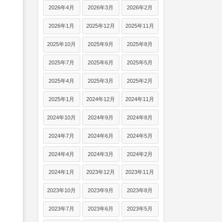
2026年4月
2026年3月
2026年2月
2026年1月
2025年12月
2025年11月
2025年10月
2025年9月
2025年8月
2025年7月
2025年6月
2025年5月
2025年4月
2025年3月
2025年2月
2025年1月
2024年12月
2024年11月
2024年10月
2024年9月
2024年8月
2024年7月
2024年6月
2024年5月
2024年4月
2024年3月
2024年2月
2024年1月
2023年12月
2023年11月
2023年10月
2023年9月
2023年8月
2023年7月
2023年6月
2023年5月