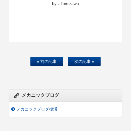
by．Tomizawa
« 前の記事
次の記事 »
メカニックブログ
メカニックブログ復活