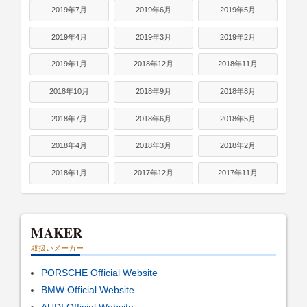
2019年7月
2019年6月
2019年5月
2019年4月
2019年3月
2019年2月
2019年1月
2018年12月
2018年11月
2018年10月
2018年9月
2018年8月
2018年7月
2018年6月
2018年5月
2018年4月
2018年3月
2018年2月
2018年1月
2017年12月
2017年11月
MAKER
取扱いメーカー
PORSCHE Official Website
BMW Official Website
AUDI Official Website