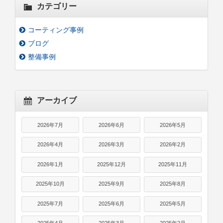
カテゴリー
コーティング事例
ブログ
整備事例
アーカイブ
2026年7月
2026年6月
2026年5月
2026年4月
2026年3月
2026年2月
2026年1月
2025年12月
2025年11月
2025年10月
2025年9月
2025年8月
2025年7月
2025年6月
2025年5月