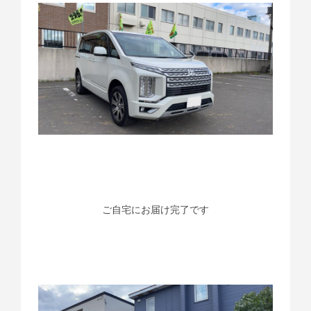
ご自宅にお届け完了です