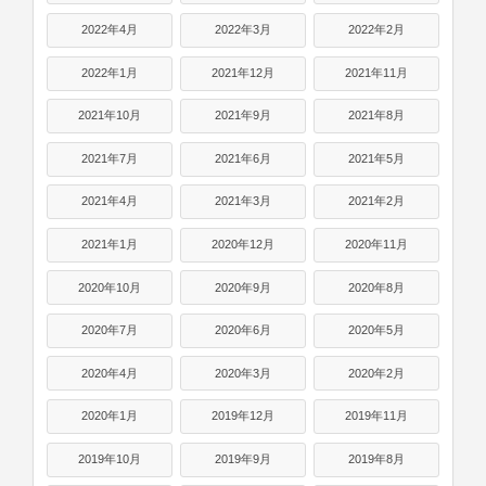
2022年4月
2022年3月
2022年2月
2022年1月
2021年12月
2021年11月
2021年10月
2021年9月
2021年8月
2021年7月
2021年6月
2021年5月
2021年4月
2021年3月
2021年2月
2021年1月
2020年12月
2020年11月
2020年10月
2020年9月
2020年8月
2020年7月
2020年6月
2020年5月
2020年4月
2020年3月
2020年2月
2020年1月
2019年12月
2019年11月
2019年10月
2019年9月
2019年8月