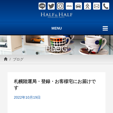
MENU
BLOG
ブログ
札幌陸運局・登録・お客様宅にお届けで
す
2022年10月19日