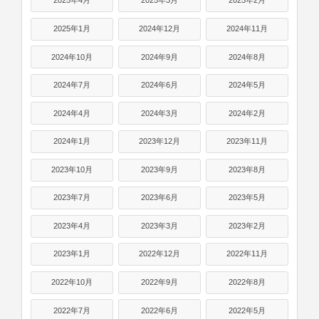
2025年4月
2025年3月
2025年2月
2025年1月
2024年12月
2024年11月
2024年10月
2024年9月
2024年8月
2024年7月
2024年6月
2024年5月
2024年4月
2024年3月
2024年2月
2024年1月
2023年12月
2023年11月
2023年10月
2023年9月
2023年8月
2023年7月
2023年6月
2023年5月
2023年4月
2023年3月
2023年2月
2023年1月
2022年12月
2022年11月
2022年10月
2022年9月
2022年8月
2022年7月
2022年6月
2022年5月