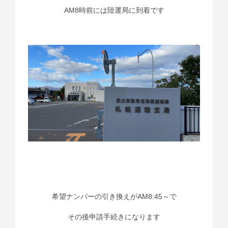
AM8時前には陸運局に到着です
希望ナンバーの引き換えがAM8:45～で
その後申請手続きになります