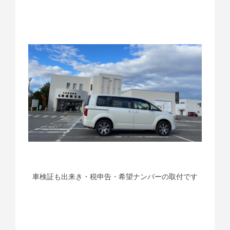
車検証も出来き・税申告・希望ナンバーの取付です