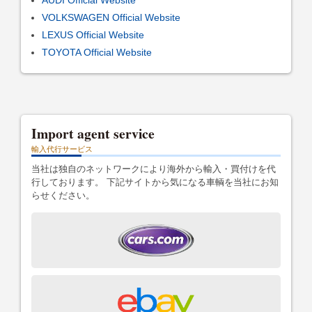
VOLKSWAGEN Official Website
LEXUS Official Website
TOYOTA Official Website
Import agent service
輸入代行サービス
当社は独自のネットワークにより海外から輸入・買付けを代
行しております。 下記サイトから気になる車輌を当社にお知
らせください。