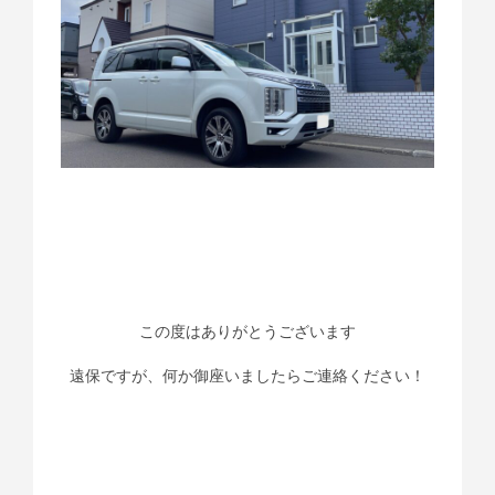
この度はありがとうございます
遠保ですが、何か御座いましたらご連絡ください！