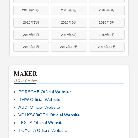
2018年10月
2018年9月
2018年8月
2018年7月
2018年6月
2018年5月
2018年4月
2018年3月
2018年2月
2018年1月
2017年12月
2017年11月
MAKER
取扱いメーカー
PORSCHE Official Website
BMW Official Website
AUDI Official Website
VOLKSWAGEN Official Website
LEXUS Official Website
TOYOTA Official Website