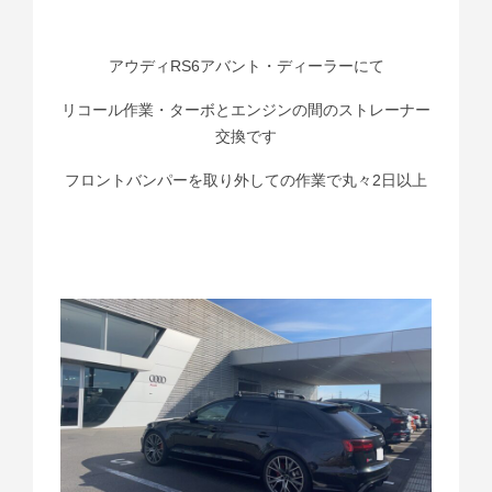
アウディRS6アバント・ディーラーにて
リコール作業・ターボとエンジンの間のストレーナー
交換です
フロントバンパーを取り外しての作業で丸々2日以上