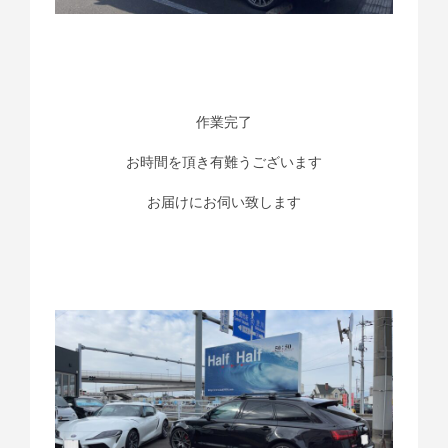
作業完了
お時間を頂き有難うございます
お届けにお伺い致します