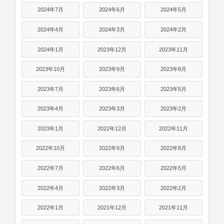
2024年7月
2024年6月
2024年5月
2024年4月
2024年3月
2024年2月
2024年1月
2023年12月
2023年11月
2023年10月
2023年9月
2023年8月
2023年7月
2023年6月
2023年5月
2023年4月
2023年3月
2023年2月
2023年1月
2022年12月
2022年11月
2022年10月
2022年9月
2022年8月
2022年7月
2022年6月
2022年5月
2022年4月
2022年3月
2022年2月
2022年1月
2021年12月
2021年11月