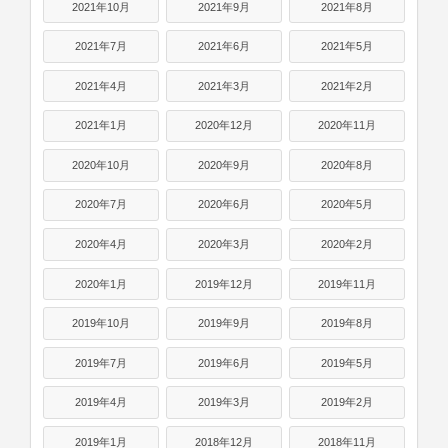
2021年10月
2021年9月
2021年8月
2021年7月
2021年6月
2021年5月
2021年4月
2021年3月
2021年2月
2021年1月
2020年12月
2020年11月
2020年10月
2020年9月
2020年8月
2020年7月
2020年6月
2020年5月
2020年4月
2020年3月
2020年2月
2020年1月
2019年12月
2019年11月
2019年10月
2019年9月
2019年8月
2019年7月
2019年6月
2019年5月
2019年4月
2019年3月
2019年2月
2019年1月
2018年12月
2018年11月