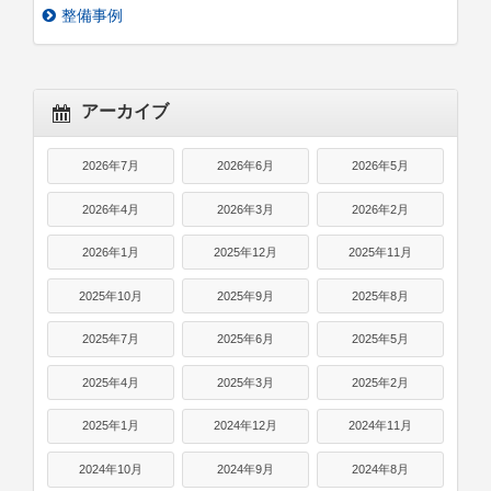
整備事例
アーカイブ
2026年7月
2026年6月
2026年5月
2026年4月
2026年3月
2026年2月
2026年1月
2025年12月
2025年11月
2025年10月
2025年9月
2025年8月
2025年7月
2025年6月
2025年5月
2025年4月
2025年3月
2025年2月
2025年1月
2024年12月
2024年11月
2024年10月
2024年9月
2024年8月