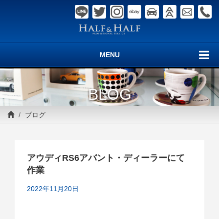
MENU
BLOG
ブログ
アウディRS6アバント・ディーラーにて
作業
2022年11月20日