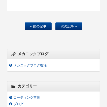
« 前の記事
次の記事 »
メカニックブログ
メカニックブログ復活
カテゴリー
コーティング事例
ブログ