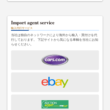
Import agent service
輸入代行サービス
当社は独自のネットワークにより海外から輸入・買付けを代
行しております。 下記サイトから気になる車輌を当社にお知
らせください。