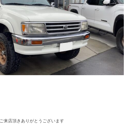
ご来店頂きありがとうございます