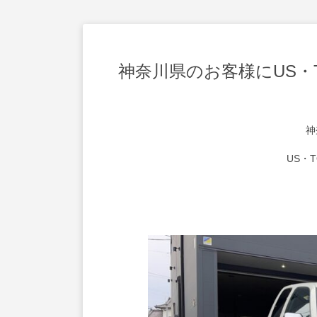
神奈川県のお客様にUS・T
神
US・