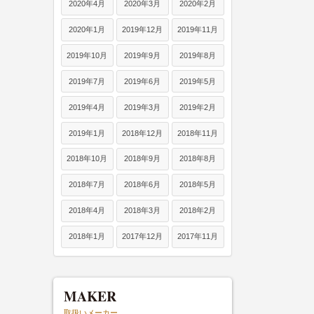
2020年4月
2020年3月
2020年2月
2020年1月
2019年12月
2019年11月
2019年10月
2019年9月
2019年8月
2019年7月
2019年6月
2019年5月
2019年4月
2019年3月
2019年2月
2019年1月
2018年12月
2018年11月
2018年10月
2018年9月
2018年8月
2018年7月
2018年6月
2018年5月
2018年4月
2018年3月
2018年2月
2018年1月
2017年12月
2017年11月
MAKER
取扱いメーカー