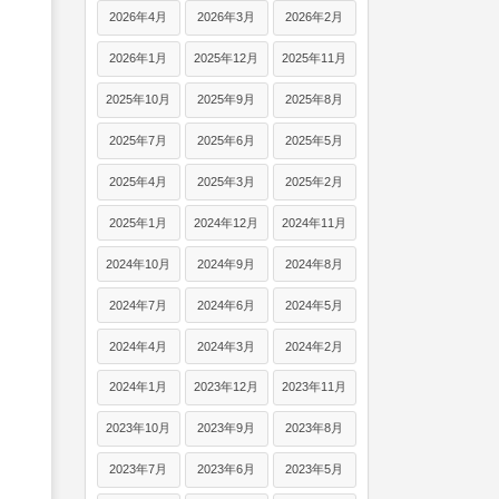
2026年4月
2026年3月
2026年2月
2026年1月
2025年12月
2025年11月
2025年10月
2025年9月
2025年8月
2025年7月
2025年6月
2025年5月
2025年4月
2025年3月
2025年2月
2025年1月
2024年12月
2024年11月
2024年10月
2024年9月
2024年8月
2024年7月
2024年6月
2024年5月
2024年4月
2024年3月
2024年2月
2024年1月
2023年12月
2023年11月
2023年10月
2023年9月
2023年8月
2023年7月
2023年6月
2023年5月