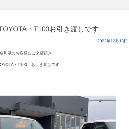
OYOTA・T100お引き渡しです
2022年12月13日
奈川県のお客様にご来店頂き
TOYOTA・T100 お引き渡しです