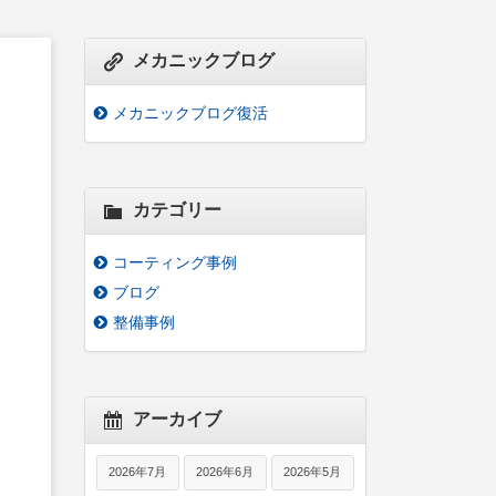
メカニックブログ
メカニックブログ復活
カテゴリー
コーティング事例
ブログ
整備事例
アーカイブ
2026年7月
2026年6月
2026年5月