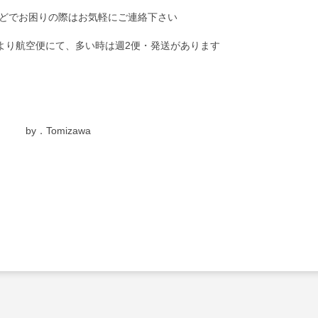
どでお困りの際はお気軽にご連絡下さい
より航空便にて、多い時は週2便・発送があります
by．Tomizawa