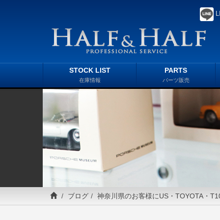
L
STOCK LIST
PARTS
在庫情報
パーツ販売
ブログ
神奈川県のお客様にUS・TOYOTA・T