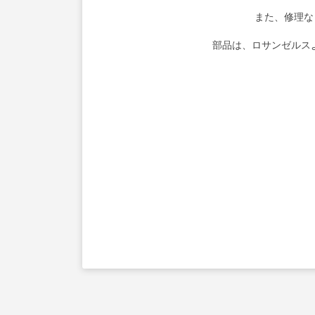
また、修理な
部品は、ロサンゼルス