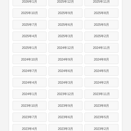
2026年1月
2025年12月
2025年11月
2025年10月
2025年9月
2025年8月
2025年7月
2025年6月
2025年5月
2025年4月
2025年3月
2025年2月
2025年1月
2024年12月
2024年11月
2024年10月
2024年9月
2024年8月
2024年7月
2024年6月
2024年5月
2024年4月
2024年3月
2024年2月
2024年1月
2023年12月
2023年11月
2023年10月
2023年9月
2023年8月
2023年7月
2023年6月
2023年5月
2023年4月
2023年3月
2023年2月