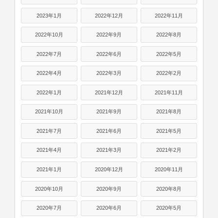
2023年1月
2022年12月
2022年11月
2022年10月
2022年9月
2022年8月
2022年7月
2022年6月
2022年5月
2022年4月
2022年3月
2022年2月
2022年1月
2021年12月
2021年11月
2021年10月
2021年9月
2021年8月
2021年7月
2021年6月
2021年5月
2021年4月
2021年3月
2021年2月
2021年1月
2020年12月
2020年11月
2020年10月
2020年9月
2020年8月
2020年7月
2020年6月
2020年5月