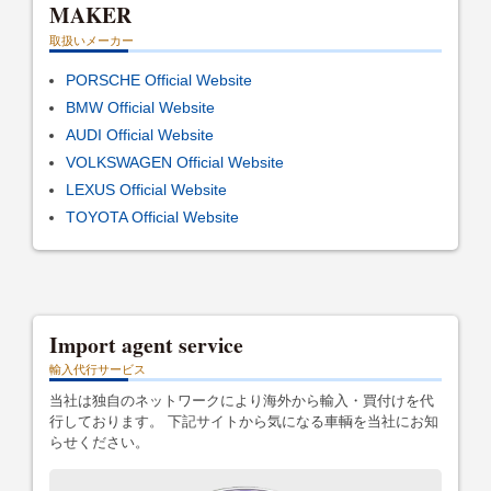
MAKER
取扱いメーカー
PORSCHE Official Website
BMW Official Website
AUDI Official Website
VOLKSWAGEN Official Website
LEXUS Official Website
TOYOTA Official Website
Import agent service
輸入代行サービス
当社は独自のネットワークにより海外から輸入・買付けを代
行しております。 下記サイトから気になる車輌を当社にお知
らせください。