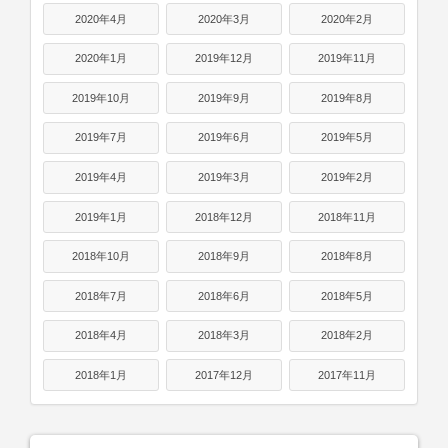
2020年4月
2020年3月
2020年2月
2020年1月
2019年12月
2019年11月
2019年10月
2019年9月
2019年8月
2019年7月
2019年6月
2019年5月
2019年4月
2019年3月
2019年2月
2019年1月
2018年12月
2018年11月
2018年10月
2018年9月
2018年8月
2018年7月
2018年6月
2018年5月
2018年4月
2018年3月
2018年2月
2018年1月
2017年12月
2017年11月