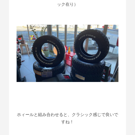
ック在り）
ホィールと組み合わせると、クラシック感じで良いで
すね！