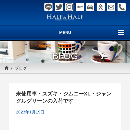
MENU
BLOG
ブログ
未使用車・スズキ・ジムニーXL・ジャン
グルグリーンの入荷です
2023年1月19日