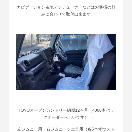
ナビゲーション＆地デジチューナーなどはお客様の好
みに合わせて取付出来ます
TOYOオープンカントリー納期12ヶ月（4000本バッ
クオーダーらしいです）
左ジムニー用・右ジムニーシエラ用（各5本ずつスト