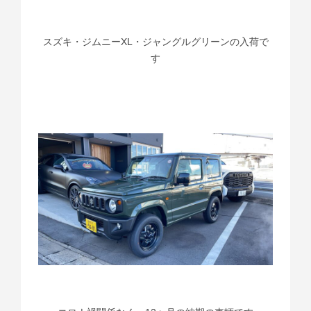
スズキ・ジムニーXL・ジャングルグリーンの入荷で
す