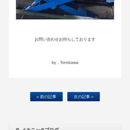
お問い合わせお待ちしております
by．Tomizawa
« 前の記事
次の記事 »
メカニックブログ