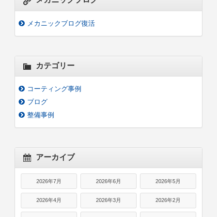
メカニックブログ復活
カテゴリー
コーティング事例
ブログ
整備事例
アーカイブ
2026年7月
2026年6月
2026年5月
2026年4月
2026年3月
2026年2月