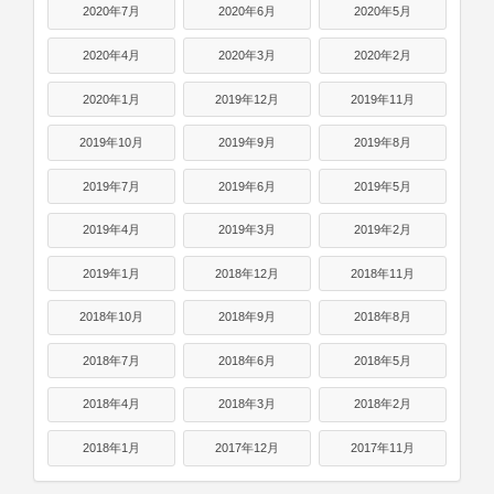
2020年7月
2020年6月
2020年5月
2020年4月
2020年3月
2020年2月
2020年1月
2019年12月
2019年11月
2019年10月
2019年9月
2019年8月
2019年7月
2019年6月
2019年5月
2019年4月
2019年3月
2019年2月
2019年1月
2018年12月
2018年11月
2018年10月
2018年9月
2018年8月
2018年7月
2018年6月
2018年5月
2018年4月
2018年3月
2018年2月
2018年1月
2017年12月
2017年11月