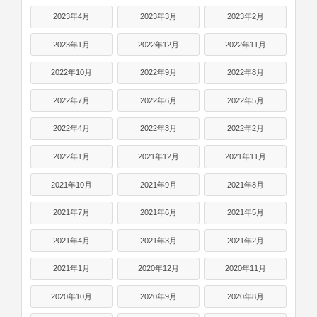
2023年4月
2023年3月
2023年2月
2023年1月
2022年12月
2022年11月
2022年10月
2022年9月
2022年8月
2022年7月
2022年6月
2022年5月
2022年4月
2022年3月
2022年2月
2022年1月
2021年12月
2021年11月
2021年10月
2021年9月
2021年8月
2021年7月
2021年6月
2021年5月
2021年4月
2021年3月
2021年2月
2021年1月
2020年12月
2020年11月
2020年10月
2020年9月
2020年8月