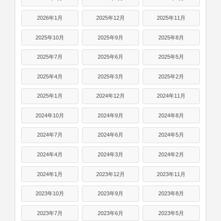
2026年1月
2025年12月
2025年11月
2025年10月
2025年9月
2025年8月
2025年7月
2025年6月
2025年5月
2025年4月
2025年3月
2025年2月
2025年1月
2024年12月
2024年11月
2024年10月
2024年9月
2024年8月
2024年7月
2024年6月
2024年5月
2024年4月
2024年3月
2024年2月
2024年1月
2023年12月
2023年11月
2023年10月
2023年9月
2023年8月
2023年7月
2023年6月
2023年5月