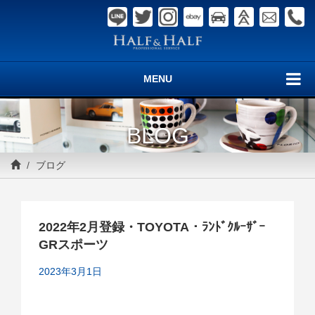
MENU
BLOG
ブログ
2022年2月登録・TOYOTA・ﾗﾝﾄﾞｸﾙｰｻﾞｰ
GRスポーツ
2023年3月1日