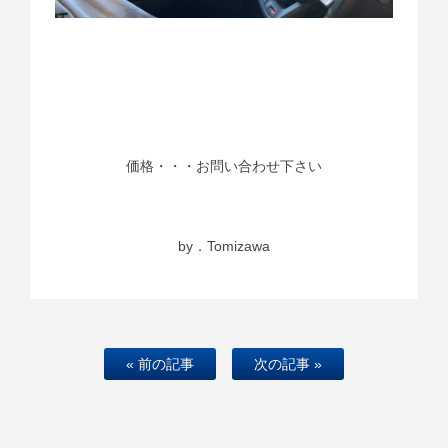
価格・・・お問い合わせ下さい
by．Tomizawa
« 前の記事
次の記事 »