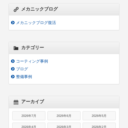
メカニックブログ
メカニックブログ復活
カテゴリー
コーティング事例
ブログ
整備事例
アーカイブ
2026年7月
2026年6月
2026年5月
2026年4月
2026年3月
2026年2月