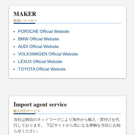
MAKER
取扱いメーカー
PORSCHE Official Website
BMW Official Website
AUDI Official Website
VOLKSWAGEN Official Website
LEXUS Official Website
TOYOTA Official Website
Import agent service
輸入代行サービス
当社は独自のネットワークにより海外から輸入・買付けを代
行しております。 下記サイトから気になる車輌を当社にお知
らせください。