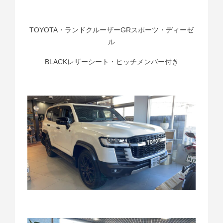
TOYOTA・ランドクルーザーGRスポーツ・ディーゼ
ル
BLACKレザーシート・ヒッチメンバー付き