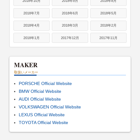
2018年10月
2018年9月
2018年8月
2018年7月
2018年6月
2018年5月
2018年4月
2018年3月
2018年2月
2018年1月
2017年12月
2017年11月
MAKER
取扱いメーカー
PORSCHE Official Website
BMW Official Website
AUDI Official Website
VOLKSWAGEN Official Website
LEXUS Official Website
TOYOTA Official Website