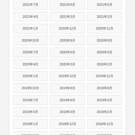
2021年7月
2021年6月
2021年5月
2021年4月
2021年3月
2021年2月
2021年1月
2020年12月
2020年11月
2020年10月
2020年9月
2020年8月
2020年7月
2020年6月
2020年5月
2020年4月
2020年3月
2020年2月
2020年1月
2019年12月
2019年11月
2019年10月
2019年9月
2019年8月
2019年7月
2019年6月
2019年5月
2019年4月
2019年3月
2019年2月
2019年1月
2018年12月
2018年11月