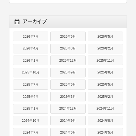
アーカイブ
2026年7月
2026年6月
2026年5月
2026年4月
2026年3月
2026年2月
2026年1月
2025年12月
2025年11月
2025年10月
2025年9月
2025年8月
2025年7月
2025年6月
2025年5月
2025年4月
2025年3月
2025年2月
2025年1月
2024年12月
2024年11月
2024年10月
2024年9月
2024年8月
2024年7月
2024年6月
2024年5月