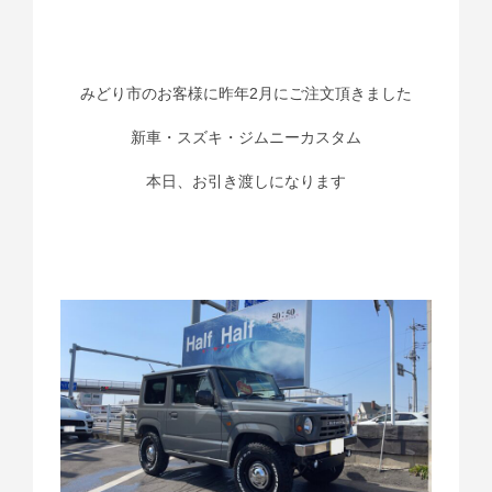
みどり市のお客様に昨年2月にご注文頂きました
新車・スズキ・ジムニーカスタム
本日、お引き渡しになります