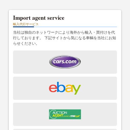
Import agent service
輸入代行サービス
当社は独自のネットワークにより海外から輸入・買付けを代
行しております。 下記サイトから気になる車輌を当社にお知
らせください。