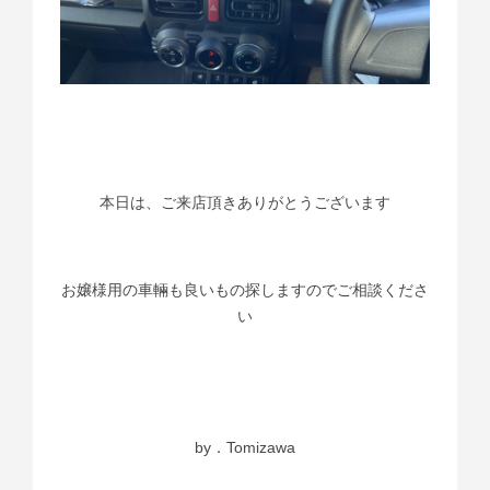
本日は、ご来店頂きありがとうございます
お嬢様用の車輛も良いもの探しますのでご相談くださ
い
by．Tomizawa