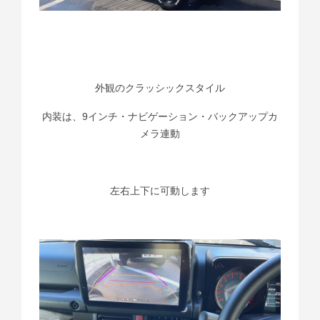
外観のクラッシックスタイル
内装は、9インチ・ナビゲーション・バックアップカ
メラ連動
左右上下に可動します