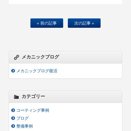
« 前の記事
次の記事 »
メカニックブログ
メカニックブログ復活
カテゴリー
コーティング事例
ブログ
整備事例