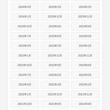
2024年4月
2024年3月
2024年2月
2024年1月
2023年12月
2023年11月
2023年10月
2023年9月
2023年8月
2023年7月
2023年6月
2023年5月
2023年4月
2023年3月
2023年2月
2023年1月
2022年12月
2022年11月
2022年10月
2022年9月
2022年8月
2022年7月
2022年6月
2022年5月
2022年4月
2022年3月
2022年2月
2022年1月
2021年12月
2021年11月
2021年10月
2021年9月
2021年8月