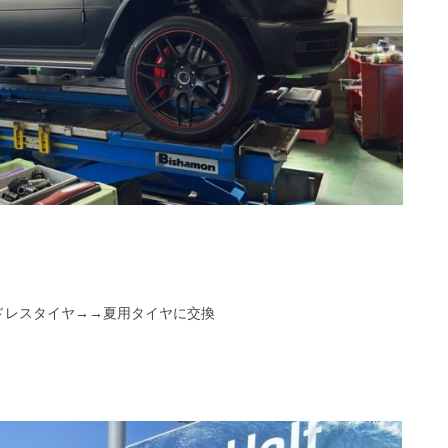
ドレスタイヤ→→夏用タイヤに交換