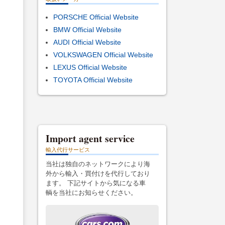
PORSCHE Official Website
BMW Official Website
AUDI Official Website
VOLKSWAGEN Official Website
LEXUS Official Website
TOYOTA Official Website
Import agent service
輸入代行サービス
当社は独自のネットワークにより海
外から輸入・買付けを代行しており
ます。 下記サイトから気になる車
輌を当社にお知らせください。