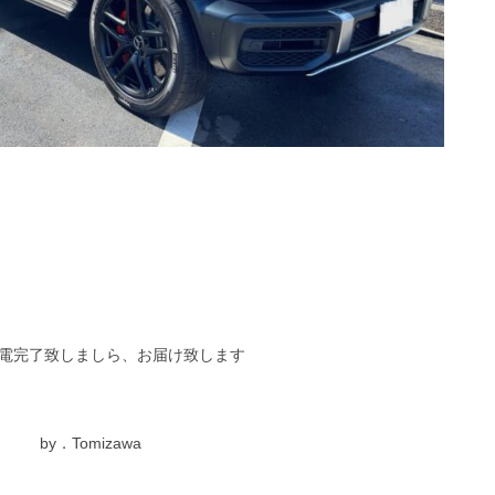
電完了致しましら、お届け致します
by．Tomizawa