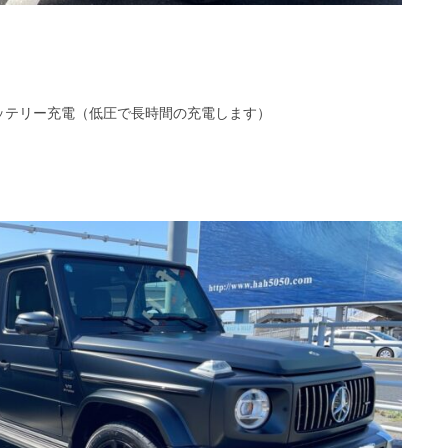
ッテリー充電（低圧で長時間の充電します）