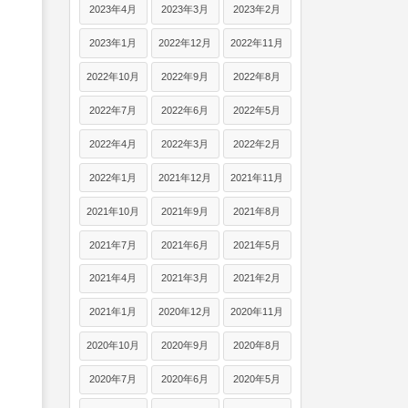
2023年4月
2023年3月
2023年2月
2023年1月
2022年12月
2022年11月
2022年10月
2022年9月
2022年8月
2022年7月
2022年6月
2022年5月
2022年4月
2022年3月
2022年2月
2022年1月
2021年12月
2021年11月
2021年10月
2021年9月
2021年8月
2021年7月
2021年6月
2021年5月
2021年4月
2021年3月
2021年2月
2021年1月
2020年12月
2020年11月
2020年10月
2020年9月
2020年8月
2020年7月
2020年6月
2020年5月