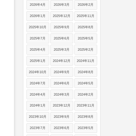
2026年4月
2026年3月
2026年2月
2026年1月
2025年12月
2025年11月
2025年10月
2025年9月
2025年8月
2025年7月
2025年6月
2025年5月
2025年4月
2025年3月
2025年2月
2025年1月
2024年12月
2024年11月
2024年10月
2024年9月
2024年8月
2024年7月
2024年6月
2024年5月
2024年4月
2024年3月
2024年2月
2024年1月
2023年12月
2023年11月
2023年10月
2023年9月
2023年8月
2023年7月
2023年6月
2023年5月