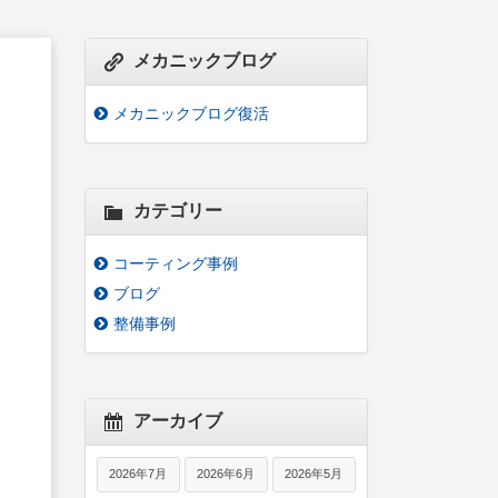
メカニックブログ
メカニックブログ復活
カテゴリー
コーティング事例
ブログ
整備事例
アーカイブ
2026年7月
2026年6月
2026年5月