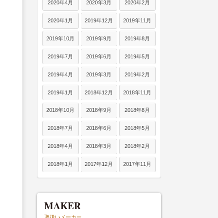
2020年4月
2020年3月
2020年2月
2020年1月
2019年12月
2019年11月
2019年10月
2019年9月
2019年8月
2019年7月
2019年6月
2019年5月
2019年4月
2019年3月
2019年2月
2019年1月
2018年12月
2018年11月
2018年10月
2018年9月
2018年8月
2018年7月
2018年6月
2018年5月
2018年4月
2018年3月
2018年2月
2018年1月
2017年12月
2017年11月
MAKER
取扱いメーカー