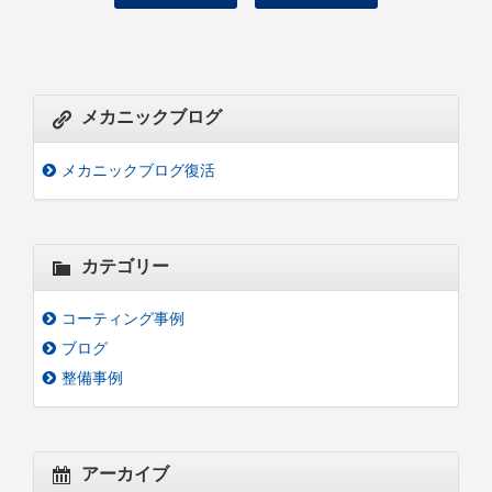
メカニックブログ
メカニックブログ復活
カテゴリー
コーティング事例
ブログ
整備事例
アーカイブ