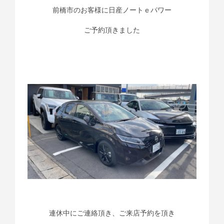
前橋市のお客様に日産ノートｅパワー
ご予約頂きました
連休中にご連絡頂き、ご来店予約を頂き