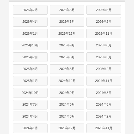
2026年7月
2026年6月
2026年5月
2026年4月
2026年3月
2026年2月
2026年1月
2025年12月
2025年11月
2025年10月
2025年9月
2025年8月
2025年7月
2025年6月
2025年5月
2025年4月
2025年3月
2025年2月
2025年1月
2024年12月
2024年11月
2024年10月
2024年9月
2024年8月
2024年7月
2024年6月
2024年5月
2024年4月
2024年3月
2024年2月
2024年1月
2023年12月
2023年11月