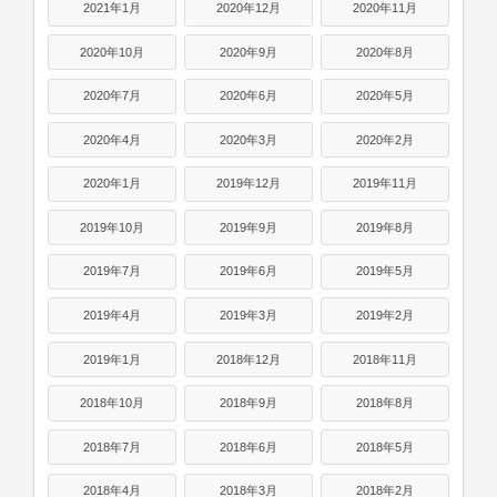
2021年1月
2020年12月
2020年11月
2020年10月
2020年9月
2020年8月
2020年7月
2020年6月
2020年5月
2020年4月
2020年3月
2020年2月
2020年1月
2019年12月
2019年11月
2019年10月
2019年9月
2019年8月
2019年7月
2019年6月
2019年5月
2019年4月
2019年3月
2019年2月
2019年1月
2018年12月
2018年11月
2018年10月
2018年9月
2018年8月
2018年7月
2018年6月
2018年5月
2018年4月
2018年3月
2018年2月