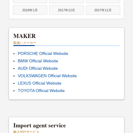
2018年1月
2017年12月
2017年11月
MAKER
取扱いメーカー
PORSCHE Official Website
BMW Official Website
AUDI Official Website
VOLKSWAGEN Official Website
LEXUS Official Website
TOYOTA Official Website
Import agent service
輸入代行サービス