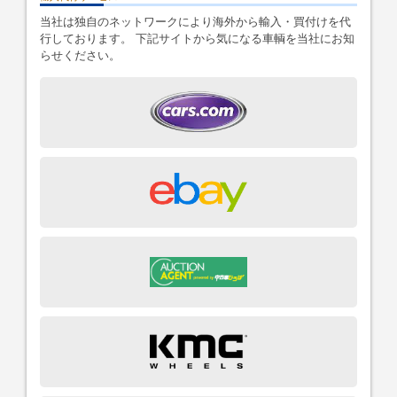
当社は独自のネットワークにより海外から輸入・買付けを代
行しております。 下記サイトから気になる車輌を当社にお知
らせください。