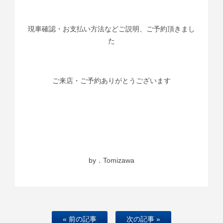
現車確認・お支払い方法などご説明、ご予約頂きまし
た
ご来店・ご予約ありがとうございます
by．Tomizawa
« 前の記事
次の記事 »