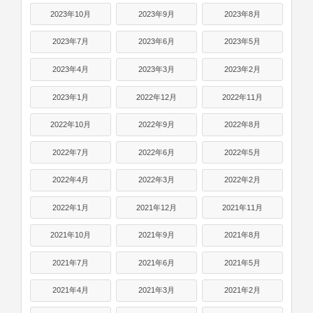
2023年10月
2023年9月
2023年8月
2023年7月
2023年6月
2023年5月
2023年4月
2023年3月
2023年2月
2023年1月
2022年12月
2022年11月
2022年10月
2022年9月
2022年8月
2022年7月
2022年6月
2022年5月
2022年4月
2022年3月
2022年2月
2022年1月
2021年12月
2021年11月
2021年10月
2021年9月
2021年8月
2021年7月
2021年6月
2021年5月
2021年4月
2021年3月
2021年2月