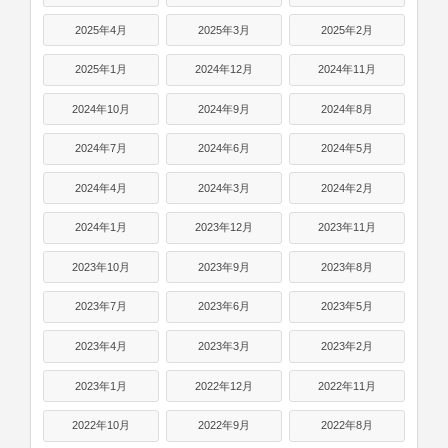
2025年4月
2025年3月
2025年2月
2025年1月
2024年12月
2024年11月
2024年10月
2024年9月
2024年8月
2024年7月
2024年6月
2024年5月
2024年4月
2024年3月
2024年2月
2024年1月
2023年12月
2023年11月
2023年10月
2023年9月
2023年8月
2023年7月
2023年6月
2023年5月
2023年4月
2023年3月
2023年2月
2023年1月
2022年12月
2022年11月
2022年10月
2022年9月
2022年8月