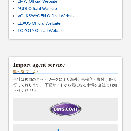
BMW Official Website
AUDI Official Website
VOLKSWAGEN Official Website
LEXUS Official Website
TOYOTA Official Website
Import agent service
輸入代行サービス
当社は独自のネットワークにより海外から輸入・買付けを代
行しております。 下記サイトから気になる車輌を当社にお知
らせください。