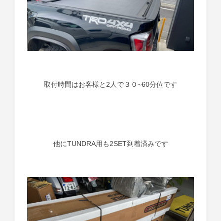
取付時間はお客様と2人で３０~60分位です
他にTUNDRA用も2SET到着済みです