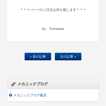
＊＊＊パーツのご注文お待ち致します＊＊＊
by．Tomizawa
« 前の記事
次の記事 »
メカニックブログ
メカニックブログ復活