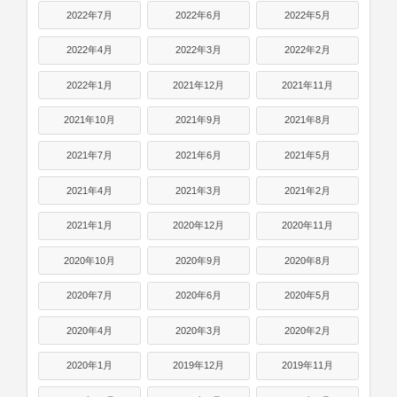
2022年7月
2022年6月
2022年5月
2022年4月
2022年3月
2022年2月
2022年1月
2021年12月
2021年11月
2021年10月
2021年9月
2021年8月
2021年7月
2021年6月
2021年5月
2021年4月
2021年3月
2021年2月
2021年1月
2020年12月
2020年11月
2020年10月
2020年9月
2020年8月
2020年7月
2020年6月
2020年5月
2020年4月
2020年3月
2020年2月
2020年1月
2019年12月
2019年11月