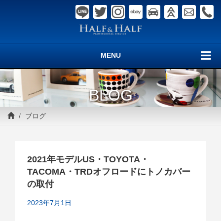
MENU
BLOG
ブログ
2021年モデルUS・TOYOTA・
TACOMA・TRDオフロードにトノカバー
の取付
2023年7月1日