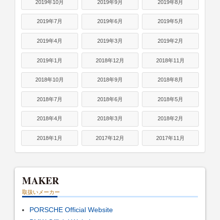
2019年10月
2019年9月
2019年8月
2019年7月
2019年6月
2019年5月
2019年4月
2019年3月
2019年2月
2019年1月
2018年12月
2018年11月
2018年10月
2018年9月
2018年8月
2018年7月
2018年6月
2018年5月
2018年4月
2018年3月
2018年2月
2018年1月
2017年12月
2017年11月
MAKER
取扱いメーカー
PORSCHE Official Website