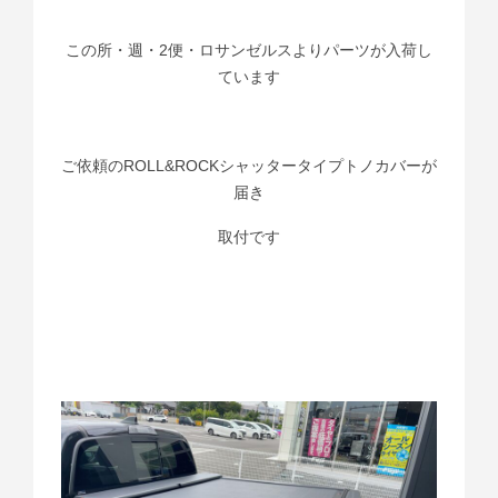
この所・週・2便・ロサンゼルスよりパーツが入荷し
ています
ご依頼のROLL&ROCKシャッタータイプトノカバーが
届き
取付です