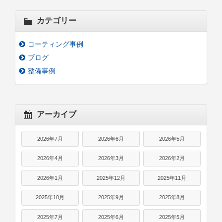
カテゴリー
コーティング事例
ブログ
整備事例
アーカイブ
2026年7月
2026年6月
2026年5月
2026年4月
2026年3月
2026年2月
2026年1月
2025年12月
2025年11月
2025年10月
2025年9月
2025年8月
2025年7月
2025年6月
2025年5月