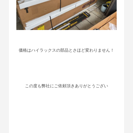
価格はハイラックスの部品とさほど変わりません！
この度も弊社にご依頼頂きありがとうござい