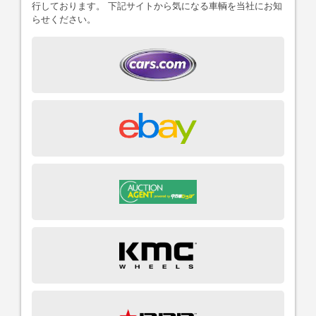
行しております。 下記サイトから気になる車輌を当社にお知
らせください。