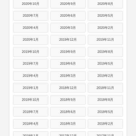
2020年10月
2020年9月
2020年8月
2020年7月
2020年6月
2020年5月
2020年4月
2020年3月
2020年2月
2020年1月
2019年12月
2019年11月
2019年10月
2019年9月
2019年8月
2019年7月
2019年6月
2019年5月
2019年4月
2019年3月
2019年2月
2019年1月
2018年12月
2018年11月
2018年10月
2018年9月
2018年8月
2018年7月
2018年6月
2018年5月
2018年4月
2018年3月
2018年2月
2018年1月
2017年12月
2017年11月