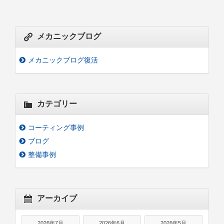
メカニックブログ
メカニックブログ復活
カテゴリー
コーティング事例
ブログ
整備事例
アーカイブ
2026年7月
2026年6月
2026年5月