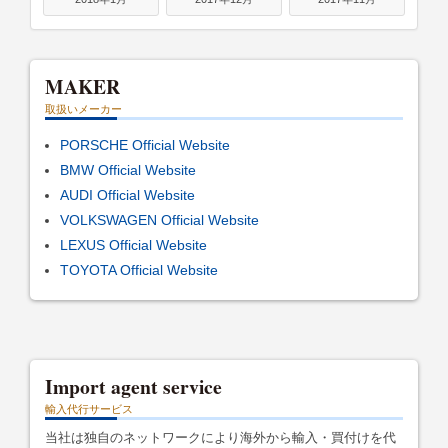
MAKER
取扱いメーカー
PORSCHE Official Website
BMW Official Website
AUDI Official Website
VOLKSWAGEN Official Website
LEXUS Official Website
TOYOTA Official Website
Import agent service
輸入代行サービス
当社は独自のネットワークにより海外から輸入・買付けを代