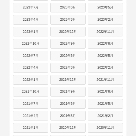
2023年7月
2023年6月
2023年5月
2023年4月
2023年3月
2023年2月
2023年1月
2022年12月
2022年11月
2022年10月
2022年9月
2022年8月
2022年7月
2022年6月
2022年5月
2022年4月
2022年3月
2022年2月
2022年1月
2021年12月
2021年11月
2021年10月
2021年9月
2021年8月
2021年7月
2021年6月
2021年5月
2021年4月
2021年3月
2021年2月
2021年1月
2020年12月
2020年11月