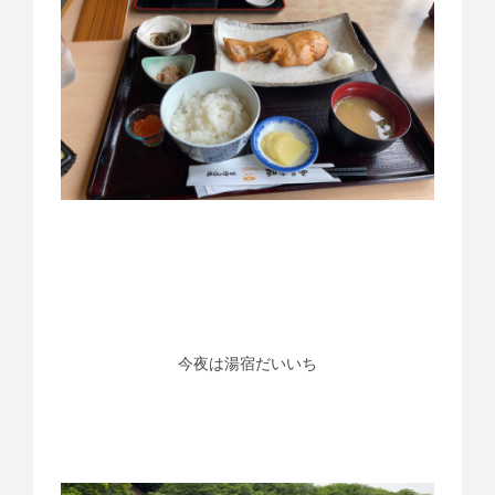
今夜は湯宿だいいち