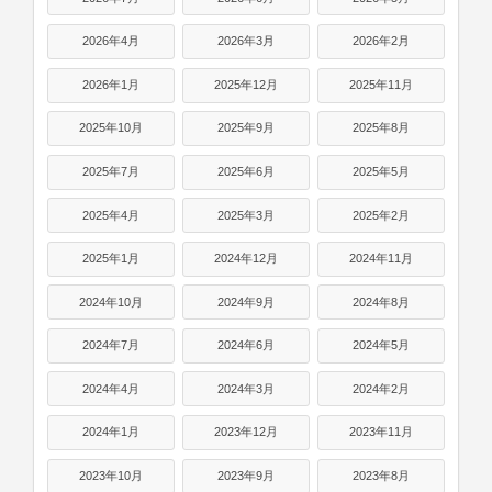
2026年4月
2026年3月
2026年2月
2026年1月
2025年12月
2025年11月
2025年10月
2025年9月
2025年8月
2025年7月
2025年6月
2025年5月
2025年4月
2025年3月
2025年2月
2025年1月
2024年12月
2024年11月
2024年10月
2024年9月
2024年8月
2024年7月
2024年6月
2024年5月
2024年4月
2024年3月
2024年2月
2024年1月
2023年12月
2023年11月
2023年10月
2023年9月
2023年8月