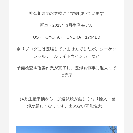
神奈川県のお客様にご契約頂いています
新車・2023年3月生産モデル
US・TOYOTA・TUNDRA・1794ED
余りブログには登場していませんでしたが、シーケン
シャルテールライトウインカーなど
予備検査＆改善作業が完了し、登録も無事に週末まで
に完了
（4月生産車輌から、加速試験が厳しくなり輸入・登
録が厳しくなります、出来ない可能性大）