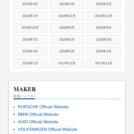
2019年4月
2019年3月
2019年2月
2019年1月
2018年12月
2018年11月
2018年10月
2018年9月
2018年8月
2018年7月
2018年6月
2018年5月
2018年4月
2018年3月
2018年2月
2018年1月
2017年12月
2017年11月
MAKER
取扱いメーカー
PORSCHE Official Website
BMW Official Website
AUDI Official Website
VOLKSWAGEN Official Website