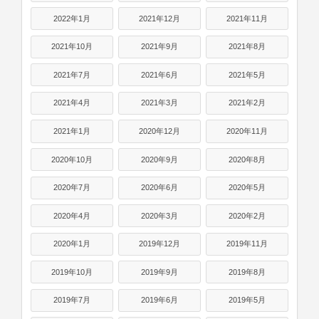
2022年1月
2021年12月
2021年11月
2021年10月
2021年9月
2021年8月
2021年7月
2021年6月
2021年5月
2021年4月
2021年3月
2021年2月
2021年1月
2020年12月
2020年11月
2020年10月
2020年9月
2020年8月
2020年7月
2020年6月
2020年5月
2020年4月
2020年3月
2020年2月
2020年1月
2019年12月
2019年11月
2019年10月
2019年9月
2019年8月
2019年7月
2019年6月
2019年5月