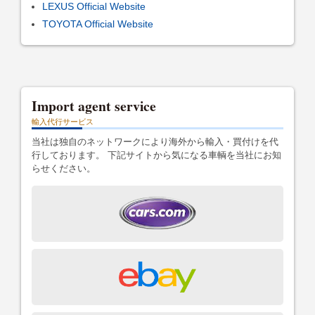
LEXUS Official Website
TOYOTA Official Website
Import agent service
輸入代行サービス
当社は独自のネットワークにより海外から輸入・買付けを代
行しております。 下記サイトから気になる車輌を当社にお知
らせください。