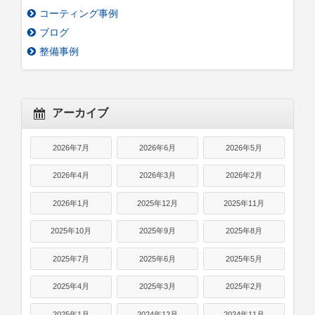
コーティング事例
ブログ
整備事例
アーカイブ
2026年7月
2026年6月
2026年5月
2026年4月
2026年3月
2026年2月
2026年1月
2025年12月
2025年11月
2025年10月
2025年9月
2025年8月
2025年7月
2025年6月
2025年5月
2025年4月
2025年3月
2025年2月
2025年1月
2024年12月
2024年11月