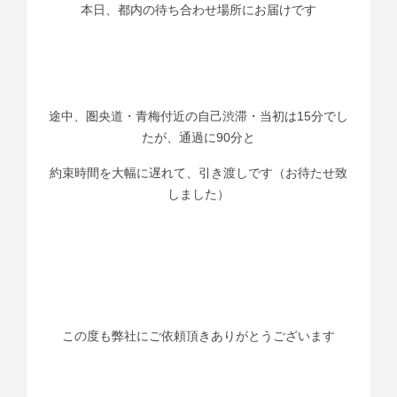
本日、都内の待ち合わせ場所にお届けです
途中、圏央道・青梅付近の自己渋滞・当初は15分でし
たが、通過に90分と
約束時間を大幅に遅れて、引き渡しです（お待たせ致
しました）
この度も弊社にご依頼頂きありがとうございます