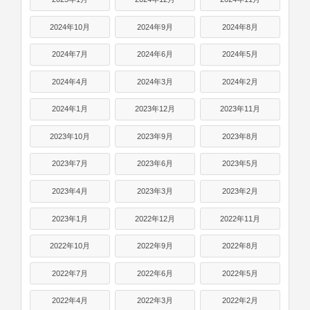
2024年10月
2024年9月
2024年8月
2024年7月
2024年6月
2024年5月
2024年4月
2024年3月
2024年2月
2024年1月
2023年12月
2023年11月
2023年10月
2023年9月
2023年8月
2023年7月
2023年6月
2023年5月
2023年4月
2023年3月
2023年2月
2023年1月
2022年12月
2022年11月
2022年10月
2022年9月
2022年8月
2022年7月
2022年6月
2022年5月
2022年4月
2022年3月
2022年2月