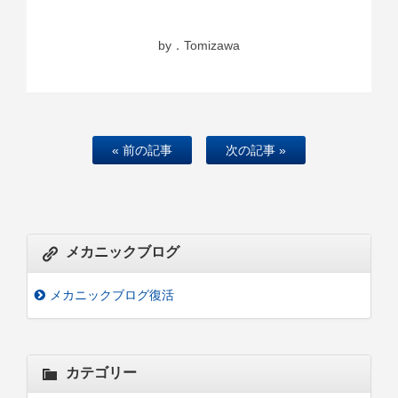
by．Tomizawa
« 前の記事
次の記事 »
メカニックブログ
メカニックブログ復活
カテゴリー