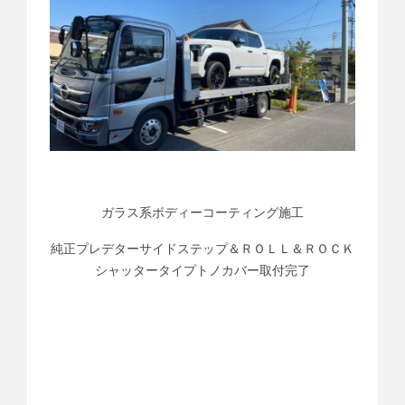
ガラス系ボディーコーティング施工
純正プレデターサイドステップ＆ＲＯＬＬ＆ＲＯＣＫ
シャッタータイプトノカバー取付完了