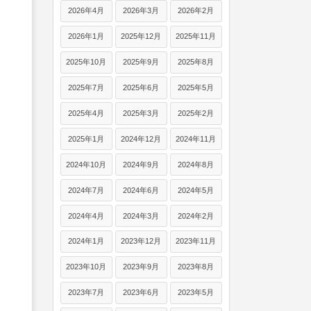
2026年4月
2026年3月
2026年2月
2026年1月
2025年12月
2025年11月
2025年10月
2025年9月
2025年8月
2025年7月
2025年6月
2025年5月
2025年4月
2025年3月
2025年2月
2025年1月
2024年12月
2024年11月
2024年10月
2024年9月
2024年8月
2024年7月
2024年6月
2024年5月
2024年4月
2024年3月
2024年2月
2024年1月
2023年12月
2023年11月
2023年10月
2023年9月
2023年8月
2023年7月
2023年6月
2023年5月