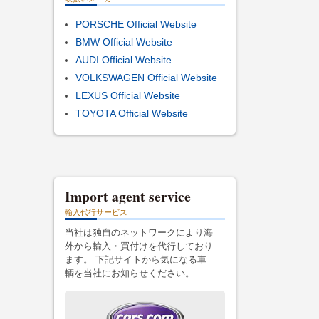
PORSCHE Official Website
BMW Official Website
AUDI Official Website
VOLKSWAGEN Official Website
LEXUS Official Website
TOYOTA Official Website
Import agent service
輸入代行サービス
当社は独自のネットワークにより海
外から輸入・買付けを代行しており
ます。 下記サイトから気になる車
輌を当社にお知らせください。