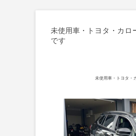
未使用車・トヨタ・カロー
です
未使用車・トヨタ・