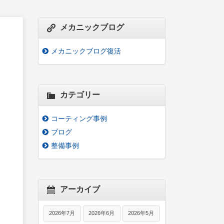
メカニックブログ
メカニックブログ復活
カテゴリー
コーティング事例
ブログ
整備事例
アーカイブ
2026年7月
2026年6月
2026年5月