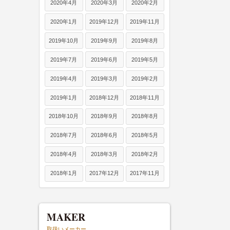
2020年4月
2020年3月
2020年2月
2020年1月
2019年12月
2019年11月
2019年10月
2019年9月
2019年8月
2019年7月
2019年6月
2019年5月
2019年4月
2019年3月
2019年2月
2019年1月
2018年12月
2018年11月
2018年10月
2018年9月
2018年8月
2018年7月
2018年6月
2018年5月
2018年4月
2018年3月
2018年2月
2018年1月
2017年12月
2017年11月
MAKER
取扱いメーカー