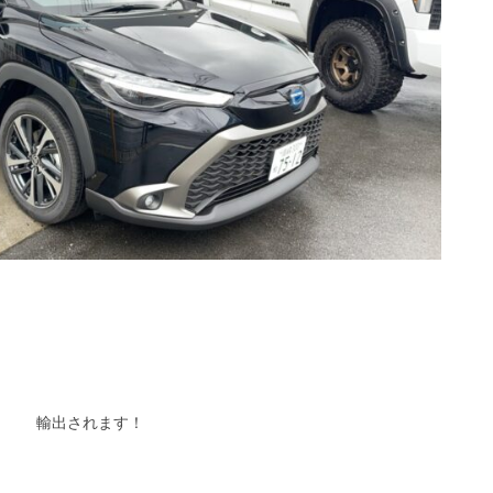
輸出されます！