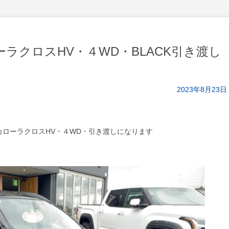
ラクロスHV・４WD・BLACK引き渡し
2023年8月23日
カローラクロスHV・４WD・引き渡しになります