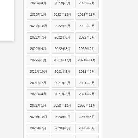
2023年4月
2023年3月
2023年2月
2023年1月
2022年12月
2022年11月
2022年10月
2022年9月
2022年8月
2022年7月
2022年6月
2022年5月
2022年4月
2022年3月
2022年2月
2022年1月
2021年12月
2021年11月
2021年10月
2021年9月
2021年8月
2021年7月
2021年6月
2021年5月
2021年4月
2021年3月
2021年2月
2021年1月
2020年12月
2020年11月
2020年10月
2020年9月
2020年8月
2020年7月
2020年6月
2020年5月