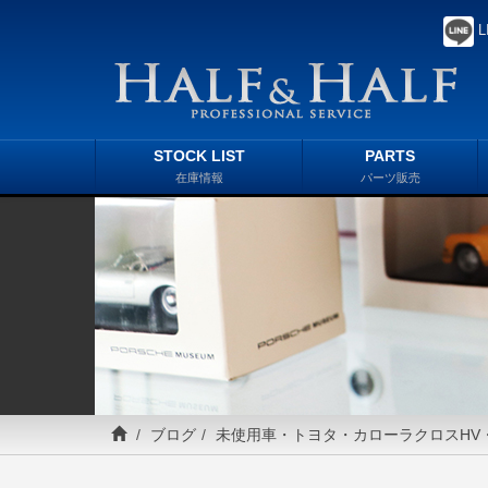
L
STOCK LIST
PARTS
在庫情報
パーツ販売
ブログ
未使用車・トヨタ・カローラクロスHV・