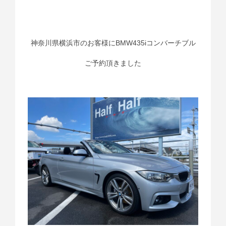
神奈川県横浜市のお客様にBMW435iコンバーチブル
ご予約頂きました