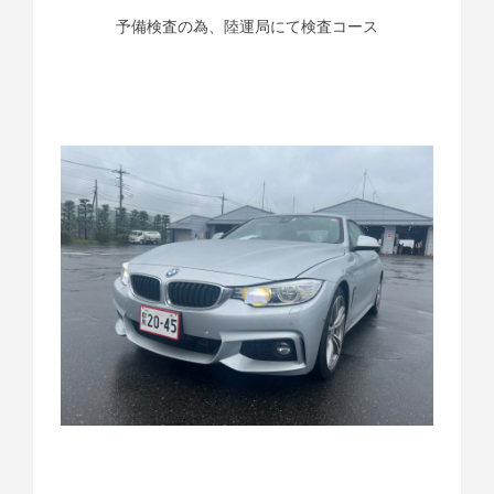
予備検査の為、陸運局にて検査コース