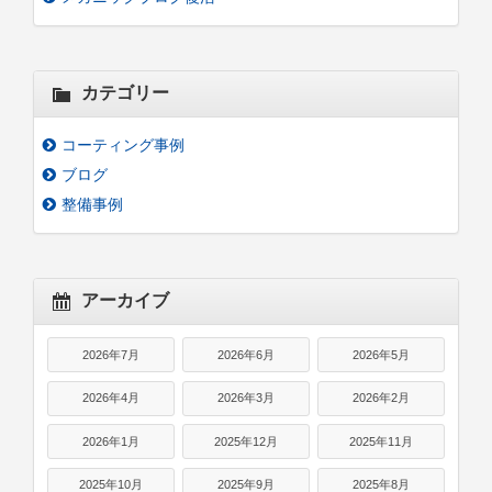
カテゴリー
コーティング事例
ブログ
整備事例
アーカイブ
2026年7月
2026年6月
2026年5月
2026年4月
2026年3月
2026年2月
2026年1月
2025年12月
2025年11月
2025年10月
2025年9月
2025年8月