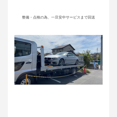
整備・点検の為、一旦安中サービスまで回送