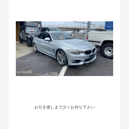
お引き渡しまで少々お待ち下さい