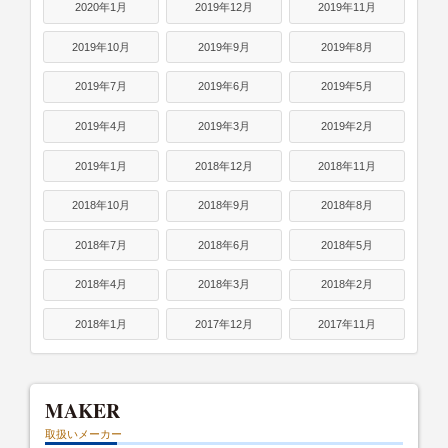
2020年1月
2019年12月
2019年11月
2019年10月
2019年9月
2019年8月
2019年7月
2019年6月
2019年5月
2019年4月
2019年3月
2019年2月
2019年1月
2018年12月
2018年11月
2018年10月
2018年9月
2018年8月
2018年7月
2018年6月
2018年5月
2018年4月
2018年3月
2018年2月
2018年1月
2017年12月
2017年11月
MAKER
取扱いメーカー