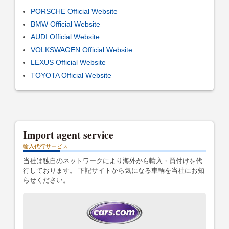
PORSCHE Official Website
BMW Official Website
AUDI Official Website
VOLKSWAGEN Official Website
LEXUS Official Website
TOYOTA Official Website
Import agent service
輸入代行サービス
当社は独自のネットワークにより海外から輸入・買付けを代
行しております。 下記サイトから気になる車輌を当社にお知
らせください。