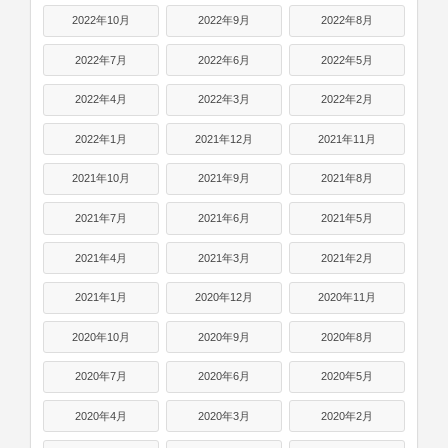
2022年10月
2022年9月
2022年8月
2022年7月
2022年6月
2022年5月
2022年4月
2022年3月
2022年2月
2022年1月
2021年12月
2021年11月
2021年10月
2021年9月
2021年8月
2021年7月
2021年6月
2021年5月
2021年4月
2021年3月
2021年2月
2021年1月
2020年12月
2020年11月
2020年10月
2020年9月
2020年8月
2020年7月
2020年6月
2020年5月
2020年4月
2020年3月
2020年2月