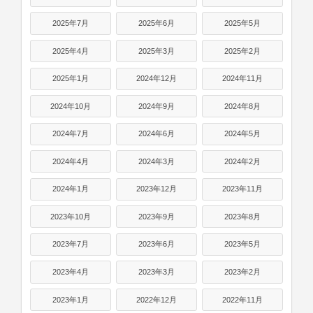
2025年7月
2025年6月
2025年5月
2025年4月
2025年3月
2025年2月
2025年1月
2024年12月
2024年11月
2024年10月
2024年9月
2024年8月
2024年7月
2024年6月
2024年5月
2024年4月
2024年3月
2024年2月
2024年1月
2023年12月
2023年11月
2023年10月
2023年9月
2023年8月
2023年7月
2023年6月
2023年5月
2023年4月
2023年3月
2023年2月
2023年1月
2022年12月
2022年11月