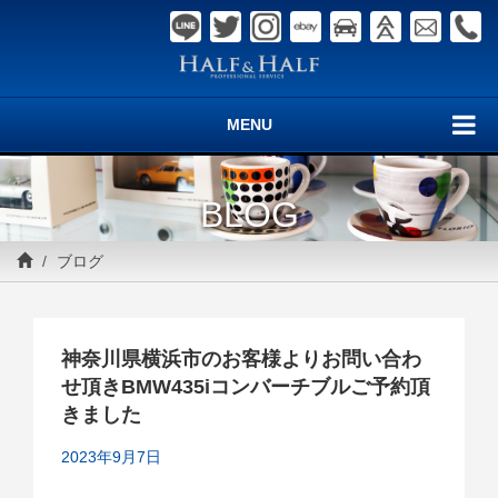
MENU
BLOG
ブログ
神奈川県横浜市のお客様よりお問い合わ
せ頂きBMW435iコンバーチブルご予約頂
きました
2023年9月7日