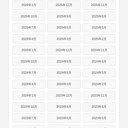
2026年1月
2025年12月
2025年11月
2025年10月
2025年9月
2025年8月
2025年7月
2025年6月
2025年5月
2025年4月
2025年3月
2025年2月
2025年1月
2024年12月
2024年11月
2024年10月
2024年9月
2024年8月
2024年7月
2024年6月
2024年5月
2024年4月
2024年3月
2024年2月
2024年1月
2023年12月
2023年11月
2023年10月
2023年9月
2023年8月
2023年7月
2023年6月
2023年5月