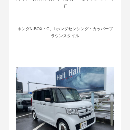
す
ホンダN-BOX・G、Lホンダセンシング・カッパーブ
ラウンスタイル