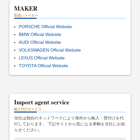
MAKER
取扱いメーカー
PORSCHE Official Website
BMW Official Website
AUDI Official Website
VOLKSWAGEN Official Website
LEXUS Official Website
TOYOTA Official Website
Import agent service
輸入代行サービス
当社は独自のネットワークにより海外から輸入・買付けを代
行しております。 下記サイトから気になる車輌を当社にお知
らせください。