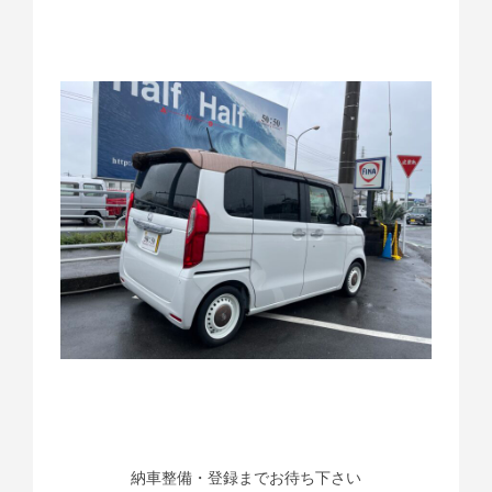
納車整備・登録までお待ち下さい