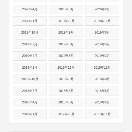
2020年4月
2020年3月
2020年2月
2020年1月
2019年12月
2019年11月
2019年10月
2019年9月
2019年8月
2019年7月
2019年6月
2019年5月
2019年4月
2019年3月
2019年2月
2019年1月
2018年12月
2018年11月
2018年10月
2018年9月
2018年8月
2018年7月
2018年6月
2018年5月
2018年4月
2018年3月
2018年2月
2018年1月
2017年12月
2017年11月