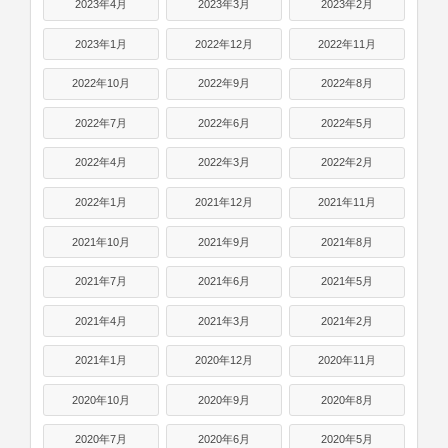
2023年4月
2023年3月
2023年2月
2023年1月
2022年12月
2022年11月
2022年10月
2022年9月
2022年8月
2022年7月
2022年6月
2022年5月
2022年4月
2022年3月
2022年2月
2022年1月
2021年12月
2021年11月
2021年10月
2021年9月
2021年8月
2021年7月
2021年6月
2021年5月
2021年4月
2021年3月
2021年2月
2021年1月
2020年12月
2020年11月
2020年10月
2020年9月
2020年8月
2020年7月
2020年6月
2020年5月