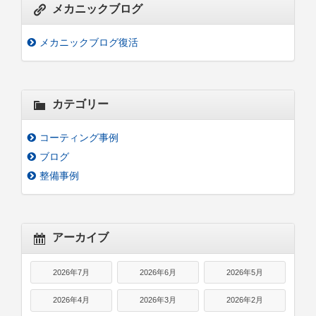
メカニックブログ
メカニックブログ復活
カテゴリー
コーティング事例
ブログ
整備事例
アーカイブ
2026年7月
2026年6月
2026年5月
2026年4月
2026年3月
2026年2月