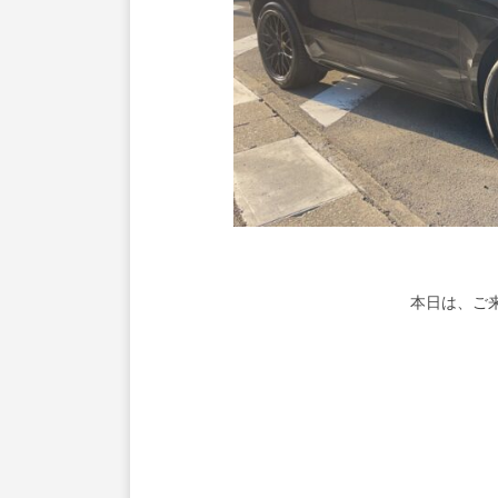
本日は、ご