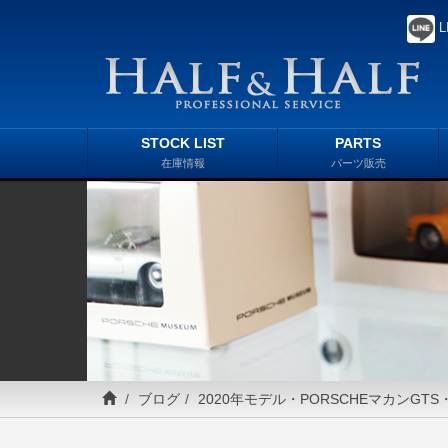
L
STOCK LIST
PARTS
在庫情報
パーツ販売
ブログ
2020年モデル・PORSCHEマカンGT