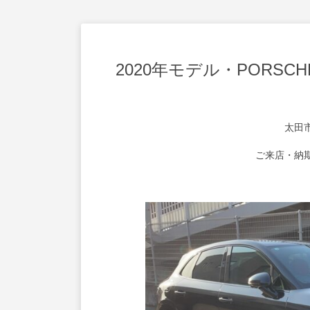
2020年モデル・PORS
太田
ご来店・納