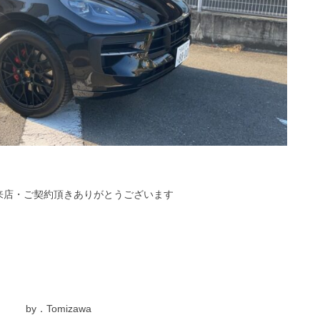
来店・ご契約頂きありがとうございます
by．Tomizawa