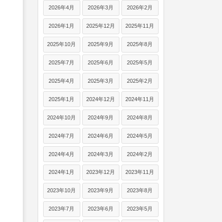
2026年4月
2026年3月
2026年2月
2026年1月
2025年12月
2025年11月
2025年10月
2025年9月
2025年8月
2025年7月
2025年6月
2025年5月
2025年4月
2025年3月
2025年2月
2025年1月
2024年12月
2024年11月
2024年10月
2024年9月
2024年8月
2024年7月
2024年6月
2024年5月
2024年4月
2024年3月
2024年2月
2024年1月
2023年12月
2023年11月
2023年10月
2023年9月
2023年8月
2023年7月
2023年6月
2023年5月