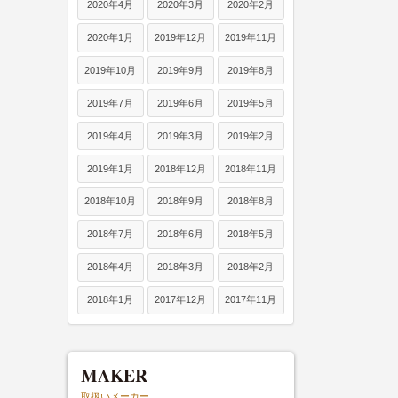
2020年4月
2020年3月
2020年2月
2020年1月
2019年12月
2019年11月
2019年10月
2019年9月
2019年8月
2019年7月
2019年6月
2019年5月
2019年4月
2019年3月
2019年2月
2019年1月
2018年12月
2018年11月
2018年10月
2018年9月
2018年8月
2018年7月
2018年6月
2018年5月
2018年4月
2018年3月
2018年2月
2018年1月
2017年12月
2017年11月
MAKER
取扱いメーカー