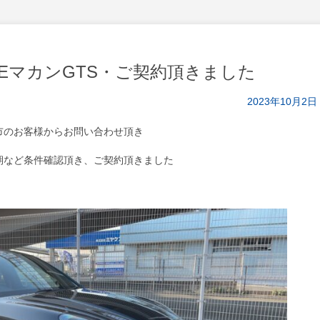
CHEマカンGTS・ご契約頂きました
2023年10月2日
市のお客様からお問い合わせ頂き
期など条件確認頂き、ご契約頂きました