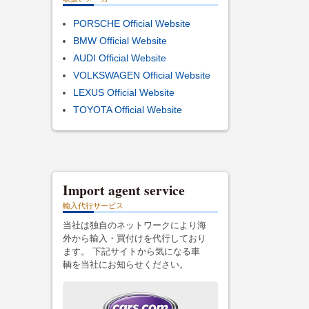
PORSCHE Official Website
BMW Official Website
AUDI Official Website
VOLKSWAGEN Official Website
LEXUS Official Website
TOYOTA Official Website
Import agent service
輸入代行サービス
当社は独自のネットワークにより海
外から輸入・買付けを代行しており
ます。 下記サイトから気になる車
輌を当社にお知らせください。