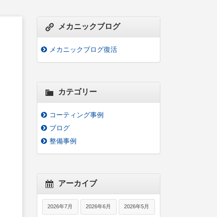
メカニックブログ
メカニックブログ復活
カテゴリー
コーティング事例
ブログ
整備事例
アーカイブ
2026年7月
2026年6月
2026年5月