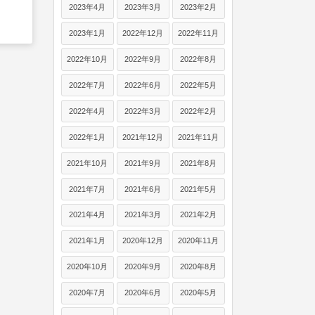
2023年4月
2023年3月
2023年2月
2023年1月
2022年12月
2022年11月
2022年10月
2022年9月
2022年8月
2022年7月
2022年6月
2022年5月
2022年4月
2022年3月
2022年2月
2022年1月
2021年12月
2021年11月
2021年10月
2021年9月
2021年8月
2021年7月
2021年6月
2021年5月
2021年4月
2021年3月
2021年2月
2021年1月
2020年12月
2020年11月
2020年10月
2020年9月
2020年8月
2020年7月
2020年6月
2020年5月