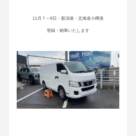
11月７～8日・新潟港・北海道小樽港
登録・納車いたします