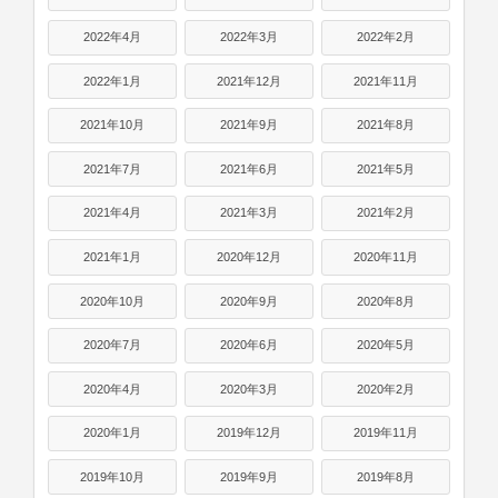
2022年4月
2022年3月
2022年2月
2022年1月
2021年12月
2021年11月
2021年10月
2021年9月
2021年8月
2021年7月
2021年6月
2021年5月
2021年4月
2021年3月
2021年2月
2021年1月
2020年12月
2020年11月
2020年10月
2020年9月
2020年8月
2020年7月
2020年6月
2020年5月
2020年4月
2020年3月
2020年2月
2020年1月
2019年12月
2019年11月
2019年10月
2019年9月
2019年8月