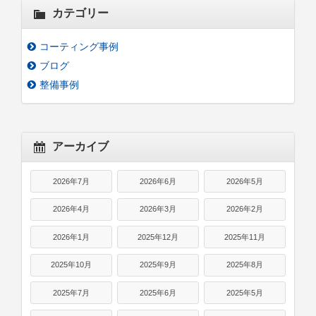
カテゴリー
コーティング事例
ブログ
整備事例
アーカイブ
2026年7月
2026年6月
2026年5月
2026年4月
2026年3月
2026年2月
2026年1月
2025年12月
2025年11月
2025年10月
2025年9月
2025年8月
2025年7月
2025年6月
2025年5月