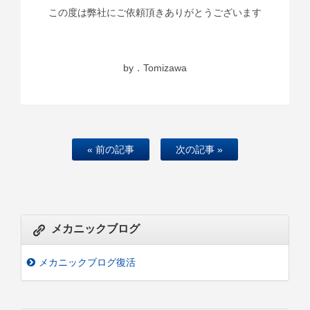
この度は弊社にご依頼頂きありがとうございます
by．Tomizawa
« 前の記事
次の記事 »
メカニックブログ
メカニックブログ復活