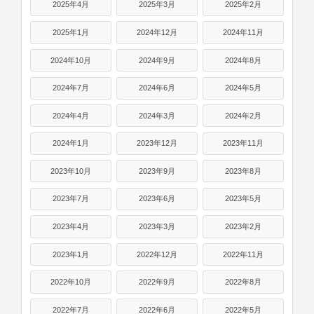
2025年4月
2025年3月
2025年2月
2025年1月
2024年12月
2024年11月
2024年10月
2024年9月
2024年8月
2024年7月
2024年6月
2024年5月
2024年4月
2024年3月
2024年2月
2024年1月
2023年12月
2023年11月
2023年10月
2023年9月
2023年8月
2023年7月
2023年6月
2023年5月
2023年4月
2023年3月
2023年2月
2023年1月
2022年12月
2022年11月
2022年10月
2022年9月
2022年8月
2022年7月
2022年6月
2022年5月