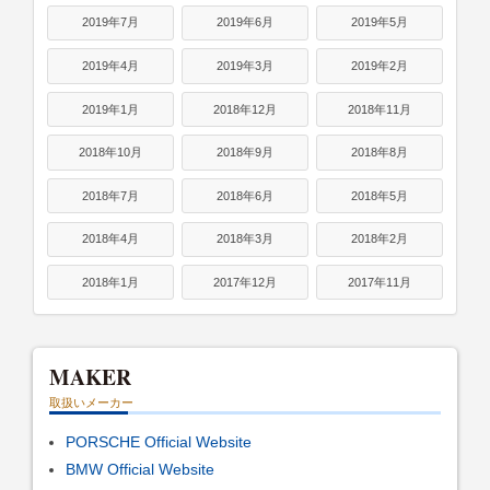
2019年7月
2019年6月
2019年5月
2019年4月
2019年3月
2019年2月
2019年1月
2018年12月
2018年11月
2018年10月
2018年9月
2018年8月
2018年7月
2018年6月
2018年5月
2018年4月
2018年3月
2018年2月
2018年1月
2017年12月
2017年11月
MAKER
取扱いメーカー
PORSCHE Official Website
BMW Official Website