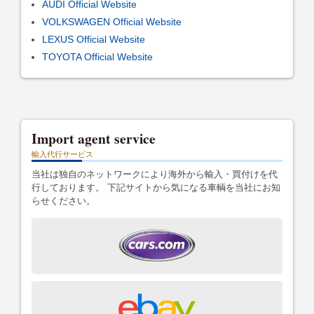
AUDI Official Website
VOLKSWAGEN Official Website
LEXUS Official Website
TOYOTA Official Website
Import agent service
輸入代行サービス
当社は独自のネットワークにより海外から輸入・買付けを代
行しております。 下記サイトから気になる車輌を当社にお知
らせください。