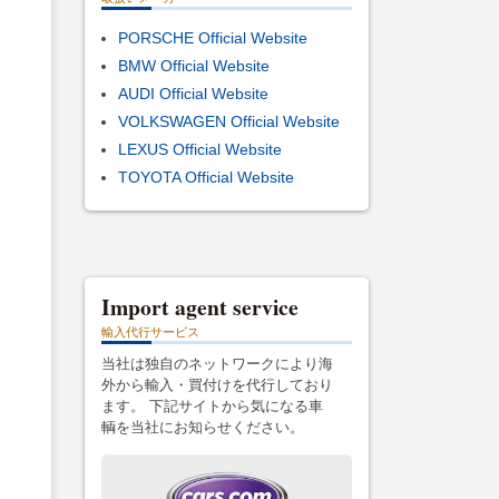
PORSCHE Official Website
BMW Official Website
AUDI Official Website
VOLKSWAGEN Official Website
LEXUS Official Website
TOYOTA Official Website
Import agent service
輸入代行サービス
当社は独自のネットワークにより海
外から輸入・買付けを代行しており
ます。 下記サイトから気になる車
輌を当社にお知らせください。