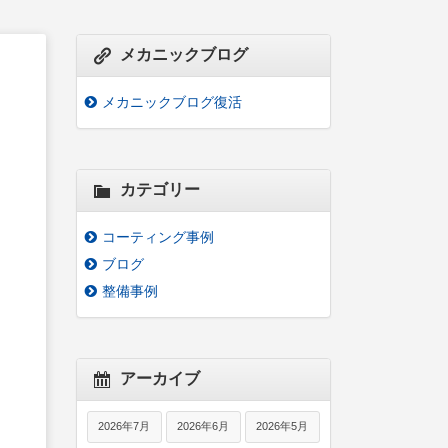
メカニックブログ
メカニックブログ復活
カテゴリー
コーティング事例
ブログ
整備事例
アーカイブ
2026年7月
2026年6月
2026年5月