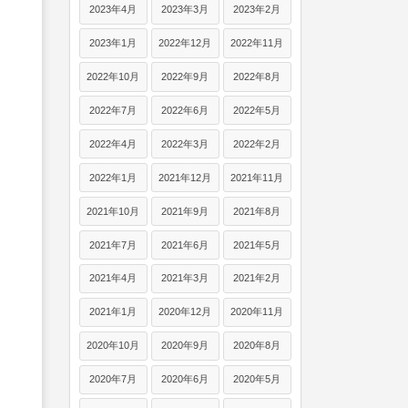
2023年4月
2023年3月
2023年2月
2023年1月
2022年12月
2022年11月
2022年10月
2022年9月
2022年8月
2022年7月
2022年6月
2022年5月
2022年4月
2022年3月
2022年2月
2022年1月
2021年12月
2021年11月
2021年10月
2021年9月
2021年8月
2021年7月
2021年6月
2021年5月
2021年4月
2021年3月
2021年2月
2021年1月
2020年12月
2020年11月
2020年10月
2020年9月
2020年8月
2020年7月
2020年6月
2020年5月