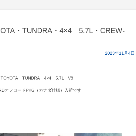
TA・TUNDRA・4×4 5.7L・CREW-
2023年11月4日
TOYOTA・TUNDRA・4×4 5.7L V8
・TRDオフロードPKG（カナダ仕様）入荷です