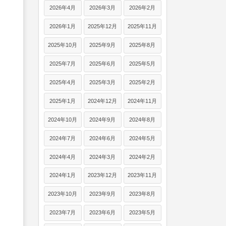
2026年4月
2026年3月
2026年2月
2026年1月
2025年12月
2025年11月
2025年10月
2025年9月
2025年8月
2025年7月
2025年6月
2025年5月
2025年4月
2025年3月
2025年2月
2025年1月
2024年12月
2024年11月
2024年10月
2024年9月
2024年8月
2024年7月
2024年6月
2024年5月
2024年4月
2024年3月
2024年2月
2024年1月
2023年12月
2023年11月
2023年10月
2023年9月
2023年8月
2023年7月
2023年6月
2023年5月