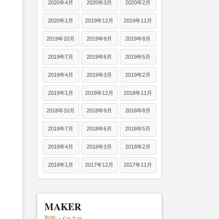
2020年4月
2020年3月
2020年2月
2020年1月
2019年12月
2019年11月
2019年10月
2019年9月
2019年8月
2019年7月
2019年6月
2019年5月
2019年4月
2019年3月
2019年2月
2019年1月
2018年12月
2018年11月
2018年10月
2018年9月
2018年8月
2018年7月
2018年6月
2018年5月
2018年4月
2018年3月
2018年2月
2018年1月
2017年12月
2017年11月
MAKER
取扱いメーカー