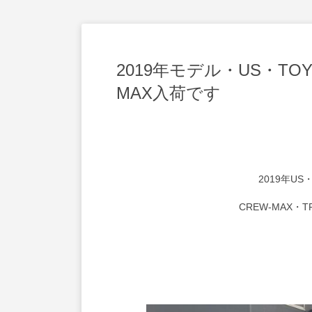
2019年モデル・US・TOYO
MAX入荷です
2019年US・
CREW-MAX