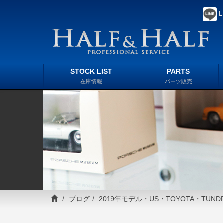
L
STOCK LIST
PARTS
在庫情報
パーツ販売
ブログ
2019年モデル・US・TOYOTA・TUND