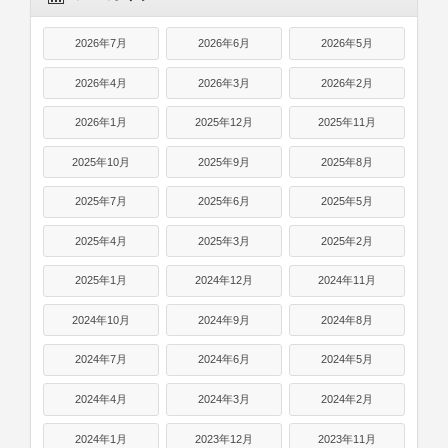
2026年7月
2026年6月
2026年5月
2026年4月
2026年3月
2026年2月
2026年1月
2025年12月
2025年11月
2025年10月
2025年9月
2025年8月
2025年7月
2025年6月
2025年5月
2025年4月
2025年3月
2025年2月
2025年1月
2024年12月
2024年11月
2024年10月
2024年9月
2024年8月
2024年7月
2024年6月
2024年5月
2024年4月
2024年3月
2024年2月
2024年1月
2023年12月
2023年11月