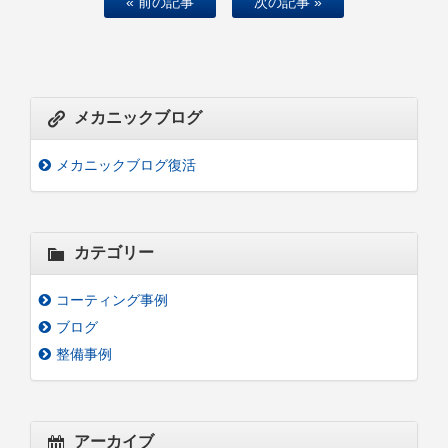
« 前の記事
次の記事 »
メカニックブログ
メカニックブログ復活
カテゴリー
コーティング事例
ブログ
整備事例
アーカイブ