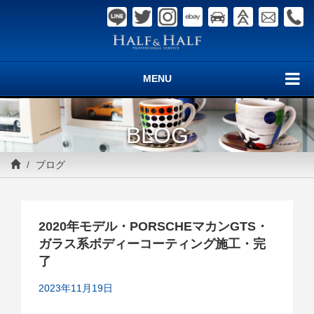
MENU
BLOG
ブログ
2020年モデル・PORSCHEマカンGTS・
ガラス系ボディーコーティング施工・完
了
2023年11月19日