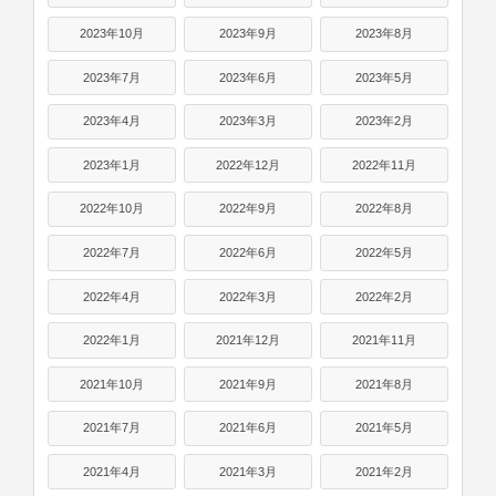
2023年10月
2023年9月
2023年8月
2023年7月
2023年6月
2023年5月
2023年4月
2023年3月
2023年2月
2023年1月
2022年12月
2022年11月
2022年10月
2022年9月
2022年8月
2022年7月
2022年6月
2022年5月
2022年4月
2022年3月
2022年2月
2022年1月
2021年12月
2021年11月
2021年10月
2021年9月
2021年8月
2021年7月
2021年6月
2021年5月
2021年4月
2021年3月
2021年2月