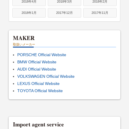
2018年4月
2018年3月
2018年2月
2018年1月
2017年12月
2017年11月
MAKER
取扱いメーカー
PORSCHE Official Website
BMW Official Website
AUDI Official Website
VOLKSWAGEN Official Website
LEXUS Official Website
TOYOTA Official Website
Import agent service