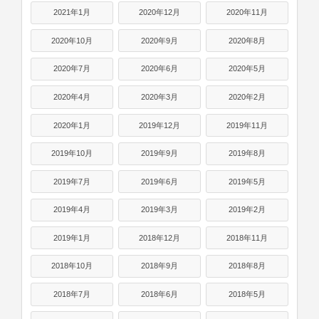
2021年1月
2020年12月
2020年11月
2020年10月
2020年9月
2020年8月
2020年7月
2020年6月
2020年5月
2020年4月
2020年3月
2020年2月
2020年1月
2019年12月
2019年11月
2019年10月
2019年9月
2019年8月
2019年7月
2019年6月
2019年5月
2019年4月
2019年3月
2019年2月
2019年1月
2018年12月
2018年11月
2018年10月
2018年9月
2018年8月
2018年7月
2018年6月
2018年5月