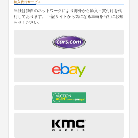
輸入代行サービス
当社は独自のネットワークにより海外から輸入・買付けを代
行しております。 下記サイトから気になる車輌を当社にお知
らせください。