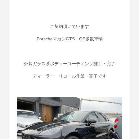
ご契約頂いています
PorscheマカンGTS・OP多数車輌
外装ガラス系ボディーコーティング施工・完了
ディーラー・リコール作業・完了です