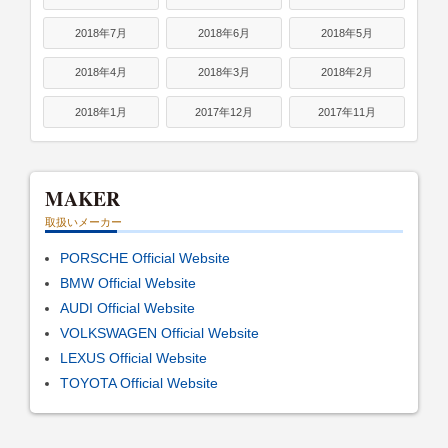
2018年7月
2018年6月
2018年5月
2018年4月
2018年3月
2018年2月
2018年1月
2017年12月
2017年11月
MAKER
取扱いメーカー
PORSCHE Official Website
BMW Official Website
AUDI Official Website
VOLKSWAGEN Official Website
LEXUS Official Website
TOYOTA Official Website