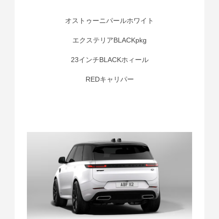
オストゥーニパールホワイト
エクステリアBLACKpkg
23インチBLACKホィール
REDキャリパー