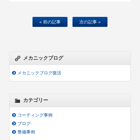
« 前の記事
次の記事 »
メカニックブログ
メカニックブログ復活
カテゴリー
コーティング事例
ブログ
整備事例