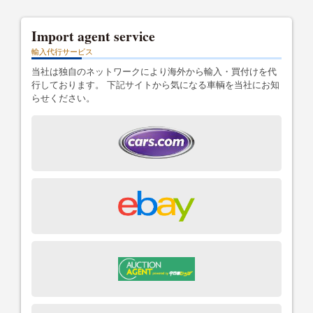
Import agent service
輸入代行サービス
当社は独自のネットワークにより海外から輸入・買付けを代
行しております。 下記サイトから気になる車輌を当社にお知
らせください。