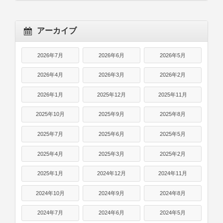
アーカイブ
2026年7月
2026年6月
2026年5月
2026年4月
2026年3月
2026年2月
2026年1月
2025年12月
2025年11月
2025年10月
2025年9月
2025年8月
2025年7月
2025年6月
2025年5月
2025年4月
2025年3月
2025年2月
2025年1月
2024年12月
2024年11月
2024年10月
2024年9月
2024年8月
2024年7月
2024年6月
2024年5月