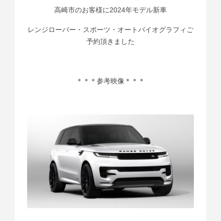
高崎市のお客様に2024年モデル新車
レンジローバー・スポーツ・オートバイオグラフィご
予約頂きました
＊＊＊参考映像＊＊＊