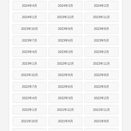
2024年4月
2024年3月
2024年2月
2024年1月
2023年12月
2023年11月
2023年10月
2023年9月
2023年8月
2023年7月
2023年6月
2023年5月
2023年4月
2023年3月
2023年2月
2023年1月
2022年12月
2022年11月
2022年10月
2022年9月
2022年8月
2022年7月
2022年6月
2022年5月
2022年4月
2022年3月
2022年2月
2022年1月
2021年12月
2021年11月
2021年10月
2021年9月
2021年8月