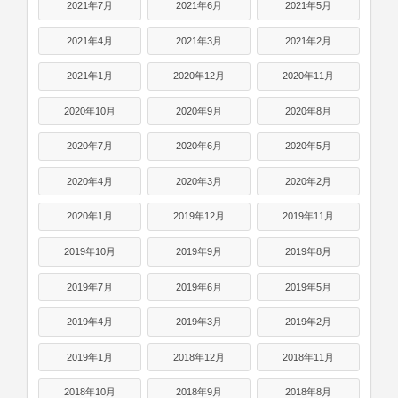
2021年7月
2021年6月
2021年5月
2021年4月
2021年3月
2021年2月
2021年1月
2020年12月
2020年11月
2020年10月
2020年9月
2020年8月
2020年7月
2020年6月
2020年5月
2020年4月
2020年3月
2020年2月
2020年1月
2019年12月
2019年11月
2019年10月
2019年9月
2019年8月
2019年7月
2019年6月
2019年5月
2019年4月
2019年3月
2019年2月
2019年1月
2018年12月
2018年11月
2018年10月
2018年9月
2018年8月