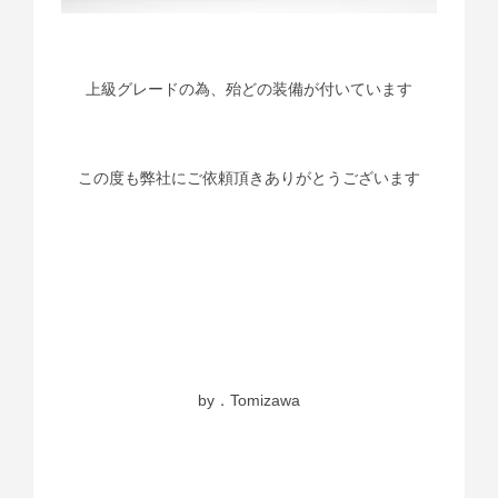
上級グレードの為、殆どの装備が付いています
この度も弊社にご依頼頂きありがとうございます
by．Tomizawa