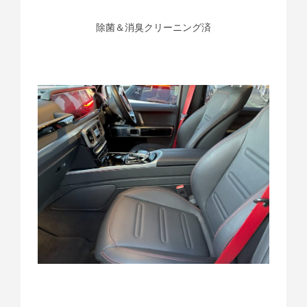
除菌＆消臭クリーニング済