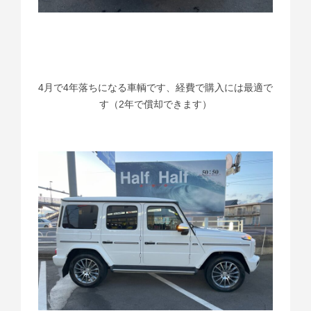
4月で4年落ちになる車輌です、経費で購入には最適で
す（2年で償却できます）