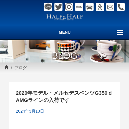
MENU
BLOG
ブログ
2020年モデル・メルセデスベンツG350ｄ
AMGラインの入荷です
2024年3月10日