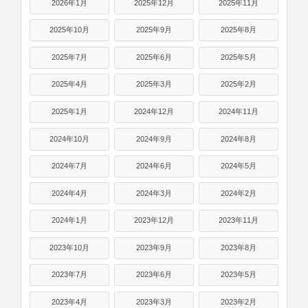
2026年1月
2025年12月
2025年11月
2025年10月
2025年9月
2025年8月
2025年7月
2025年6月
2025年5月
2025年4月
2025年3月
2025年2月
2025年1月
2024年12月
2024年11月
2024年10月
2024年9月
2024年8月
2024年7月
2024年6月
2024年5月
2024年4月
2024年3月
2024年2月
2024年1月
2023年12月
2023年11月
2023年10月
2023年9月
2023年8月
2023年7月
2023年6月
2023年5月
2023年4月
2023年3月
2023年2月