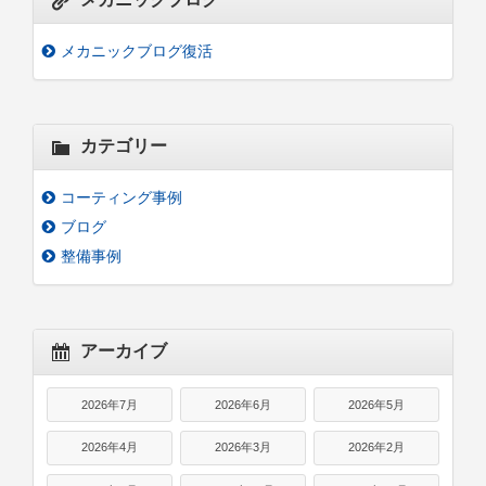
メカニックブログ復活
カテゴリー
コーティング事例
ブログ
整備事例
アーカイブ
2026年7月
2026年6月
2026年5月
2026年4月
2026年3月
2026年2月