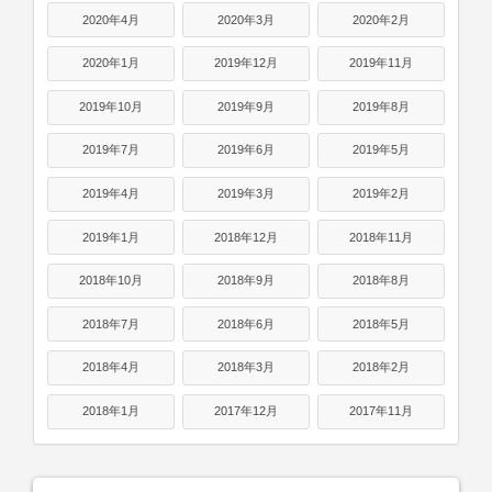
2020年4月
2020年3月
2020年2月
2020年1月
2019年12月
2019年11月
2019年10月
2019年9月
2019年8月
2019年7月
2019年6月
2019年5月
2019年4月
2019年3月
2019年2月
2019年1月
2018年12月
2018年11月
2018年10月
2018年9月
2018年8月
2018年7月
2018年6月
2018年5月
2018年4月
2018年3月
2018年2月
2018年1月
2017年12月
2017年11月