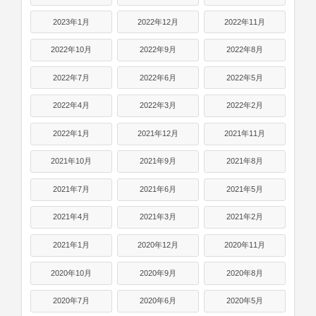
2023年1月
2022年12月
2022年11月
2022年10月
2022年9月
2022年8月
2022年7月
2022年6月
2022年5月
2022年4月
2022年3月
2022年2月
2022年1月
2021年12月
2021年11月
2021年10月
2021年9月
2021年8月
2021年7月
2021年6月
2021年5月
2021年4月
2021年3月
2021年2月
2021年1月
2020年12月
2020年11月
2020年10月
2020年9月
2020年8月
2020年7月
2020年6月
2020年5月