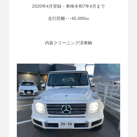
2020年4月登録・車検令和7年4月まで
走行距離･･･45,000㎞
内装クリーニング済車輌