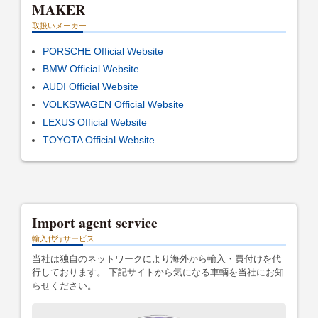
MAKER
取扱いメーカー
PORSCHE Official Website
BMW Official Website
AUDI Official Website
VOLKSWAGEN Official Website
LEXUS Official Website
TOYOTA Official Website
Import agent service
輸入代行サービス
当社は独自のネットワークにより海外から輸入・買付けを代
行しております。 下記サイトから気になる車輌を当社にお知
らせください。