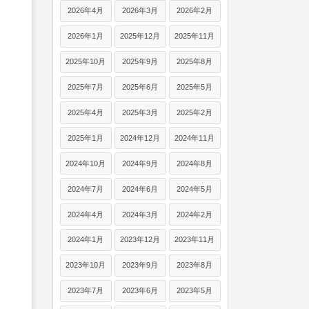
2026年4月
2026年3月
2026年2月
2026年1月
2025年12月
2025年11月
2025年10月
2025年9月
2025年8月
2025年7月
2025年6月
2025年5月
2025年4月
2025年3月
2025年2月
2025年1月
2024年12月
2024年11月
2024年10月
2024年9月
2024年8月
2024年7月
2024年6月
2024年5月
2024年4月
2024年3月
2024年2月
2024年1月
2023年12月
2023年11月
2023年10月
2023年9月
2023年8月
2023年7月
2023年6月
2023年5月