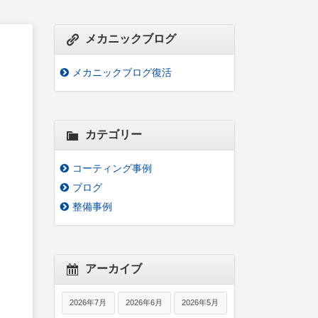
メカニックブログ
メカニックブログ復活
カテゴリー
コーティング事例
ブログ
整備事例
アーカイブ
2026年7月
2026年6月
2026年5月