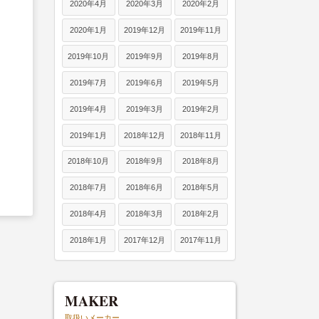
2020年4月
2020年3月
2020年2月
2020年1月
2019年12月
2019年11月
2019年10月
2019年9月
2019年8月
2019年7月
2019年6月
2019年5月
2019年4月
2019年3月
2019年2月
2019年1月
2018年12月
2018年11月
2018年10月
2018年9月
2018年8月
2018年7月
2018年6月
2018年5月
2018年4月
2018年3月
2018年2月
2018年1月
2017年12月
2017年11月
MAKER
取扱いメーカー