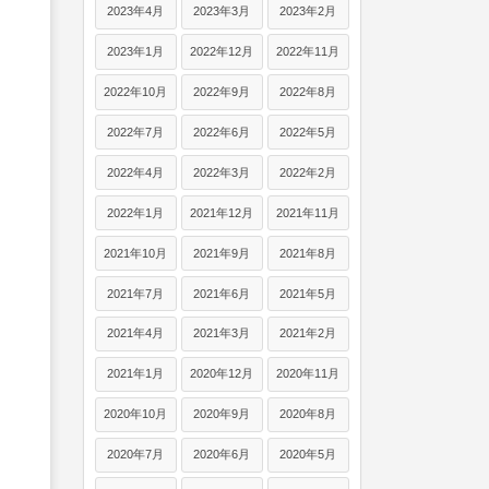
2023年4月
2023年3月
2023年2月
2023年1月
2022年12月
2022年11月
2022年10月
2022年9月
2022年8月
2022年7月
2022年6月
2022年5月
2022年4月
2022年3月
2022年2月
2022年1月
2021年12月
2021年11月
2021年10月
2021年9月
2021年8月
2021年7月
2021年6月
2021年5月
2021年4月
2021年3月
2021年2月
2021年1月
2020年12月
2020年11月
2020年10月
2020年9月
2020年8月
2020年7月
2020年6月
2020年5月