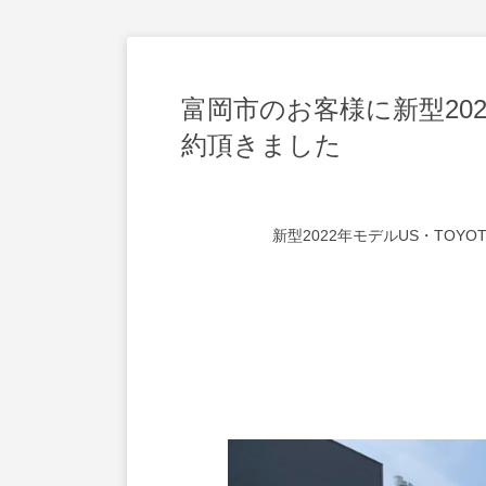
富岡市のお客様に新型2022
約頂きました
新型2022年モデルUS・TOYO