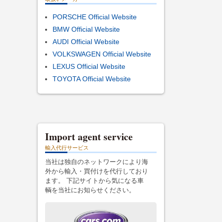
PORSCHE Official Website
BMW Official Website
AUDI Official Website
VOLKSWAGEN Official Website
LEXUS Official Website
TOYOTA Official Website
Import agent service
輸入代行サービス
当社は独自のネットワークにより海
外から輸入・買付けを代行しており
ます。 下記サイトから気になる車
輌を当社にお知らせください。