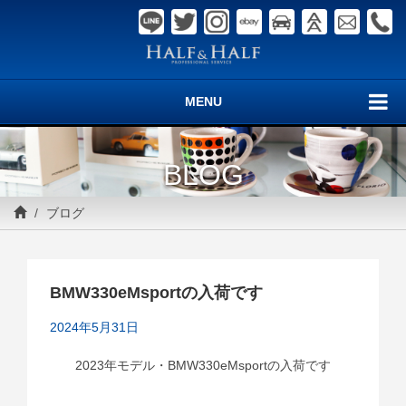
MENU
BLOG
ブログ
BMW330eMsportの入荷です
2024年5月31日
2023年モデル・BMW330eMsportの入荷です