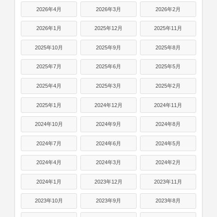
2026年4月
2026年3月
2026年2月
2026年1月
2025年12月
2025年11月
2025年10月
2025年9月
2025年8月
2025年7月
2025年6月
2025年5月
2025年4月
2025年3月
2025年2月
2025年1月
2024年12月
2024年11月
2024年10月
2024年9月
2024年8月
2024年7月
2024年6月
2024年5月
2024年4月
2024年3月
2024年2月
2024年1月
2023年12月
2023年11月
2023年10月
2023年9月
2023年8月