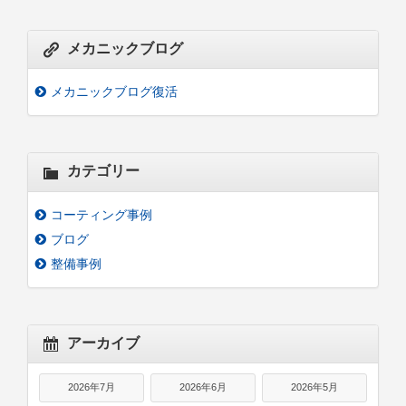
メカニックブログ
メカニックブログ復活
カテゴリー
コーティング事例
ブログ
整備事例
アーカイブ
2026年7月
2026年6月
2026年5月