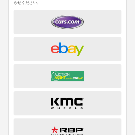
らせください。