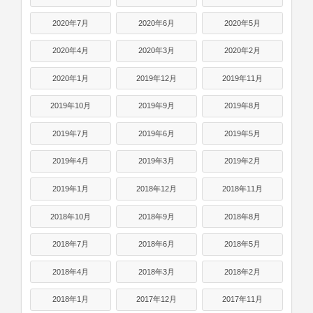
2020年7月
2020年6月
2020年5月
2020年4月
2020年3月
2020年2月
2020年1月
2019年12月
2019年11月
2019年10月
2019年9月
2019年8月
2019年7月
2019年6月
2019年5月
2019年4月
2019年3月
2019年2月
2019年1月
2018年12月
2018年11月
2018年10月
2018年9月
2018年8月
2018年7月
2018年6月
2018年5月
2018年4月
2018年3月
2018年2月
2018年1月
2017年12月
2017年11月