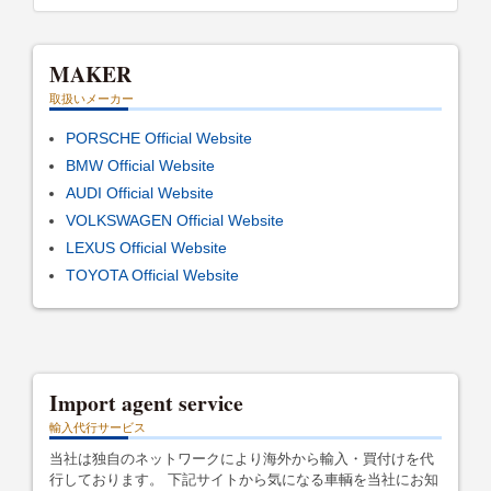
MAKER
取扱いメーカー
PORSCHE Official Website
BMW Official Website
AUDI Official Website
VOLKSWAGEN Official Website
LEXUS Official Website
TOYOTA Official Website
Import agent service
輸入代行サービス
当社は独自のネットワークにより海外から輸入・買付けを代
行しております。 下記サイトから気になる車輌を当社にお知