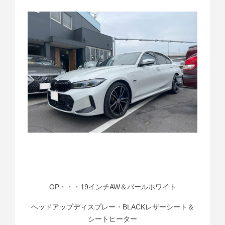
OP・・・19インチAW＆パールホワイト
ヘッドアップディスプレー・BLACKレザーシート＆
シートヒーター