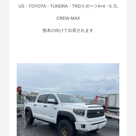
US・TOYOTA・TUNDRA・TRDスポーツ4×4・5.7L
CREW-MAX
熊本の向けて出荷されます