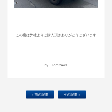
この度は弊社よりご購入頂きありがとうございます
by．Tomizawa
« 前の記事
次の記事 »