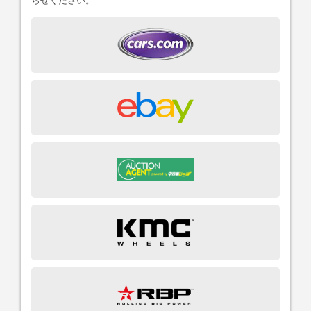
らせください。