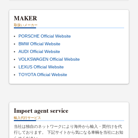
MAKER
取扱いメーカー
PORSCHE Official Website
BMW Official Website
AUDI Official Website
VOLKSWAGEN Official Website
LEXUS Official Website
TOYOTA Official Website
Import agent service
輸入代行サービス
当社は独自のネットワークにより海外から輸入・買付けを代
行しております。 下記サイトから気になる車輌を当社にお知