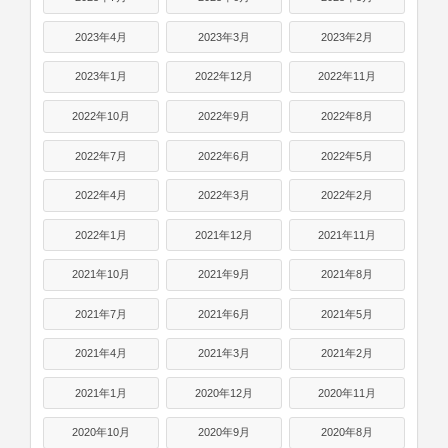
2023年4月
2023年3月
2023年2月
2023年1月
2022年12月
2022年11月
2022年10月
2022年9月
2022年8月
2022年7月
2022年6月
2022年5月
2022年4月
2022年3月
2022年2月
2022年1月
2021年12月
2021年11月
2021年10月
2021年9月
2021年8月
2021年7月
2021年6月
2021年5月
2021年4月
2021年3月
2021年2月
2021年1月
2020年12月
2020年11月
2020年10月
2020年9月
2020年8月