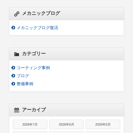
メカニックブログ
メカニックブログ復活
カテゴリー
コーティング事例
ブログ
整備事例
アーカイブ
2026年7月
2026年6月
2026年5月