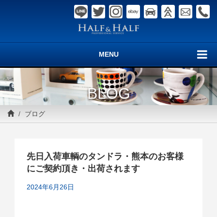
MENU
BLOG
ブログ
先日入荷車輌のタンドラ・熊本のお客様
にご契約頂き・出荷されます
2024年6月26日