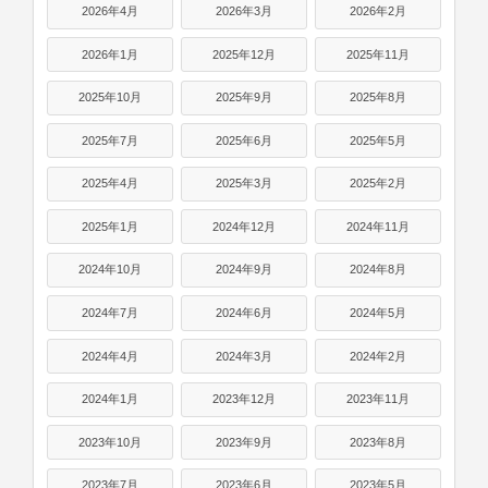
2026年4月
2026年3月
2026年2月
2026年1月
2025年12月
2025年11月
2025年10月
2025年9月
2025年8月
2025年7月
2025年6月
2025年5月
2025年4月
2025年3月
2025年2月
2025年1月
2024年12月
2024年11月
2024年10月
2024年9月
2024年8月
2024年7月
2024年6月
2024年5月
2024年4月
2024年3月
2024年2月
2024年1月
2023年12月
2023年11月
2023年10月
2023年9月
2023年8月
2023年7月
2023年6月
2023年5月