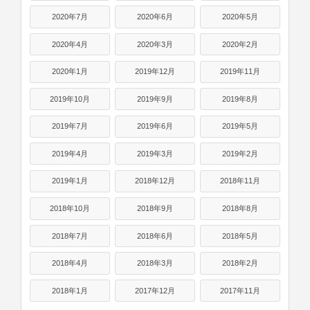
2020年7月
2020年6月
2020年5月
2020年4月
2020年3月
2020年2月
2020年1月
2019年12月
2019年11月
2019年10月
2019年9月
2019年8月
2019年7月
2019年6月
2019年5月
2019年4月
2019年3月
2019年2月
2019年1月
2018年12月
2018年11月
2018年10月
2018年9月
2018年8月
2018年7月
2018年6月
2018年5月
2018年4月
2018年3月
2018年2月
2018年1月
2017年12月
2017年11月