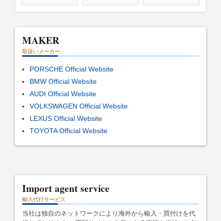
MAKER
取扱いメーカー
PORSCHE Official Website
BMW Official Website
AUDI Official Website
VOLKSWAGEN Official Website
LEXUS Official Website
TOYOTA Official Website
Import agent service
輸入代行サービス
当社は独自のネットワークにより海外から輸入・買付けを代