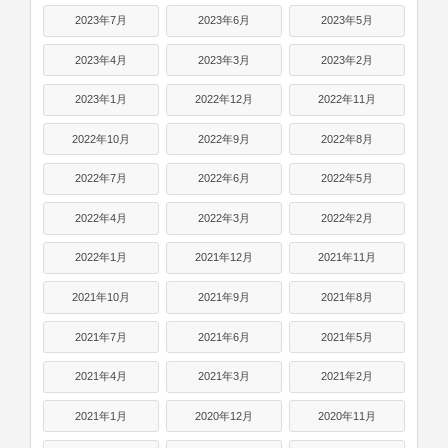
2023年7月
2023年6月
2023年5月
2023年4月
2023年3月
2023年2月
2023年1月
2022年12月
2022年11月
2022年10月
2022年9月
2022年8月
2022年7月
2022年6月
2022年5月
2022年4月
2022年3月
2022年2月
2022年1月
2021年12月
2021年11月
2021年10月
2021年9月
2021年8月
2021年7月
2021年6月
2021年5月
2021年4月
2021年3月
2021年2月
2021年1月
2020年12月
2020年11月