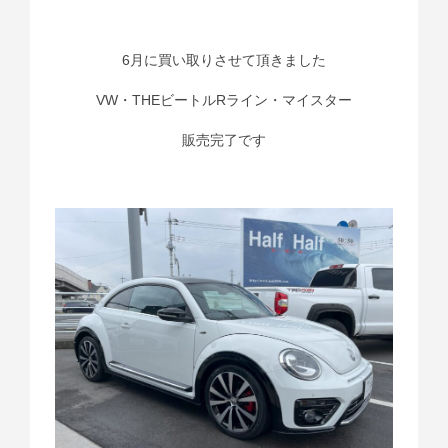
6月に買い取りさせて頂きました
VW・THEビートルRライン・マイスター
販売完了です