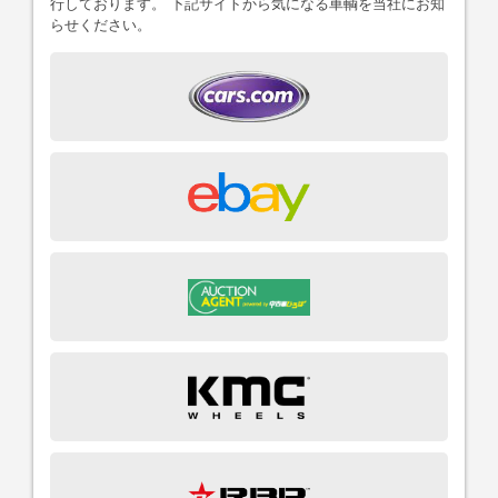
行しております。 下記サイトから気になる車輌を当社にお知
らせください。