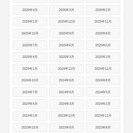
2026年4月
2026年3月
2026年2月
2026年1月
2025年12月
2025年11月
2025年10月
2025年9月
2025年8月
2025年7月
2025年6月
2025年5月
2025年4月
2025年3月
2025年2月
2025年1月
2024年12月
2024年11月
2024年10月
2024年9月
2024年8月
2024年7月
2024年6月
2024年5月
2024年4月
2024年3月
2024年2月
2024年1月
2023年12月
2023年11月
2023年10月
2023年9月
2023年8月