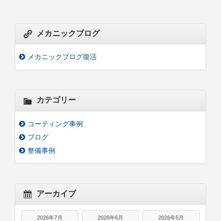
メカニックブログ
メカニックブログ復活
カテゴリー
コーティング事例
ブログ
整備事例
アーカイブ
2026年7月
2026年6月
2026年5月