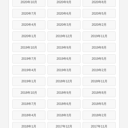
2020年10月
2020年9月
2020年8月
2020年7月
2020年6月
2020年5月
2020年4月
2020年3月
2020年2月
2020年1月
2019年12月
2019年11月
2019年10月
2019年9月
2019年8月
2019年7月
2019年6月
2019年5月
2019年4月
2019年3月
2019年2月
2019年1月
2018年12月
2018年11月
2018年10月
2018年9月
2018年8月
2018年7月
2018年6月
2018年5月
2018年4月
2018年3月
2018年2月
2018年1月
2017年12月
2017年11月