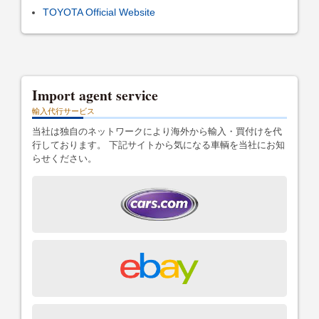
TOYOTA Official Website
Import agent service
輸入代行サービス
当社は独自のネットワークにより海外から輸入・買付けを代
行しております。 下記サイトから気になる車輌を当社にお知
らせください。