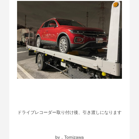
ドライブレコーダー取り付け後、引き渡しになります
by．Tomizawa