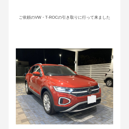
ご依頼のVW・T-ROCの引き取りに行って来ました