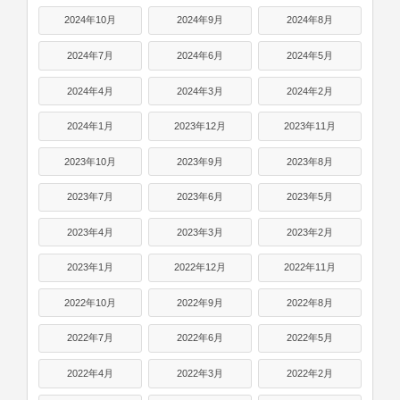
2024年10月
2024年9月
2024年8月
2024年7月
2024年6月
2024年5月
2024年4月
2024年3月
2024年2月
2024年1月
2023年12月
2023年11月
2023年10月
2023年9月
2023年8月
2023年7月
2023年6月
2023年5月
2023年4月
2023年3月
2023年2月
2023年1月
2022年12月
2022年11月
2022年10月
2022年9月
2022年8月
2022年7月
2022年6月
2022年5月
2022年4月
2022年3月
2022年2月