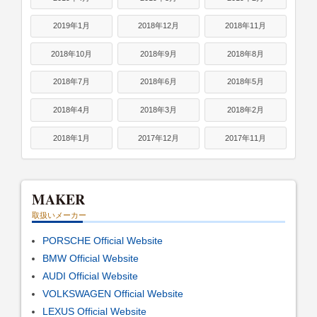
2019年1月
2018年12月
2018年11月
2018年10月
2018年9月
2018年8月
2018年7月
2018年6月
2018年5月
2018年4月
2018年3月
2018年2月
2018年1月
2017年12月
2017年11月
MAKER
取扱いメーカー
PORSCHE Official Website
BMW Official Website
AUDI Official Website
VOLKSWAGEN Official Website
LEXUS Official Website