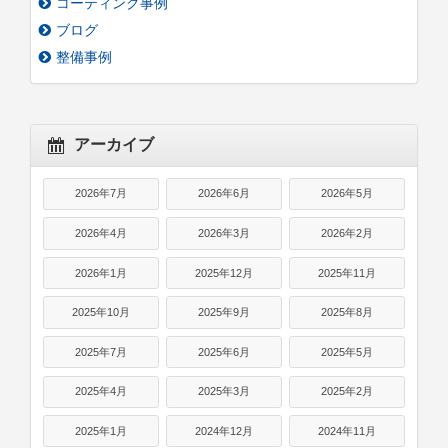
コーティング事例
ブログ
整備事例
アーカイブ
2026年7月
2026年6月
2026年5月
2026年4月
2026年3月
2026年2月
2026年1月
2025年12月
2025年11月
2025年10月
2025年9月
2025年8月
2025年7月
2025年6月
2025年5月
2025年4月
2025年3月
2025年2月
2025年1月
2024年12月
2024年11月