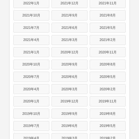
2022年1月
2021年12月
2021年11月
2021年10月
2021年9月
2021年8月
2021年7月
2021年6月
2021年5月
2021年4月
2021年3月
2021年2月
2021年1月
2020年12月
2020年11月
2020年10月
2020年9月
2020年8月
2020年7月
2020年6月
2020年5月
2020年4月
2020年3月
2020年2月
2020年1月
2019年12月
2019年11月
2019年10月
2019年9月
2019年8月
2019年7月
2019年6月
2019年5月
2019年4月
2019年3月
2019年2月