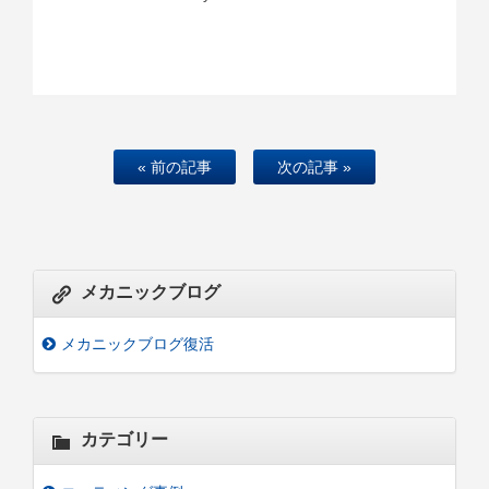
« 前の記事
次の記事 »
メカニックブログ
メカニックブログ復活
カテゴリー