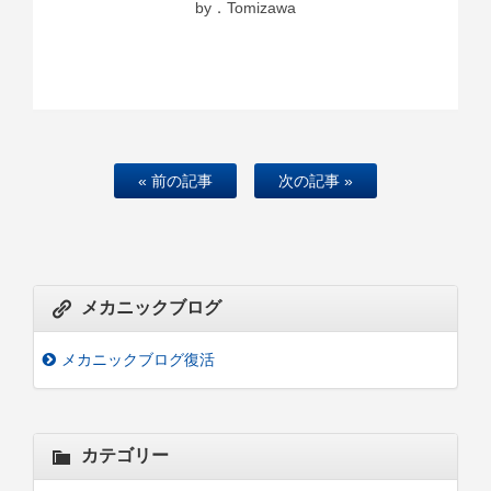
by．Tomizawa
« 前の記事
次の記事 »
メカニックブログ
メカニックブログ復活
カテゴリー