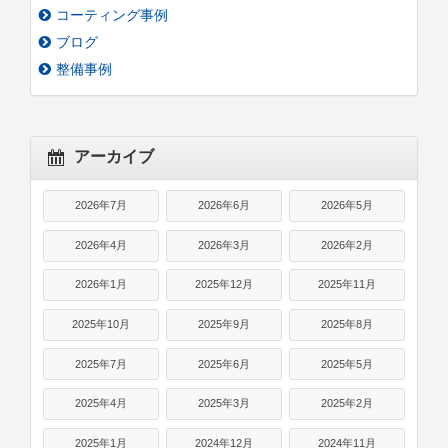
コーティング事例
ブログ
整備事例
アーカイブ
2026年7月
2026年6月
2026年5月
2026年4月
2026年3月
2026年2月
2026年1月
2025年12月
2025年11月
2025年10月
2025年9月
2025年8月
2025年7月
2025年6月
2025年5月
2025年4月
2025年3月
2025年2月
2025年1月
2024年12月
2024年11月