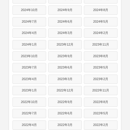
2024年10月
2024年9月
2024年8月
2024年7月
2024年6月
2024年5月
2024年4月
2024年3月
2024年2月
2024年1月
2023年12月
2023年11月
2023年10月
2023年9月
2023年8月
2023年7月
2023年6月
2023年5月
2023年4月
2023年3月
2023年2月
2023年1月
2022年12月
2022年11月
2022年10月
2022年9月
2022年8月
2022年7月
2022年6月
2022年5月
2022年4月
2022年3月
2022年2月