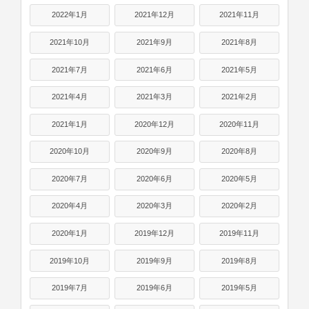
2022年1月
2021年12月
2021年11月
2021年10月
2021年9月
2021年8月
2021年7月
2021年6月
2021年5月
2021年4月
2021年3月
2021年2月
2021年1月
2020年12月
2020年11月
2020年10月
2020年9月
2020年8月
2020年7月
2020年6月
2020年5月
2020年4月
2020年3月
2020年2月
2020年1月
2019年12月
2019年11月
2019年10月
2019年9月
2019年8月
2019年7月
2019年6月
2019年5月