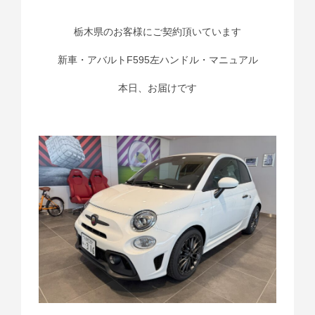
栃木県のお客様にご契約頂いています
新車・アバルトF595左ハンドル・マニュアル
本日、お届けです