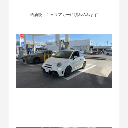
給油後・キャリアカーに積み込みます