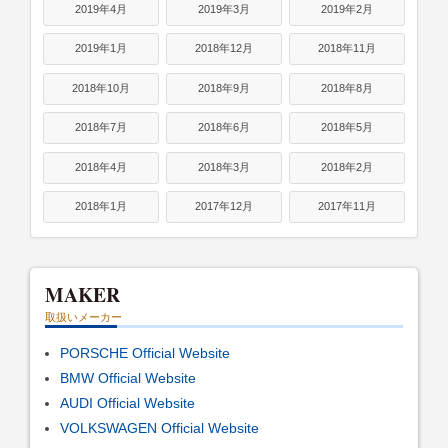
2019年4月
2019年3月
2019年2月
2019年1月
2018年12月
2018年11月
2018年10月
2018年9月
2018年8月
2018年7月
2018年6月
2018年5月
2018年4月
2018年3月
2018年2月
2018年1月
2017年12月
2017年11月
MAKER
取扱いメーカー
PORSCHE Official Website
BMW Official Website
AUDI Official Website
VOLKSWAGEN Official Website