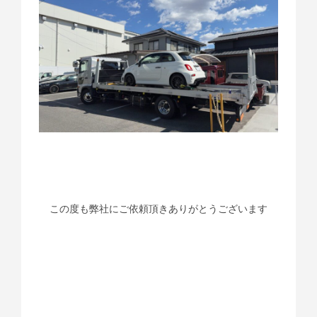
この度も弊社にご依頼頂きありがとうございます