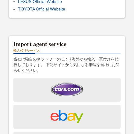
LEXUS Official Website
TOYOTA Official Website
Import agent service
輸入代行サービス
当社は独自のネットワークにより海外から輸入・買付けを代
行しております。 下記サイトから気になる車輌を当社にお知
らせください。