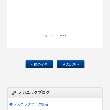
by．Tomizawa
« 前の記事
次の記事 »
メカニックブログ
メカニックブログ復活