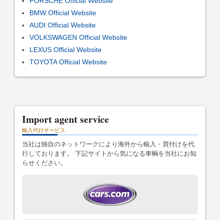
PORSCHE Official Website
BMW Official Website
AUDI Official Website
VOLKSWAGEN Official Website
LEXUS Official Website
TOYOTA Official Website
Import agent service
輸入代行サービス
当社は独自のネットワークにより海外から輸入・買付けを代
行しております。 下記サイトから気になる車輌を当社にお知
らせください。