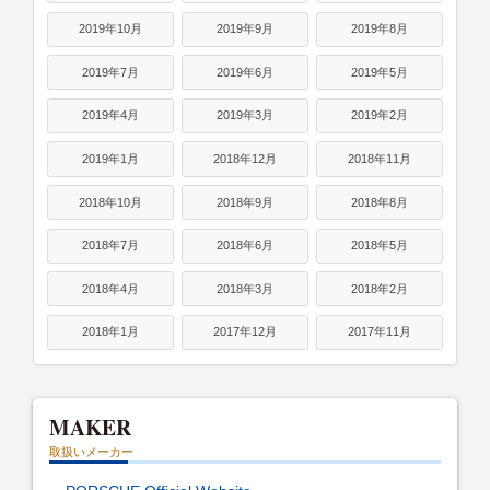
2019年10月
2019年9月
2019年8月
2019年7月
2019年6月
2019年5月
2019年4月
2019年3月
2019年2月
2019年1月
2018年12月
2018年11月
2018年10月
2018年9月
2018年8月
2018年7月
2018年6月
2018年5月
2018年4月
2018年3月
2018年2月
2018年1月
2017年12月
2017年11月
MAKER
取扱いメーカー