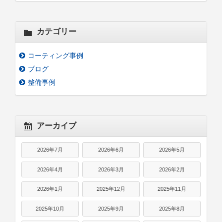
カテゴリー
コーティング事例
ブログ
整備事例
アーカイブ
2026年7月
2026年6月
2026年5月
2026年4月
2026年3月
2026年2月
2026年1月
2025年12月
2025年11月
2025年10月
2025年9月
2025年8月