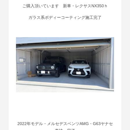
ご購入頂いています 新車・レクサスNX350ｈ
ガラス系ボディーコーティング施工完了
2022年モデル・メルセデスベンツAMG・G63ヤナセ