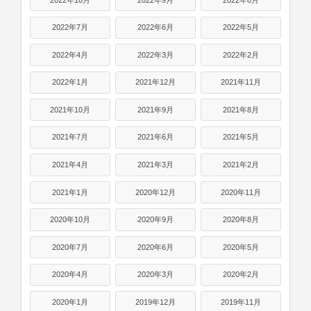
2022年7月
2022年6月
2022年5月
2022年4月
2022年3月
2022年2月
2022年1月
2021年12月
2021年11月
2021年10月
2021年9月
2021年8月
2021年7月
2021年6月
2021年5月
2021年4月
2021年3月
2021年2月
2021年1月
2020年12月
2020年11月
2020年10月
2020年9月
2020年8月
2020年7月
2020年6月
2020年5月
2020年4月
2020年3月
2020年2月
2020年1月
2019年12月
2019年11月