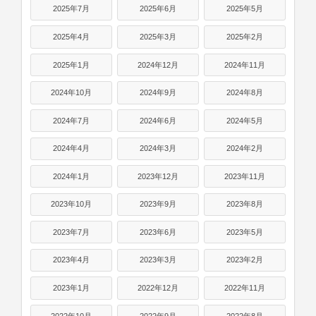
2025年7月
2025年6月
2025年5月
2025年4月
2025年3月
2025年2月
2025年1月
2024年12月
2024年11月
2024年10月
2024年9月
2024年8月
2024年7月
2024年6月
2024年5月
2024年4月
2024年3月
2024年2月
2024年1月
2023年12月
2023年11月
2023年10月
2023年9月
2023年8月
2023年7月
2023年6月
2023年5月
2023年4月
2023年3月
2023年2月
2023年1月
2022年12月
2022年11月
2022年10月
2022年9月
2022年8月