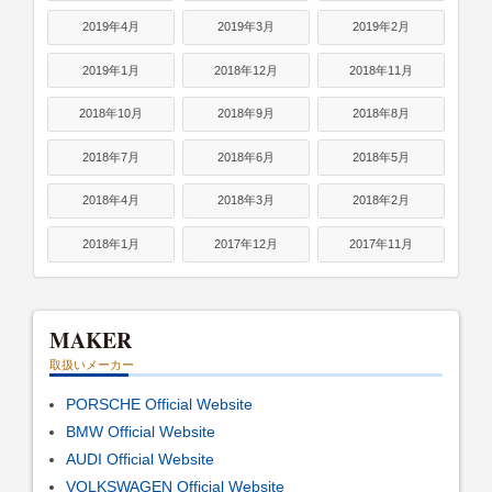
2019年4月
2019年3月
2019年2月
2019年1月
2018年12月
2018年11月
2018年10月
2018年9月
2018年8月
2018年7月
2018年6月
2018年5月
2018年4月
2018年3月
2018年2月
2018年1月
2017年12月
2017年11月
MAKER
取扱いメーカー
PORSCHE Official Website
BMW Official Website
AUDI Official Website
VOLKSWAGEN Official Website