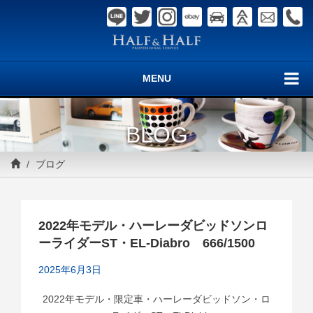
MENU
BLOG
ブログ
2022年モデル・ハーレーダビッドソンロ
ーライダーST・EL-Diabro 666/1500
2025年6月3日
2022年モデル・限定車・ハーレーダビッドソン・ロ