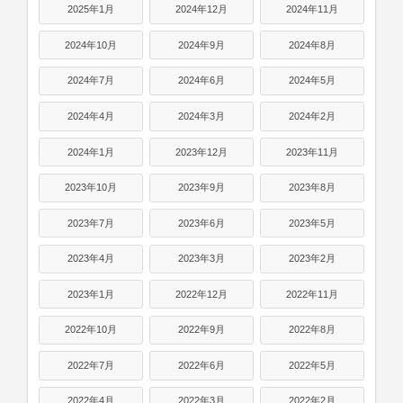
2025年1月
2024年12月
2024年11月
2024年10月
2024年9月
2024年8月
2024年7月
2024年6月
2024年5月
2024年4月
2024年3月
2024年2月
2024年1月
2023年12月
2023年11月
2023年10月
2023年9月
2023年8月
2023年7月
2023年6月
2023年5月
2023年4月
2023年3月
2023年2月
2023年1月
2022年12月
2022年11月
2022年10月
2022年9月
2022年8月
2022年7月
2022年6月
2022年5月
2022年4月
2022年3月
2022年2月