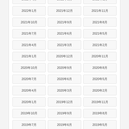
2022年1月
2021年12月
2021年11月
2021年10月
2021年9月
2021年8月
2021年7月
2021年6月
2021年5月
2021年4月
2021年3月
2021年2月
2021年1月
2020年12月
2020年11月
2020年10月
2020年9月
2020年8月
2020年7月
2020年6月
2020年5月
2020年4月
2020年3月
2020年2月
2020年1月
2019年12月
2019年11月
2019年10月
2019年9月
2019年8月
2019年7月
2019年6月
2019年5月