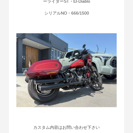
ーライダーST・El‐Diablo
シリアルNO・666/1500
カスタム内容はお問い合わせ下さい