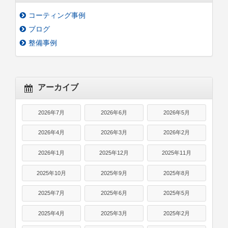
コーティング事例
ブログ
整備事例
アーカイブ
2026年7月
2026年6月
2026年5月
2026年4月
2026年3月
2026年2月
2026年1月
2025年12月
2025年11月
2025年10月
2025年9月
2025年8月
2025年7月
2025年6月
2025年5月
2025年4月
2025年3月
2025年2月