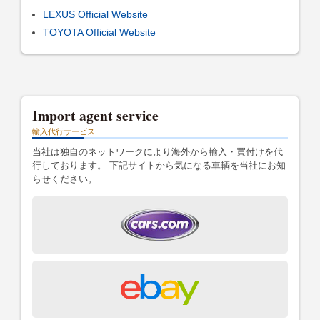
LEXUS Official Website
TOYOTA Official Website
Import agent service
輸入代行サービス
当社は独自のネットワークにより海外から輸入・買付けを代
行しております。 下記サイトから気になる車輌を当社にお知
らせください。