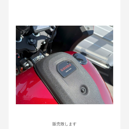
販売致します