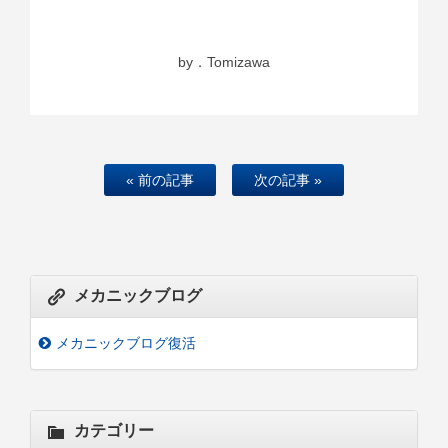
by．Tomizawa
« 前の記事
次の記事 »
メカニックブログ
メカニックブログ復活
カテゴリー