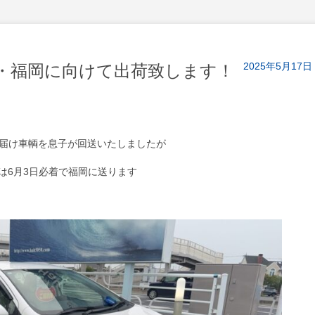
2025年5月17日
・福岡に向けて出荷致します！
届け車輌を息子が回送いたしましたが
は6月3日必着で福岡に送ります