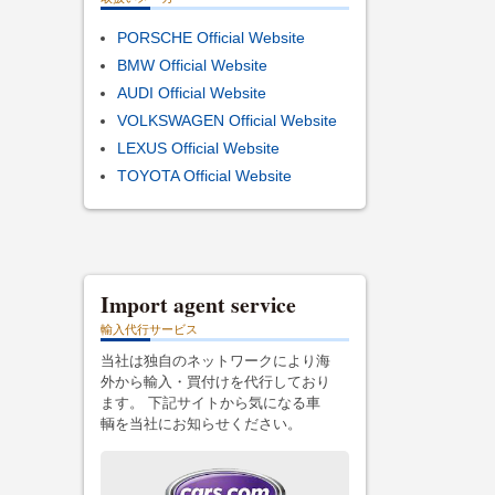
PORSCHE Official Website
BMW Official Website
AUDI Official Website
VOLKSWAGEN Official Website
LEXUS Official Website
TOYOTA Official Website
Import agent service
輸入代行サービス
当社は独自のネットワークにより海
外から輸入・買付けを代行しており
ます。 下記サイトから気になる車
輌を当社にお知らせください。