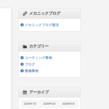
メカニックブログ
メカニックブログ復活
カテゴリー
コーティング事例
ブログ
整備事例
アーカイブ
2026年7月
2026年6月
2026年5月