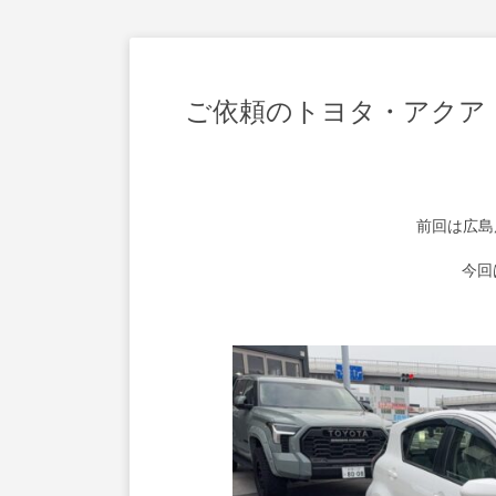
ご依頼のトヨタ・アクア
前回は広島
今回