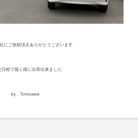
社にご依頼頂きありがとうございます
定日程で届く様に出荷出来ました
by．Tomizawa