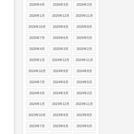
2026年4月
2026年3月
2026年2月
2026年1月
2025年12月
2025年11月
2025年10月
2025年9月
2025年8月
2025年7月
2025年6月
2025年5月
2025年4月
2025年3月
2025年2月
2025年1月
2024年12月
2024年11月
2024年10月
2024年9月
2024年8月
2024年7月
2024年6月
2024年5月
2024年4月
2024年3月
2024年2月
2024年1月
2023年12月
2023年11月
2023年10月
2023年9月
2023年8月
2023年7月
2023年6月
2023年5月