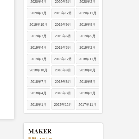
2020年4月
2020年3月
2020年2月
2020年1月
2019年12月
2019年11月
2019年10月
2019年9月
2019年8月
2019年7月
2019年6月
2019年5月
2019年4月
2019年3月
2019年2月
2019年1月
2018年12月
2018年11月
2018年10月
2018年9月
2018年8月
2018年7月
2018年6月
2018年5月
2018年4月
2018年3月
2018年2月
2018年1月
2017年12月
2017年11月
MAKER
取扱いメーカー