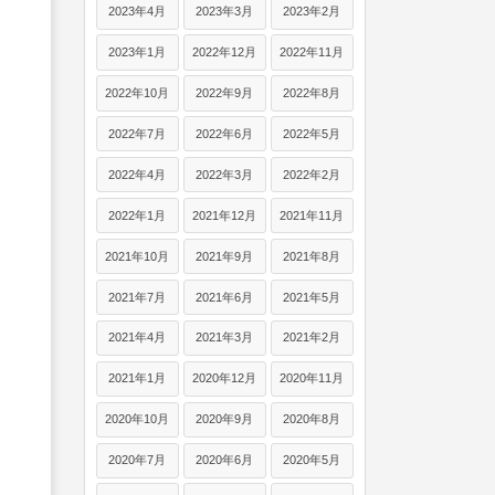
2023年4月
2023年3月
2023年2月
2023年1月
2022年12月
2022年11月
2022年10月
2022年9月
2022年8月
2022年7月
2022年6月
2022年5月
2022年4月
2022年3月
2022年2月
2022年1月
2021年12月
2021年11月
2021年10月
2021年9月
2021年8月
2021年7月
2021年6月
2021年5月
2021年4月
2021年3月
2021年2月
2021年1月
2020年12月
2020年11月
2020年10月
2020年9月
2020年8月
2020年7月
2020年6月
2020年5月