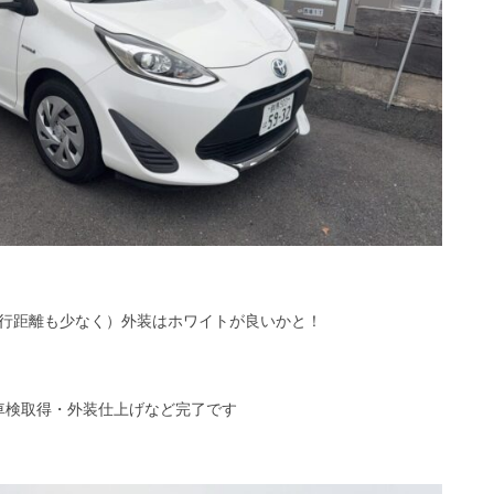
行距離も少なく）外装はホワイトが良いかと！
車検取得・外装仕上げなど完了です