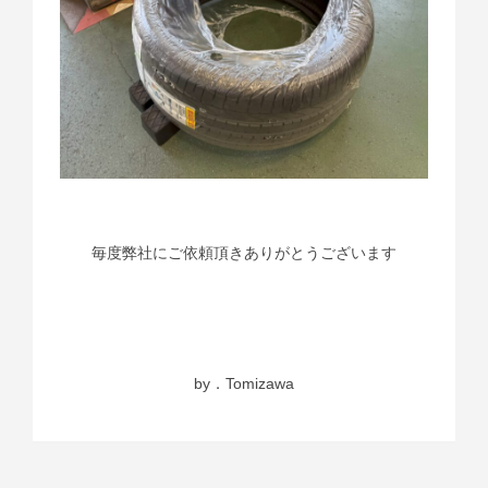
毎度弊社にご依頼頂きありがとうございます
by．Tomizawa