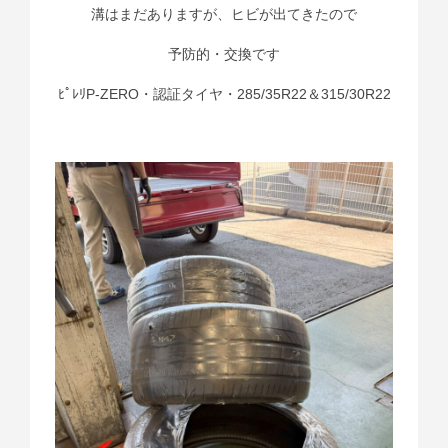
溝はまだありますが、ヒビが出てきたので
予防的・交換です
ﾋﾟﾚﾘP-ZERO・認証タイヤ・285/35R22＆315/30R22