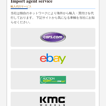
Import agent service
輸入代行サービス
当社は独自のネットワークにより海外から輸入・買付けを代
行しております。 下記サイトから気になる車輌を当社にお知
らせください。