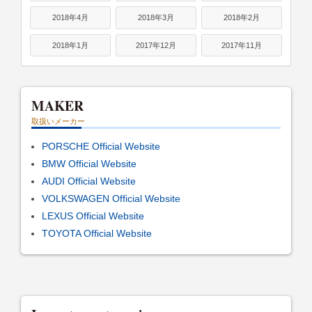
2018年4月
2018年3月
2018年2月
2018年1月
2017年12月
2017年11月
MAKER
取扱いメーカー
PORSCHE Official Website
BMW Official Website
AUDI Official Website
VOLKSWAGEN Official Website
LEXUS Official Website
TOYOTA Official Website