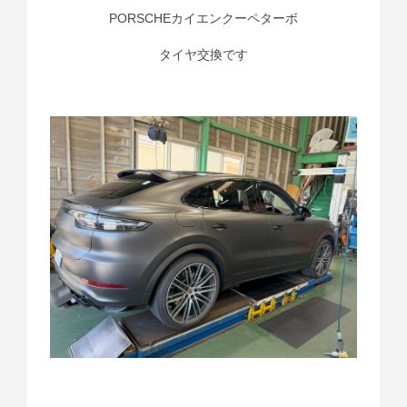
PORSCHEカイエンクーペターボ
タイヤ交換です