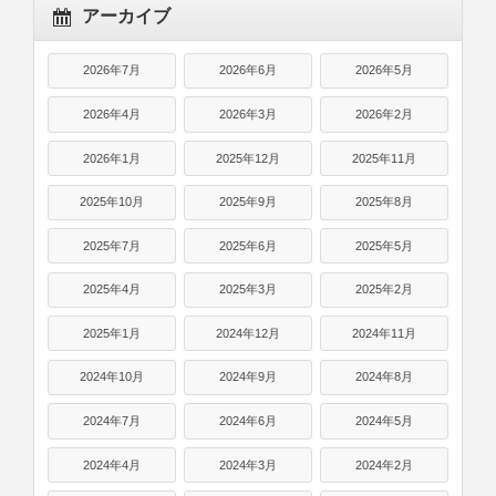
アーカイブ
2026年7月
2026年6月
2026年5月
2026年4月
2026年3月
2026年2月
2026年1月
2025年12月
2025年11月
2025年10月
2025年9月
2025年8月
2025年7月
2025年6月
2025年5月
2025年4月
2025年3月
2025年2月
2025年1月
2024年12月
2024年11月
2024年10月
2024年9月
2024年8月
2024年7月
2024年6月
2024年5月
2024年4月
2024年3月
2024年2月