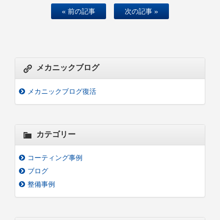
« 前の記事
次の記事 »
メカニックブログ
メカニックブログ復活
カテゴリー
コーティング事例
ブログ
整備事例