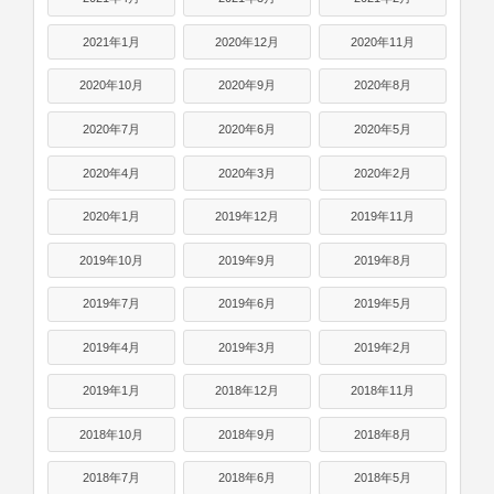
2021年1月
2020年12月
2020年11月
2020年10月
2020年9月
2020年8月
2020年7月
2020年6月
2020年5月
2020年4月
2020年3月
2020年2月
2020年1月
2019年12月
2019年11月
2019年10月
2019年9月
2019年8月
2019年7月
2019年6月
2019年5月
2019年4月
2019年3月
2019年2月
2019年1月
2018年12月
2018年11月
2018年10月
2018年9月
2018年8月
2018年7月
2018年6月
2018年5月