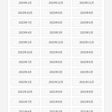
2024年1月
2023年12月
2023年11月
2023年10月
2023年9月
2023年8月
2023年7月
2023年6月
2023年5月
2023年4月
2023年3月
2023年2月
2023年1月
2022年12月
2022年11月
2022年10月
2022年9月
2022年8月
2022年7月
2022年6月
2022年5月
2022年4月
2022年3月
2022年2月
2022年1月
2021年12月
2021年11月
2021年10月
2021年9月
2021年8月
2021年7月
2021年6月
2021年5月
2021年4月
2021年3月
2021年2月