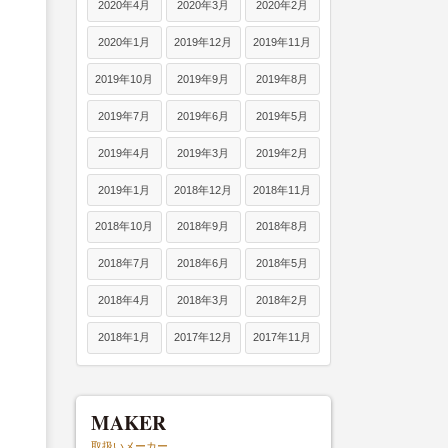
2020年4月
2020年3月
2020年2月
2020年1月
2019年12月
2019年11月
2019年10月
2019年9月
2019年8月
2019年7月
2019年6月
2019年5月
2019年4月
2019年3月
2019年2月
2019年1月
2018年12月
2018年11月
2018年10月
2018年9月
2018年8月
2018年7月
2018年6月
2018年5月
2018年4月
2018年3月
2018年2月
2018年1月
2017年12月
2017年11月
MAKER
取扱いメーカー