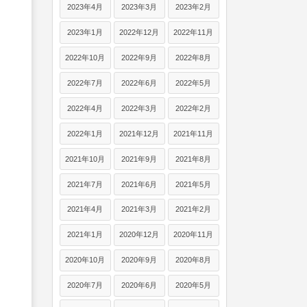
2023年4月
2023年3月
2023年2月
2023年1月
2022年12月
2022年11月
2022年10月
2022年9月
2022年8月
2022年7月
2022年6月
2022年5月
2022年4月
2022年3月
2022年2月
2022年1月
2021年12月
2021年11月
2021年10月
2021年9月
2021年8月
2021年7月
2021年6月
2021年5月
2021年4月
2021年3月
2021年2月
2021年1月
2020年12月
2020年11月
2020年10月
2020年9月
2020年8月
2020年7月
2020年6月
2020年5月