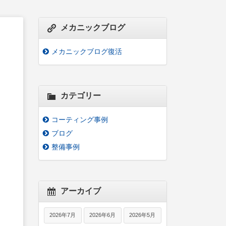
メカニックブログ
メカニックブログ復活
カテゴリー
コーティング事例
ブログ
整備事例
アーカイブ
2026年7月
2026年6月
2026年5月