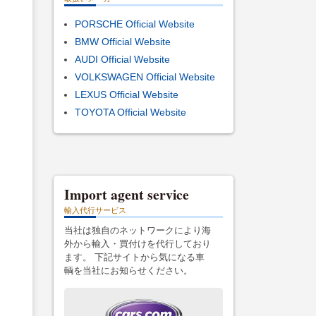
PORSCHE Official Website
BMW Official Website
AUDI Official Website
VOLKSWAGEN Official Website
LEXUS Official Website
TOYOTA Official Website
Import agent service
輸入代行サービス
当社は独自のネットワークにより海
外から輸入・買付けを代行しており
ます。 下記サイトから気になる車
輌を当社にお知らせください。