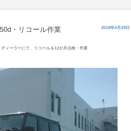
2018年4月29日
50d・リコール作業
ディーラーにて、リコール＆12が月点検・作業