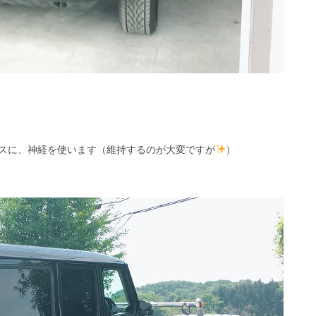
スに、神経を使います（維持するのが大変ですが
）