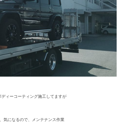
ボディーコーティング施工してますが
、気になるので、メンテナンス作業