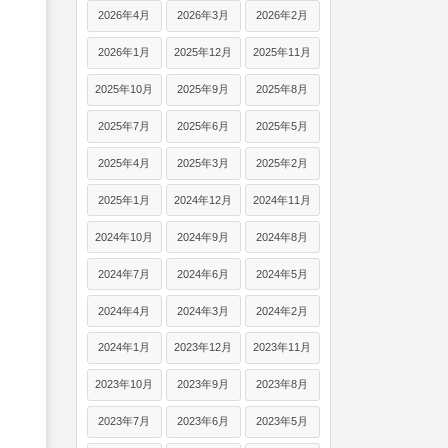
2026年4月
2026年3月
2026年2月
2026年1月
2025年12月
2025年11月
2025年10月
2025年9月
2025年8月
2025年7月
2025年6月
2025年5月
2025年4月
2025年3月
2025年2月
2025年1月
2024年12月
2024年11月
2024年10月
2024年9月
2024年8月
2024年7月
2024年6月
2024年5月
2024年4月
2024年3月
2024年2月
2024年1月
2023年12月
2023年11月
2023年10月
2023年9月
2023年8月
2023年7月
2023年6月
2023年5月