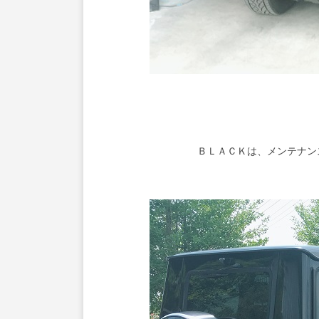
ＢＬＡＣＫは、メンテナン