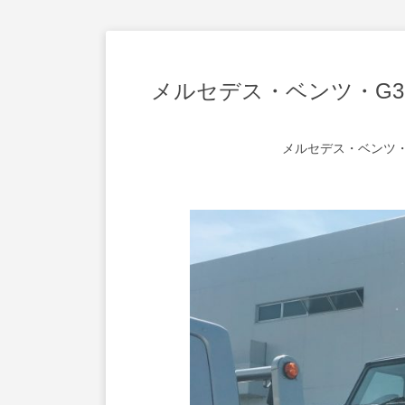
メルセデス・ベンツ・G3
メルセデス・ベンツ・