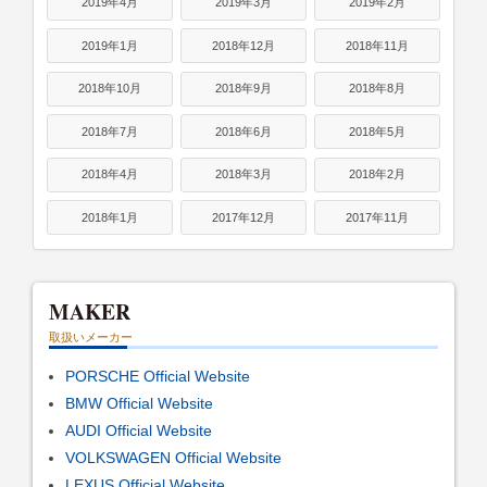
2019年4月
2019年3月
2019年2月
2019年1月
2018年12月
2018年11月
2018年10月
2018年9月
2018年8月
2018年7月
2018年6月
2018年5月
2018年4月
2018年3月
2018年2月
2018年1月
2017年12月
2017年11月
MAKER
取扱いメーカー
PORSCHE Official Website
BMW Official Website
AUDI Official Website
VOLKSWAGEN Official Website
LEXUS Official Website