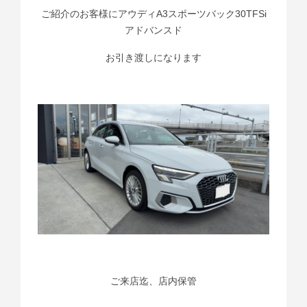
ご紹介のお客様にアウディA3スポーツバック30TFSi
アドバンスド
お引き渡しになります
ご来店迄、店内保管