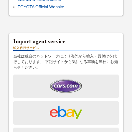
TOYOTA Official Website
Import agent service
輸入代行サービス
当社は独自のネットワークにより海外から輸入・買付けを代
行しております。 下記サイトから気になる車輌を当社にお知
らせください。