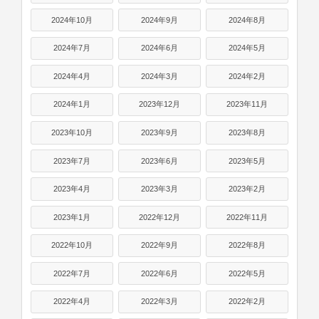
2024年10月
2024年9月
2024年8月
2024年7月
2024年6月
2024年5月
2024年4月
2024年3月
2024年2月
2024年1月
2023年12月
2023年11月
2023年10月
2023年9月
2023年8月
2023年7月
2023年6月
2023年5月
2023年4月
2023年3月
2023年2月
2023年1月
2022年12月
2022年11月
2022年10月
2022年9月
2022年8月
2022年7月
2022年6月
2022年5月
2022年4月
2022年3月
2022年2月