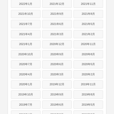
2022年1月
2021年12月
2021年11月
2021年10月
2021年9月
2021年8月
2021年7月
2021年6月
2021年5月
2021年4月
2021年3月
2021年2月
2021年1月
2020年12月
2020年11月
2020年10月
2020年9月
2020年8月
2020年7月
2020年6月
2020年5月
2020年4月
2020年3月
2020年2月
2020年1月
2019年12月
2019年11月
2019年10月
2019年9月
2019年8月
2019年7月
2019年6月
2019年5月