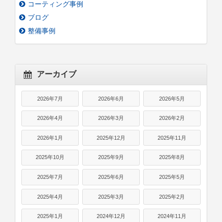
コーティング事例
ブログ
整備事例
アーカイブ
2026年7月
2026年6月
2026年5月
2026年4月
2026年3月
2026年2月
2026年1月
2025年12月
2025年11月
2025年10月
2025年9月
2025年8月
2025年7月
2025年6月
2025年5月
2025年4月
2025年3月
2025年2月
2025年1月
2024年12月
2024年11月