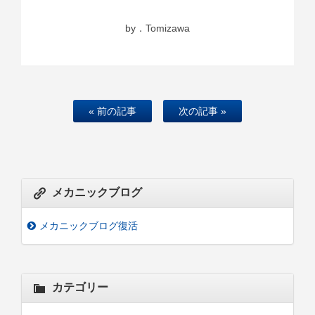
by．Tomizawa
« 前の記事
次の記事 »
メカニックブログ
メカニックブログ復活
カテゴリー