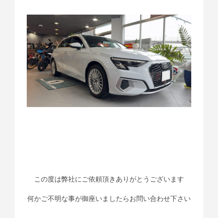
この度は弊社にご依頼頂きありがとうございます
何かご不明な事が御座いましたらお問い合わせ下さい