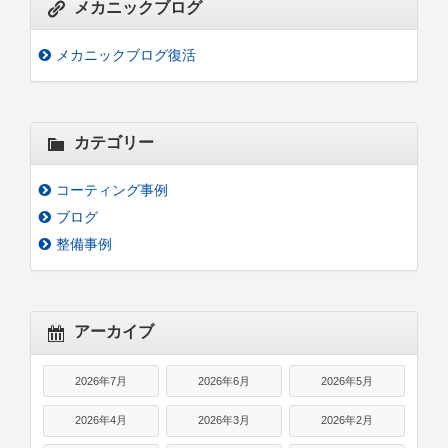
メカニックブログ
メカニックブログ復活
カテゴリー
コーティング事例
ブログ
整備事例
アーカイブ
2026年7月
2026年6月
2026年5月
2026年4月
2026年3月
2026年2月