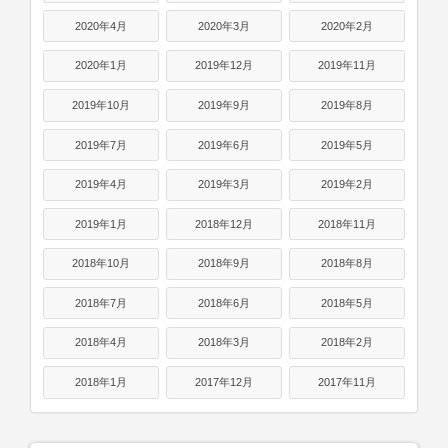
2020年4月
2020年3月
2020年2月
2020年1月
2019年12月
2019年11月
2019年10月
2019年9月
2019年8月
2019年7月
2019年6月
2019年5月
2019年4月
2019年3月
2019年2月
2019年1月
2018年12月
2018年11月
2018年10月
2018年9月
2018年8月
2018年7月
2018年6月
2018年5月
2018年4月
2018年3月
2018年2月
2018年1月
2017年12月
2017年11月