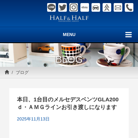
MENU
BLOG
ブログ
本日、1台目のメルセデスベンツGLA200
ｄ・ＡＭＧラインお引き渡しになります
2025年11月13日