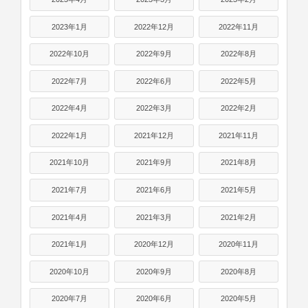
2023年1月
2022年12月
2022年11月
2022年10月
2022年9月
2022年8月
2022年7月
2022年6月
2022年5月
2022年4月
2022年3月
2022年2月
2022年1月
2021年12月
2021年11月
2021年10月
2021年9月
2021年8月
2021年7月
2021年6月
2021年5月
2021年4月
2021年3月
2021年2月
2021年1月
2020年12月
2020年11月
2020年10月
2020年9月
2020年8月
2020年7月
2020年6月
2020年5月