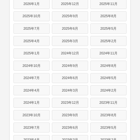
2026年1月
2025年12月
2025年11月
2025年10月
2025年9月
2025年8月
2025年7月
2025年6月
2025年5月
2025年4月
2025年3月
2025年2月
2025年1月
2024年12月
2024年11月
2024年10月
2024年9月
2024年8月
2024年7月
2024年6月
2024年5月
2024年4月
2024年3月
2024年2月
2024年1月
2023年12月
2023年11月
2023年10月
2023年9月
2023年8月
2023年7月
2023年6月
2023年5月
2023年4月
2023年3月
2023年2月