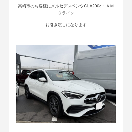
高崎市のお客様にメルセデスベンツGLA200d・ＡＭ
Ｇライン
お引き渡しになります