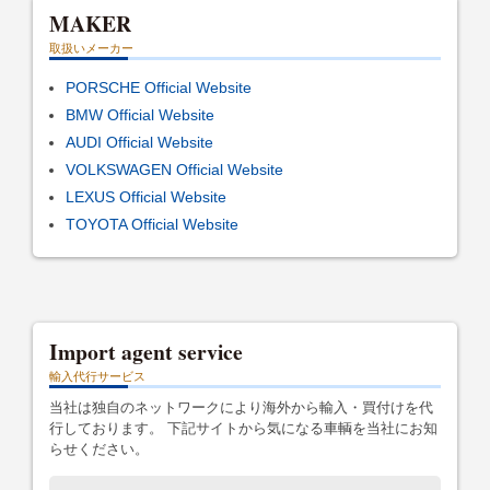
MAKER
取扱いメーカー
PORSCHE Official Website
BMW Official Website
AUDI Official Website
VOLKSWAGEN Official Website
LEXUS Official Website
TOYOTA Official Website
Import agent service
輸入代行サービス
当社は独自のネットワークにより海外から輸入・買付けを代
行しております。 下記サイトから気になる車輌を当社にお知
らせください。