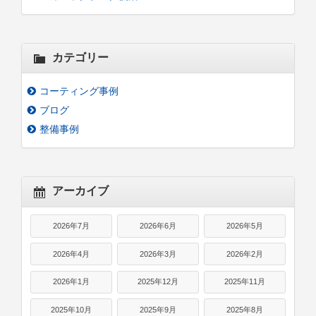
カテゴリー
コーティング事例
ブログ
整備事例
アーカイブ
2026年7月
2026年6月
2026年5月
2026年4月
2026年3月
2026年2月
2026年1月
2025年12月
2025年11月
2025年10月
2025年9月
2025年8月