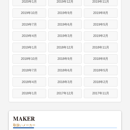
2020年1月
2019年12月
2019年11月
2019年10月
2019年9月
2019年8月
2019年7月
2019年6月
2019年5月
2019年4月
2019年3月
2019年2月
2019年1月
2018年12月
2018年11月
2018年10月
2018年9月
2018年8月
2018年7月
2018年6月
2018年5月
2018年4月
2018年3月
2018年2月
2018年1月
2017年12月
2017年11月
MAKER
取扱いメーカー