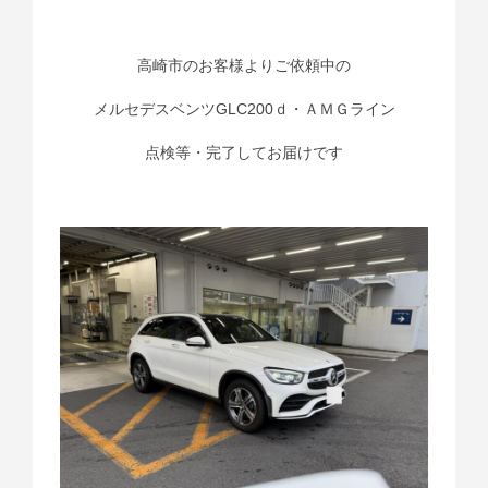
高崎市のお客様よりご依頼中の
メルセデスベンツGLC200ｄ・ＡＭＧライン
点検等・完了してお届けです