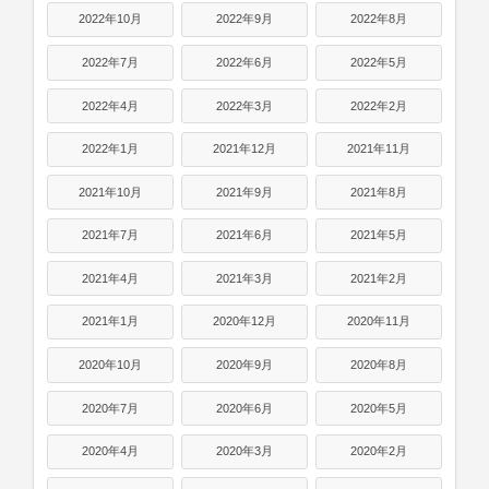
2022年10月
2022年9月
2022年8月
2022年7月
2022年6月
2022年5月
2022年4月
2022年3月
2022年2月
2022年1月
2021年12月
2021年11月
2021年10月
2021年9月
2021年8月
2021年7月
2021年6月
2021年5月
2021年4月
2021年3月
2021年2月
2021年1月
2020年12月
2020年11月
2020年10月
2020年9月
2020年8月
2020年7月
2020年6月
2020年5月
2020年4月
2020年3月
2020年2月