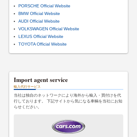
PORSCHE Official Website
BMW Official Website
AUDI Official Website
VOLKSWAGEN Official Website
LEXUS Official Website
TOYOTA Official Website
Import agent service
輸入代行サービス
当社は独自のネットワークにより海外から輸入・買付けを代
行しております。 下記サイトから気になる車輌を当社にお知
らせください。