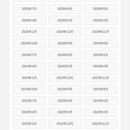
2025年7月
2025年6月
2025年5月
2025年4月
2025年3月
2025年2月
2025年1月
2024年12月
2024年11月
2024年10月
2024年9月
2024年8月
2024年7月
2024年6月
2024年5月
2024年4月
2024年3月
2024年2月
2024年1月
2023年12月
2023年11月
2023年10月
2023年9月
2023年8月
2023年7月
2023年6月
2023年5月
2023年4月
2023年3月
2023年2月
2023年1月
2022年12月
2022年11月