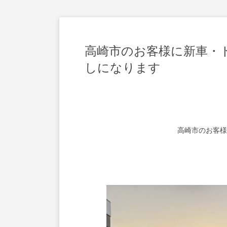
高崎市のお客様に新車・ト
しになります
高崎市のお客様