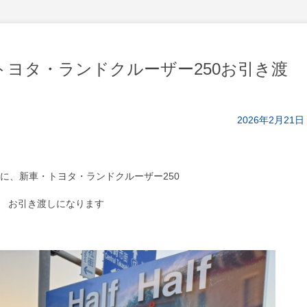
ヨタ・ランドクルーザー250お引き渡
2026年2月21日
に、新車・トヨタ・ランドクルーザー250
お引き渡しになります