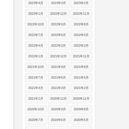
2023年4月
2023年3月
2023年2月
2023年1月
2022年12月
2022年11月
2022年10月
2022年9月
2022年8月
2022年7月
2022年6月
2022年5月
2022年4月
2022年3月
2022年2月
2022年1月
2021年12月
2021年11月
2021年10月
2021年9月
2021年8月
2021年7月
2021年6月
2021年5月
2021年4月
2021年3月
2021年2月
2021年1月
2020年12月
2020年11月
2020年10月
2020年9月
2020年8月
2020年7月
2020年6月
2020年5月