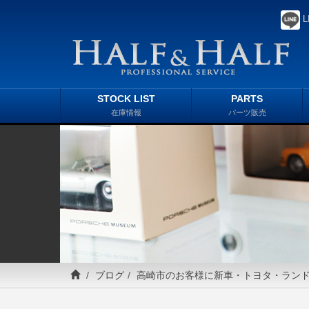
L
STOCK LIST
PARTS
在庫情報
パーツ販売
ブログ
高崎市のお客様に新車・トヨタ・ランド