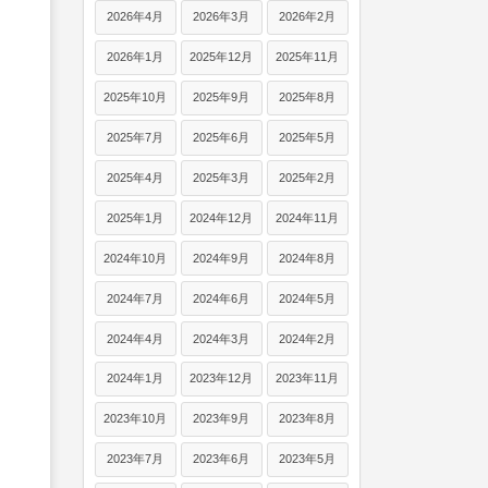
2026年4月
2026年3月
2026年2月
2026年1月
2025年12月
2025年11月
2025年10月
2025年9月
2025年8月
2025年7月
2025年6月
2025年5月
2025年4月
2025年3月
2025年2月
2025年1月
2024年12月
2024年11月
2024年10月
2024年9月
2024年8月
2024年7月
2024年6月
2024年5月
2024年4月
2024年3月
2024年2月
2024年1月
2023年12月
2023年11月
2023年10月
2023年9月
2023年8月
2023年7月
2023年6月
2023年5月