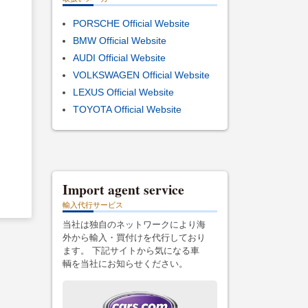
PORSCHE Official Website
BMW Official Website
AUDI Official Website
VOLKSWAGEN Official Website
LEXUS Official Website
TOYOTA Official Website
Import agent service
輸入代行サービス
当社は独自のネットワークにより海
外から輸入・買付けを代行しており
ます。 下記サイトから気になる車
輌を当社にお知らせください。