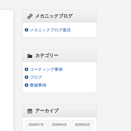
メカニックブログ
メカニックブログ復活
カテゴリー
コーティング事例
ブログ
整備事例
アーカイブ
2026年7月
2026年6月
2026年5月