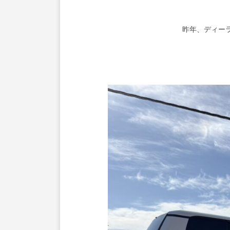
昨年、ディー