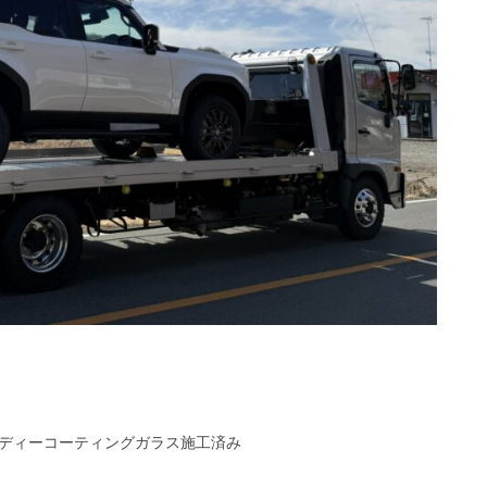
系ボディーコーティングガラス施工済み