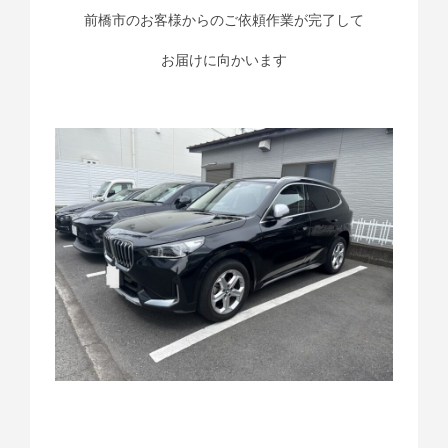
前橋市のお客様からのご依頼作業が完了して
お届けに向かいます