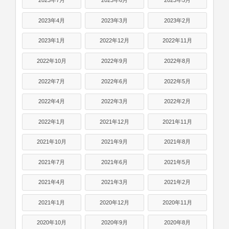
2023年7月
2023年6月
2023年5月
2023年4月
2023年3月
2023年2月
2023年1月
2022年12月
2022年11月
2022年10月
2022年9月
2022年8月
2022年7月
2022年6月
2022年5月
2022年4月
2022年3月
2022年2月
2022年1月
2021年12月
2021年11月
2021年10月
2021年9月
2021年8月
2021年7月
2021年6月
2021年5月
2021年4月
2021年3月
2021年2月
2021年1月
2020年12月
2020年11月
2020年10月
2020年9月
2020年8月