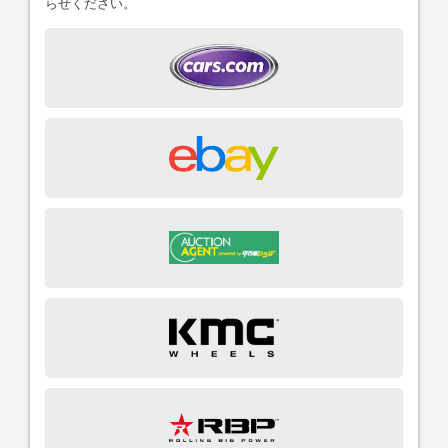
らせください。