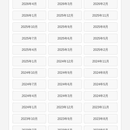
2026年4月
2026年3月
2026年2月
2026年1月
2025年12月
2025年11月
2025年10月
2025年9月
2025年8月
2025年7月
2025年6月
2025年5月
2025年4月
2025年3月
2025年2月
2025年1月
2024年12月
2024年11月
2024年10月
2024年9月
2024年8月
2024年7月
2024年6月
2024年5月
2024年4月
2024年3月
2024年2月
2024年1月
2023年12月
2023年11月
2023年10月
2023年9月
2023年8月