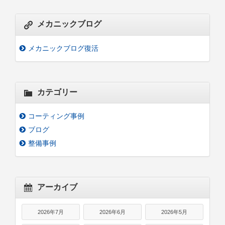
メカニックブログ
メカニックブログ復活
カテゴリー
コーティング事例
ブログ
整備事例
アーカイブ
2026年7月
2026年6月
2026年5月