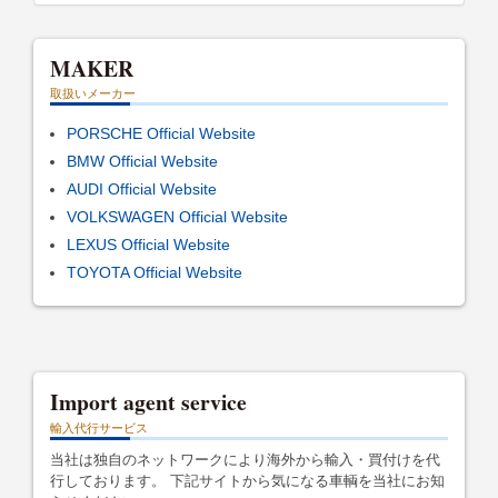
MAKER
取扱いメーカー
PORSCHE Official Website
BMW Official Website
AUDI Official Website
VOLKSWAGEN Official Website
LEXUS Official Website
TOYOTA Official Website
Import agent service
輸入代行サービス
当社は独自のネットワークにより海外から輸入・買付けを代
行しております。 下記サイトから気になる車輌を当社にお知