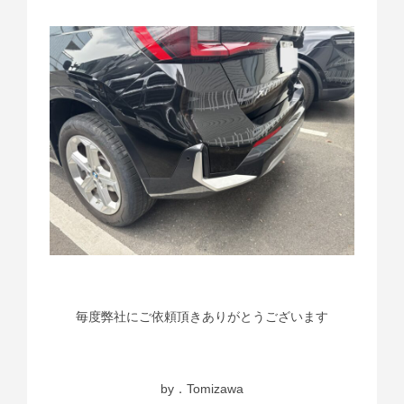
毎度弊社にご依頼頂きありがとうございます
by．Tomizawa