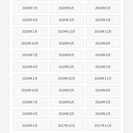
2020年7月
2020年6月
2020年5月
2020年4月
2020年3月
2020年2月
2020年1月
2019年12月
2019年11月
2019年10月
2019年9月
2019年8月
2019年7月
2019年6月
2019年5月
2019年4月
2019年3月
2019年2月
2019年1月
2018年12月
2018年11月
2018年10月
2018年9月
2018年8月
2018年7月
2018年6月
2018年5月
2018年4月
2018年3月
2018年2月
2018年1月
2017年12月
2017年11月