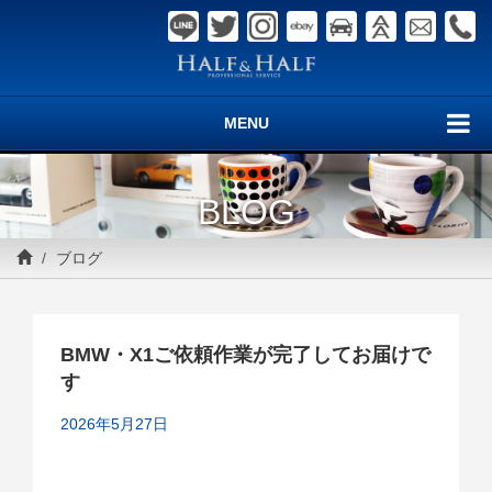
MENU
BLOG
ブログ
BMW・X1ご依頼作業が完了してお届けで
す
2026年5月27日