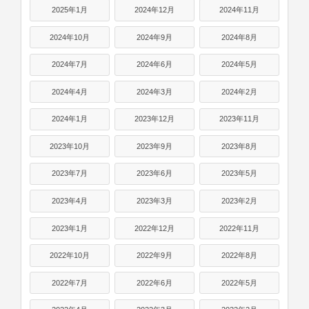
2025年1月
2024年12月
2024年11月
2024年10月
2024年9月
2024年8月
2024年7月
2024年6月
2024年5月
2024年4月
2024年3月
2024年2月
2024年1月
2023年12月
2023年11月
2023年10月
2023年9月
2023年8月
2023年7月
2023年6月
2023年5月
2023年4月
2023年3月
2023年2月
2023年1月
2022年12月
2022年11月
2022年10月
2022年9月
2022年8月
2022年7月
2022年6月
2022年5月