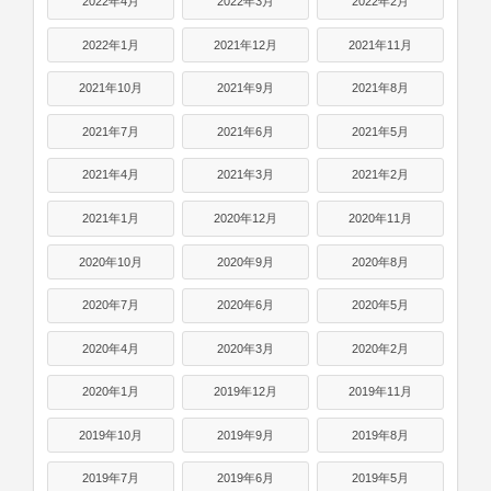
2022年4月
2022年3月
2022年2月
2022年1月
2021年12月
2021年11月
2021年10月
2021年9月
2021年8月
2021年7月
2021年6月
2021年5月
2021年4月
2021年3月
2021年2月
2021年1月
2020年12月
2020年11月
2020年10月
2020年9月
2020年8月
2020年7月
2020年6月
2020年5月
2020年4月
2020年3月
2020年2月
2020年1月
2019年12月
2019年11月
2019年10月
2019年9月
2019年8月
2019年7月
2019年6月
2019年5月