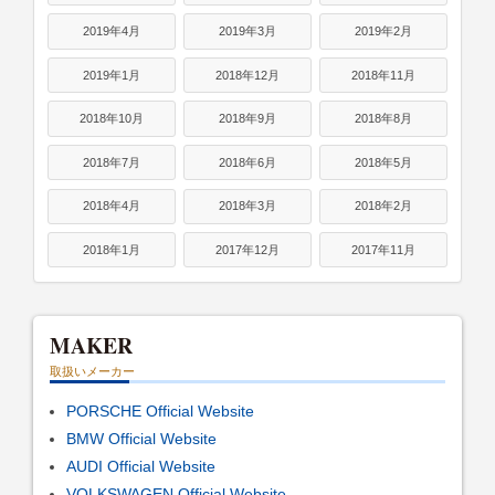
2019年4月
2019年3月
2019年2月
2019年1月
2018年12月
2018年11月
2018年10月
2018年9月
2018年8月
2018年7月
2018年6月
2018年5月
2018年4月
2018年3月
2018年2月
2018年1月
2017年12月
2017年11月
MAKER
取扱いメーカー
PORSCHE Official Website
BMW Official Website
AUDI Official Website
VOLKSWAGEN Official Website