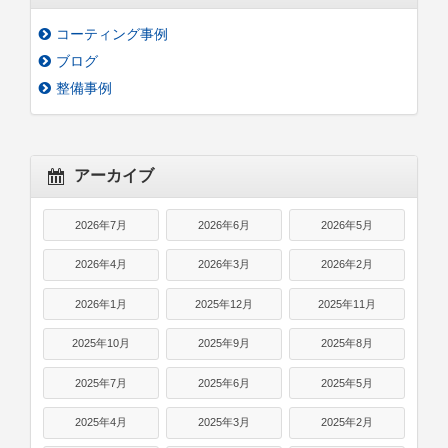
コーティング事例
ブログ
整備事例
アーカイブ
2026年7月
2026年6月
2026年5月
2026年4月
2026年3月
2026年2月
2026年1月
2025年12月
2025年11月
2025年10月
2025年9月
2025年8月
2025年7月
2025年6月
2025年5月
2025年4月
2025年3月
2025年2月