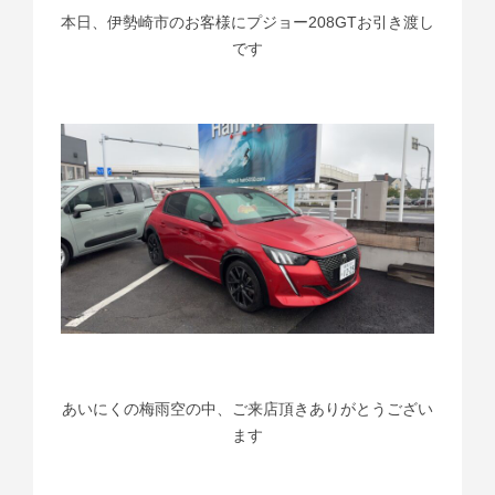
本日、伊勢崎市のお客様にプジョー208GTお引き渡し
です
あいにくの梅雨空の中、ご来店頂きありがとうござい
ます