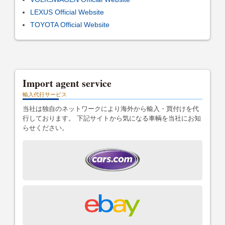
LEXUS Official Website
TOYOTA Official Website
Import agent service
輸入代行サービス
当社は独自のネットワークにより海外から輸入・買付けを代
行しております。 下記サイトから気になる車輌を当社にお知
らせください。