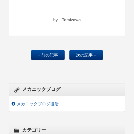
by．Tomizawa
« 前の記事
次の記事 »
メカニックブログ
メカニックブログ復活
カテゴリー