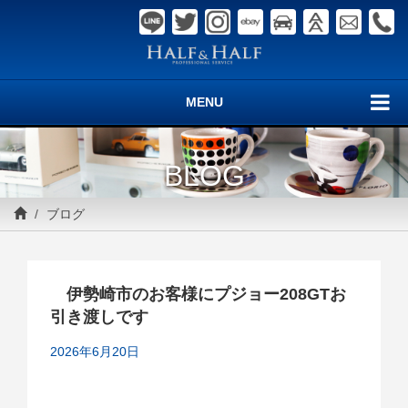
MENU
BLOG
ブログ
伊勢崎市のお客様にプジョー208GTお
引き渡しです
2026年6月20日